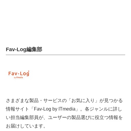
電子設計の基本と応用
エネルギーの専門メディア
建設×テクノロジーの最前線
ちょっと気になるネットの話題
Fav-Log編集部
さまざまな製品・サービスの「お気に入り」が見つかる
情報サイト「Fav-Log by ITmedia」。各ジャンルに詳し
い担当編集部員が、ユーザーの製品選びに役立つ情報を
お届けしています。