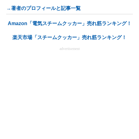
→著者のプロフィールと記事一覧
Amazon「電気スチームクッカー」売れ筋ランキング！
楽天市場「スチームクッカー」売れ筋ランキング！
advertisement