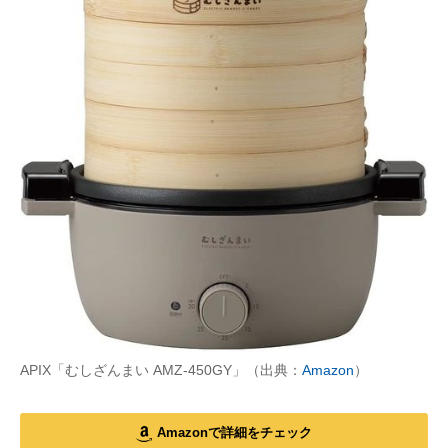
APIX「むしざんまい AMZ-450GY」（出典：
Amazon
）
Amazonで詳細をチェック