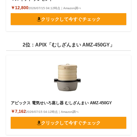
￥12,800
2026/07/15 04:12時点｜Amazon調べ
クリックして今すぐチェック
2位：APIX「むしざんまい AMZ-450GY」
アピックス 電気せいろ蒸し器 むしざんまい AMZ-450GY
￥7,162
2026/07/15 04:12時点｜Amazon調べ
クリックして今すぐチェック