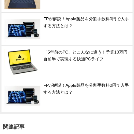
FPが解説！Apple製品を分割手数料0円で入手
する方法とは？
「5年前のPC」とこんなに違う！予算10万円
台前半で実現する快適PCライフ
FPが解説！Apple製品を分割手数料0円で入手
する方法とは？
関連記事