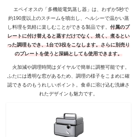
エペイオスの「多機能電気蒸し器」は、わずか5秒で
約190度以上のスチームを噴出し、ヘルシーで温かい蒸
し料理を気軽に楽しむことができる製品です。
付属のプ
レートに付け替えると蒸すだけでなく、焼く、煮るとい
った調理もでき、1台で3役をこなします。さらに別売り
のプレートを使うと深鍋としても使用できます。
火加減や調理時間はダイヤルで簡単に調整可能です。
ふたには透明な窓があるため、調理の様子をこまめに確
認できるのもうれしいポイント。食卓に溶け込む洗練さ
れたデザインも魅力です。