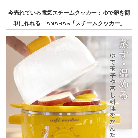
今売れている電気スチームクッカー：ゆで卵を簡
単に作れる ANABAS「スチームクッカー」