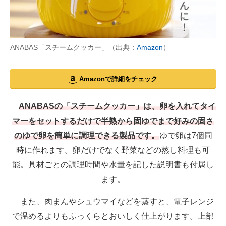
ANABAS「スチームクッカー」（出典：
Amazon
）
Amazonで詳細をチェック
ANABASの「スチームクッカー」は、卵を入れてタイ
マーをセットするだけで半熟から固ゆでまで好みの固さ
のゆで卵を簡単に調理できる製品です。
ゆで卵は7個同
時に作れます。卵だけでなく野菜などの蒸し料理も可
能。具材ごとの調理時間や水量を記した説明書も付属し
ます。
また、肉まんやシュウマイなどを蒸すと、電子レンジ
で温めるよりもふっくらとおいしく仕上がります。上部