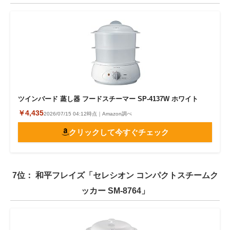
ツインバード 蒸し器 フードスチーマー SP-4137W ホワイト
￥4,435
2026/07/15 04:12時点｜Amazon調べ
クリックして今すぐチェック
7位： 和平フレイズ「セレシオン コンパクトスチームク
ッカー SM‐8764」