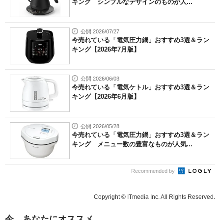
キング シンプルなデザインのものが人...
公開 2026/07/27
今売れている「電気圧力鍋」おすすめ3選＆ラン
キング【2026年7月版】
公開 2026/06/03
今売れている「電気ケトル」おすすめ3選＆ラン
キング【2026年6月版】
公開 2026/05/28
今売れている「電気圧力鍋」おすすめ3選＆ラン
キング メニュー数の豊富なものが人気...
Recommended by
Copyright © ITmedia Inc. All Rights Reserved.
今、あなたにオススメ