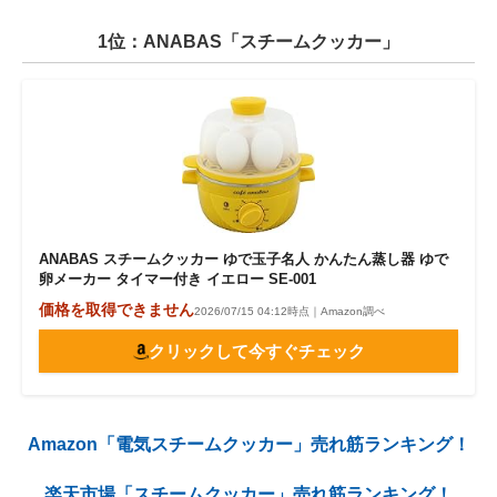
1位：ANABAS「スチームクッカー」
ANABAS スチームクッカー ゆで玉子名人 かんたん蒸し器 ゆで
卵メーカー タイマー付き イエロー SE-001
価格を取得できません
2026/07/15 04:12時点｜Amazon調べ
クリックして今すぐチェック
Amazon「電気スチームクッカー」売れ筋ランキング！
楽天市場「スチームクッカー」売れ筋ランキング！