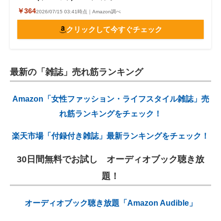
In Red(インレッド) 2024年 3月号
￥364
2026/07/15 03:41時点｜Amazon調べ
クリックして今すぐチェック
最新の「雑誌」売れ筋ランキング
Amazon「女性ファッション・ライフスタイル雑誌」売
れ筋ランキングをチェック！
楽天市場「付録付き雑誌」最新ランキングをチェック！
30日間無料でお試し オーディオブック聴き放
題！
オーディオブック聴き放題「Amazon Audible」