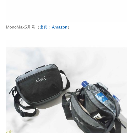
MonoMax5月号（
出典：Amazon
）