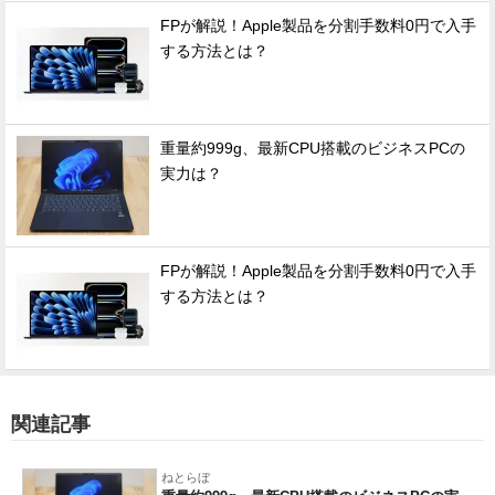
FPが解説！Apple製品を分割手数料0円で入手
する方法とは？
重量約999g、最新CPU搭載のビジネスPCの
実力は？
FPが解説！Apple製品を分割手数料0円で入手
する方法とは？
関連記事