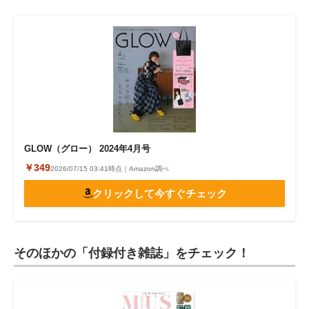
GLOW（グロー） 2024年4月号
￥349
2026/07/15 03:41時点｜Amazon調べ
クリックして今すぐチェック
そのほかの「付録付き雑誌」をチェック！