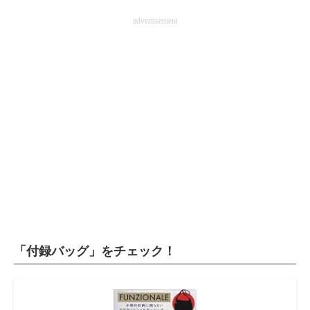
advertisement
「付録バッグ」をチェック！