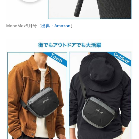
MonoMax5月号（
出典：Amazon
）