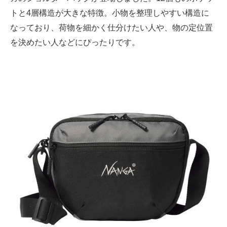
トと4層構造が大きな特徴。小物を整理しやすい構造に
なっており、荷物を細かく仕分けたい人や、物の定位置
を決めたい人などにぴったりです。