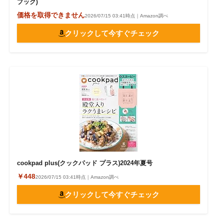
ブック)
価格を取得できません
2026/07/15 03:41時点｜Amazon調べ
クリックして今すぐチェック
cookpad plus(クックパッド プラス)2024年夏号
￥448
2026/07/15 03:41時点｜Amazon調べ
クリックして今すぐチェック