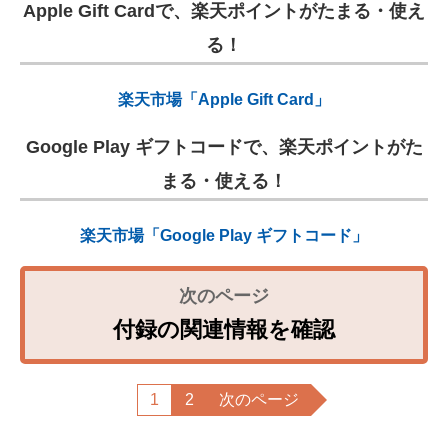
Apple Gift Cardで、楽天ポイントがたまる・使え
る！
楽天市場「Apple Gift Card」
Google Play ギフトコードで、楽天ポイントがた
まる・使える！
楽天市場「Google Play ギフトコード」
付録の関連情報を確認
1
2
次のページ