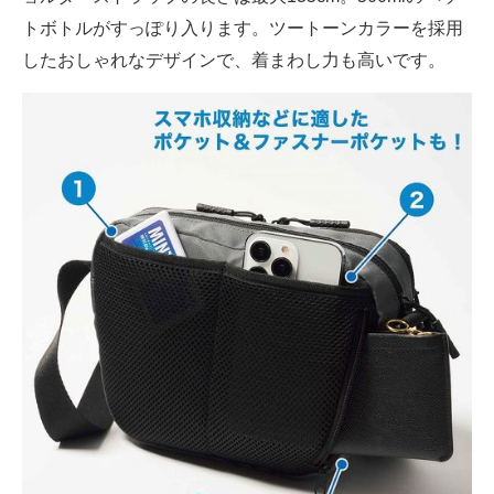
トボトルがすっぽり入ります。ツートーンカラーを採用
したおしゃれなデザインで、着まわし力も高いです。