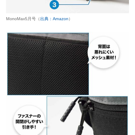
MonoMax5月号（
出典：Amazon
）