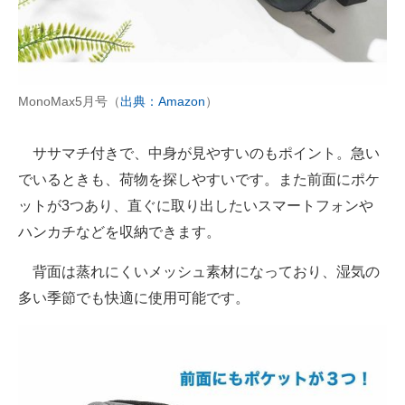
MonoMax5月号（
出典：Amazon
）
ササマチ付きで、中身が見やすいのもポイント。急い
でいるときも、荷物を探しやすいです。また前面にポケ
ットが3つあり、直ぐに取り出したいスマートフォンや
ハンカチなどを収納できます。
背面は蒸れにくいメッシュ素材になっており、湿気の
多い季節でも快適に使用可能です。