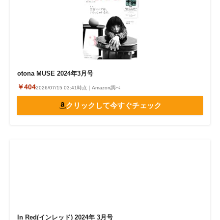
otona MUSE 2024年3月号
￥404
2026/07/15 03:41時点｜Amazon調べ
クリックして今すぐチェック