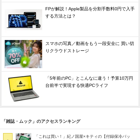
FPが解説！Apple製品を分割手数料0円で入手
する方法とは？
スマホの写真／動画をもう一段安全に 買い切
りクラウドストレージ
「5年前のPC」とこんなに違う！予算10万円
台前半で実現する快適PCライフ
「雑誌・ムック」のアクセスランキング