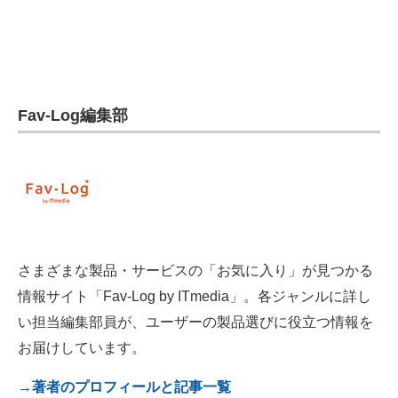
電子設計の基本と応用
エネルギーの専門メディア
建設×テクノロジーの最前線
Fav-Log編集部
ちょっと気になるネットの話題
さまざまな製品・サービスの「お気に入り」が見つかる
情報サイト「Fav-Log by ITmedia」。各ジャンルに詳し
い担当編集部員が、ユーザーの製品選びに役立つ情報を
お届けしています。
→著者のプロフィールと記事一覧