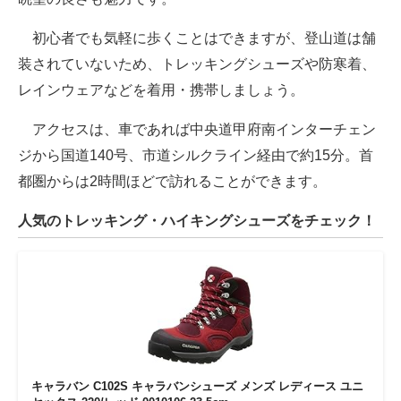
初心者でも気軽に歩くことはできますが、登山道は舗
装されていないため、トレッキングシューズや防寒着、
レインウェアなどを着用・携帯しましょう。
アクセスは、車であれば中央道甲府南インターチェン
ジから国道140号、市道シルクライン経由で約15分。首
都圏からは2時間ほどで訪れることができます。
人気のトレッキング・ハイキングシューズをチェック！
キャラバン C102S キャラバンシューズ メンズ レディース ユニ