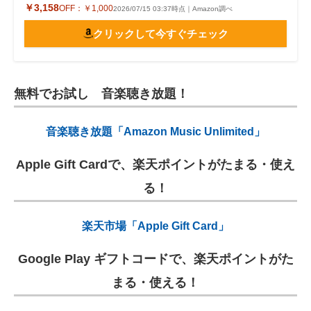
￥3,158
OFF：
￥1,000
2026/07/15 03:37時点｜Amazon調べ
クリックして今すぐチェック
無料でお試し 音楽聴き放題！
音楽聴き放題「Amazon Music Unlimited」
Apple Gift Cardで、楽天ポイントがたまる・使え
る！
楽天市場「Apple Gift Card」
Google Play ギフトコードで、楽天ポイントがた
まる・使える！