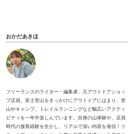
電子設計の基本と応用
エネルギーの専門メディア
建設×テクノロジーの最前線
おかだあきほ
ちょっと気になるネットの話題
フリーランスのライター・編集者。元アウトドアショッ
プ店員。富士登山をきっかけにアウトドアにはまり、登
山やキャンプ、トレイルランニングなど幅広いアクティ
ビティを一年中楽しんでいます。自身の山体験や、店員
時代の接客経験を生かし、リアルで深い内容を発信！リ