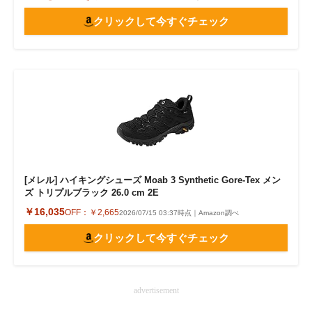
クリックして今すぐチェック
[メレル] ハイキングシューズ Moab 3 Synthetic Gore-Tex メン
ズ トリプルブラック 26.0 cm 2E
￥16,035
OFF：
￥2,665
2026/07/15 03:37時点｜Amazon調べ
クリックして今すぐチェック
advertisement