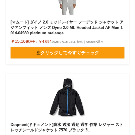
[マムート] ダイノ 2.0 ミッドレイヤー フーデッド ジャケット ア
ジアンフィット メンズ Dyno 2.0 ML Hooded Jacket AF Men 1
014-04980 platinum melange
￥15,106
OFF：
￥4,694
2026/07/15 03:37時点｜Amazon調べ
クリックして今すぐチェック
Doqment(ドキュメント)防水 透湿 通勤 通学 作業 レジャー スト
レッチシールドジャケット 7570 ブラック 3L