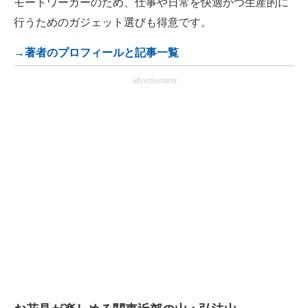
モートワーカーのため、仕事や日常を快適かつ生産的に
行うためのガジェット選びも得意です。
→著者のプロフィールと記事一覧
advertisement