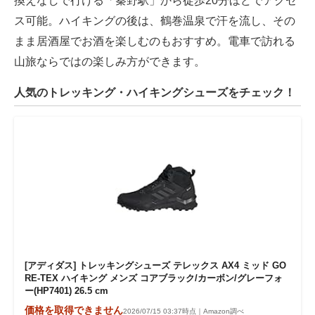
換えなしで行ける「秦野駅」から徒歩20分ほどでアクセ
ス可能。ハイキングの後は、鶴巻温泉で汗を流し、その
まま居酒屋でお酒を楽しむのもおすすめ。電車で訪れる
山旅ならではの楽しみ方ができます。
人気のトレッキング・ハイキングシューズをチェック！
[アディダス] トレッキングシューズ テレックス AX4 ミッド GO
RE-TEX ハイキング メンズ コアブラック/カーボン/グレーフォ
ー(HP7401) 26.5 cm
価格を取得できません
2026/07/15 03:37時点｜Amazon調べ