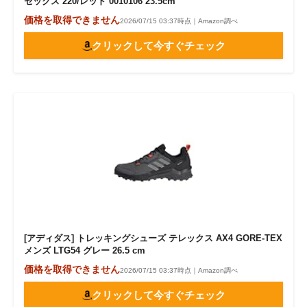
セックス 220/レッド 0010106 23.5cm
価格を取得できません
2026/07/15 03:37時点｜Amazon調べ
クリックして今すぐチェック
[アディダス] トレッキングシューズ テレックス AX4 GORE-TEX
メンズ LTG54 グレー 26.5 cm
価格を取得できません
2026/07/15 03:37時点｜Amazon調べ
クリックして今すぐチェック