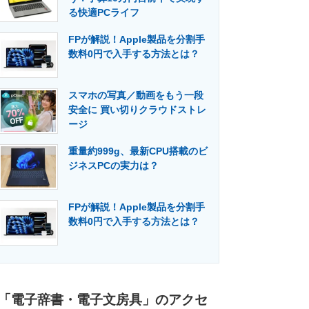
る快適PCライフ
FPが解説！Apple製品を分割手
数料0円で入手する方法とは？
スマホの写真／動画をもう一段
安全に 買い切りクラウドストレ
ージ
重量約999g、最新CPU搭載のビ
ジネスPCの実力は？
FPが解説！Apple製品を分割手
数料0円で入手する方法とは？
「電子辞書・電子文房具」のアクセ