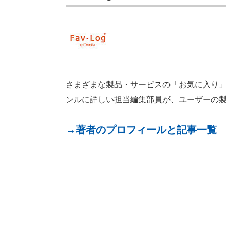
さまざまな製品・サービスの「お気に入り」が見つ
ンルに詳しい担当編集部員が、ユーザーの
→著者のプロフィールと記事一覧