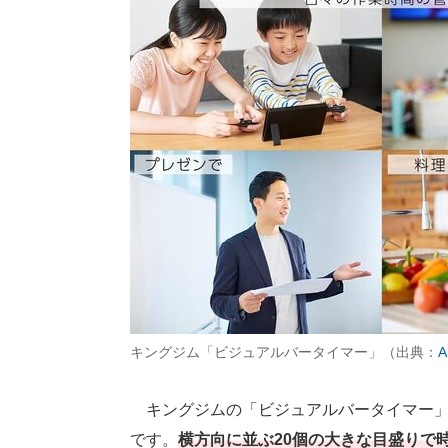
キングジム「ビジュアルバータイマー」（出典：
A
キングジムの「ビジュアルバータイマー」
です。
横方向に並ぶ20個の大きな目盛りで