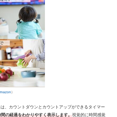
mazon
）
は、カウントダウンとカウントアップができるタイマー
時間の経過をわかりやすく表示します。
視覚的に時間感覚