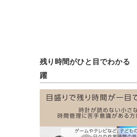
残り時間がひと目でわかる
躍