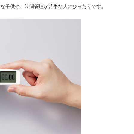
さな子供や、時間管理が苦手な人にぴったりです。