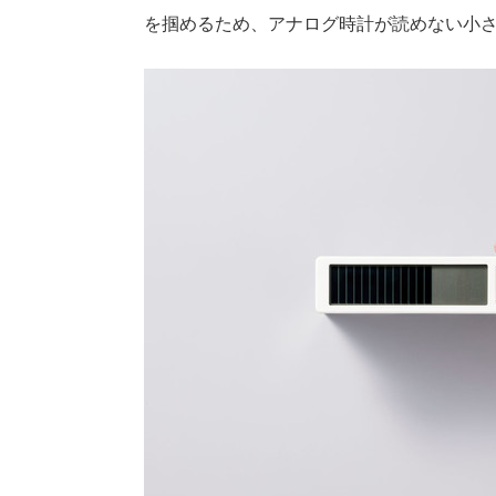
を掴めるため、アナログ時計が読めない小