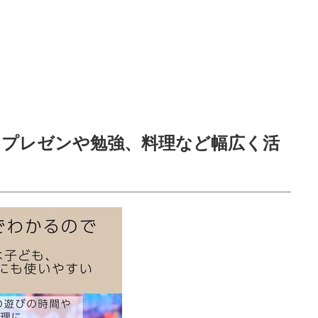
 プレゼンや勉強、料理など幅広く活