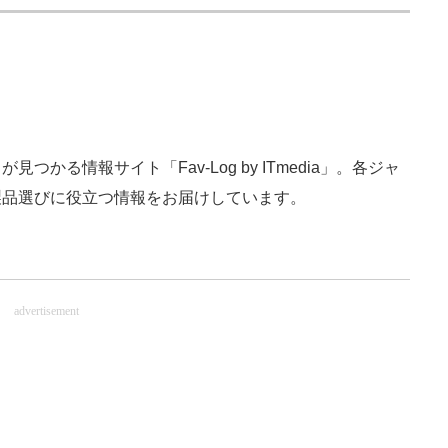
かる情報サイト「Fav-Log by ITmedia」。各ジャ
製品選びに役立つ情報をお届けしています。
advertisement