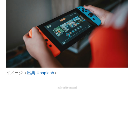
イメージ（
出典:Unsplash
）
advertisement