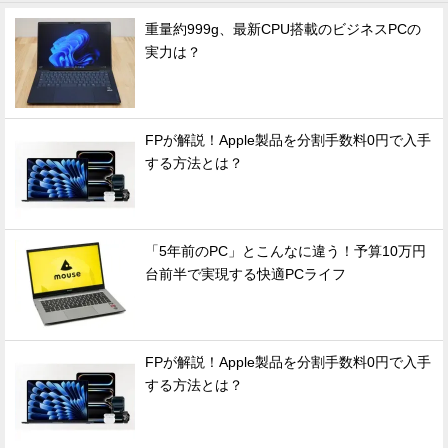
重量約999g、最新CPU搭載のビジネスPCの
実力は？
FPが解説！Apple製品を分割手数料0円で入手
する方法とは？
「5年前のPC」とこんなに違う！予算10万円
台前半で実現する快適PCライフ
FPが解説！Apple製品を分割手数料0円で入手
する方法とは？