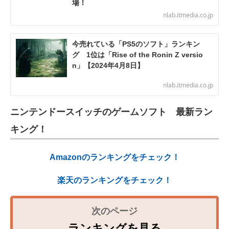
場！
nlab.itmedia.co.jp
今売れている「PS5のソフト」ランキン
グ 1位は「Rise of the Ronin Z versio
n」【2024年4月8日】
nlab.itmedia.co.jp
ニンテンドースイッチのゲームソフト 最新ラン
キング！
Amazonのランキングをチェック！
楽天のランキングをチェック！
ランキングを見る