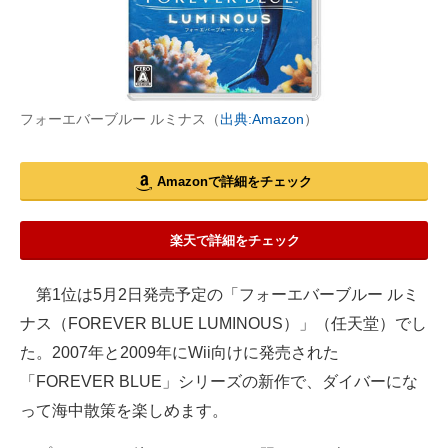
フォーエバーブルー ルミナス（
出典:Amazon
）
Amazonで詳細をチェック
楽天で詳細をチェック
第1位は5月2日発売予定の「フォーエバーブルー ルミ
ナス（FOREVER BLUE LUMINOUS）」（任天堂）でし
た。2007年と2009年にWii向けに発売された
「FOREVER BLUE」シリーズの新作で、ダイバーにな
って海中散策を楽しめます。