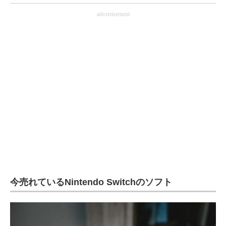
電子設計の基本と応用
advertisement
エネルギーの専門メディア
建設×テクノロジーの最前線
ちょっと気になるネットの話題
今売れているNintendo Switchのソフト