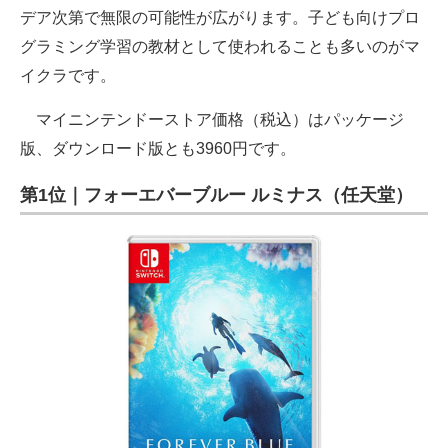
デア次第で無限の可能性が広がります。子ども向けプロ
グラミング学習の教材として使われることも多いのがマ
イクラです。
マイニンテンドーストア価格（税込）はパッケージ
版、ダウンロード版とも3960円です。
第1位｜フォーエバーブルー ルミナス（任天堂）