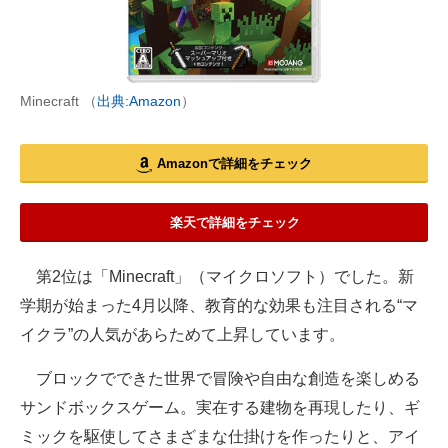
Minecraft （
出典:Amazon
）
Amazonで詳細をチェック
楽天で詳細をチェック
第2位は「Minecraft」（マイクロソフト）でした。新
学期が始まった4月以降、教育的な効果も注目される“マ
イクラ”の人気があらためて上昇しています。
ブロックでできた世界で冒険や自由な創造を楽しめる
サンドボックスゲーム。実在する建物を再現したり、ギ
ミックを駆使してさまざまな仕掛けを作ったりと、アイ