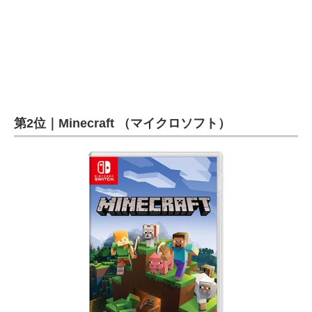
第2位｜Minecraft （マイクロソフト）