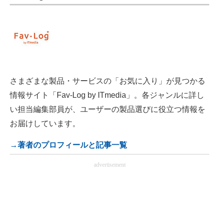
さまざまな製品・サービスの「お気に入り」が見つかる
情報サイト「Fav-Log by ITmedia」。各ジャンルに詳し
い担当編集部員が、ユーザーの製品選びに役立つ情報を
お届けしています。
→著者のプロフィールと記事一覧
advertisement