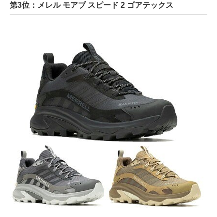
第3位：メレル モアブ スピード 2 ゴアテックス