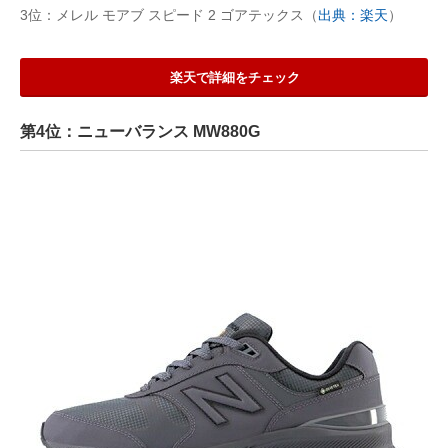
3位：メレル モアブ スピード 2 ゴアテックス（
出典：楽天
）
楽天で詳細をチェック
第4位：ニューバランス MW880G