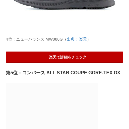
4位：ニューバランス MW880G（
出典：楽天
）
楽天で詳細をチェック
第5位：コンバース ALL STAR COUPE GORE-TEX OX