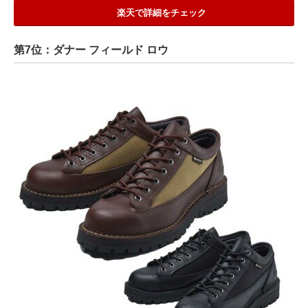
楽天で詳細をチェック
第7位：ダナー フィールド ロウ