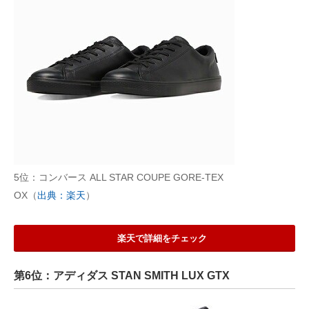
5位：コンバース ALL STAR COUPE GORE-TEX
OX（
出典：楽天
）
楽天で詳細をチェック
第6位：アディダス STAN SMITH LUX GTX