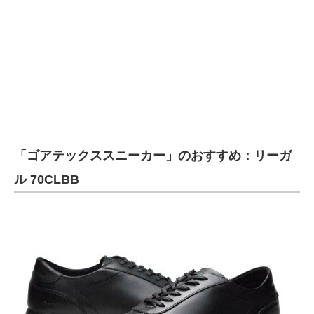
「ゴアテックススニーカー」のおすすめ：リーガ
ル 70CLBB