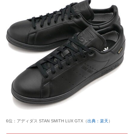
6位：アディダス STAN SMITH LUX GTX（
出典：楽天
）