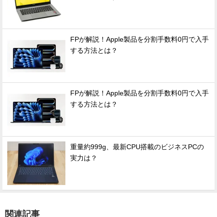
FPが解説！Apple製品を分割手数料0円で入手
する方法とは？
FPが解説！Apple製品を分割手数料0円で入手
する方法とは？
重量約999g、最新CPU搭載のビジネスPCの
実力は？
関連記事