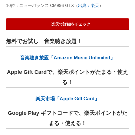
10位：ニューバランス CM996 GTX（
出典：楽天
）
楽天で詳細をチェック
無料でお試し 音楽聴き放題！
音楽聴き放題「Amazon Music Unlimited」
Apple Gift Cardで、楽天ポイントがたまる・使え
る！
楽天市場「Apple Gift Card」
Google Play ギフトコードで、楽天ポイントがた
まる・使える！