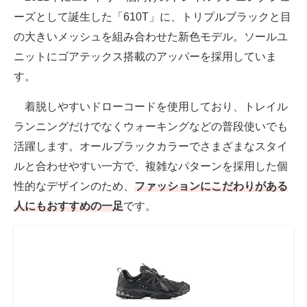
ーズとして誕生した「610T」に、トリプルブラックと目
の大きいメッシュを組み合わせた新色モデル。ソールユ
ニットにゴアテックス搭載のアッパーを採用していま
す。
着脱しやすいドローコードを使用しており、トレイル
ランニングだけでなくウォーキングなどの普段使いでも
活躍します。オールブラックカラーでさまざまなスタイ
ルと合わせやすい一方で、複雑なパターンを採用した個
性的なデザインのため、
ファッションにこだわりがある
人にもおすすめの一足
です。