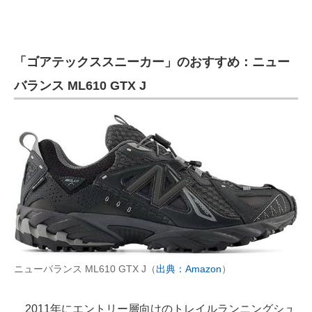
「ゴアテックススニーカー」のおすすめ：ニュー
バランス ML610 GTX J
ニューバランス ML610 GTX J（
出典：Amazon
）
2011年にエントリー層向けのトレイルランニングシュ