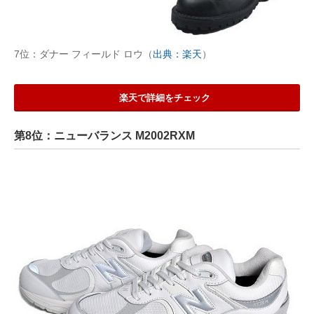
7位：ダナー フィールド ロウ（
出典：楽天
）
楽天で詳細をチェック
第8位：ニューバランス M2002RXM