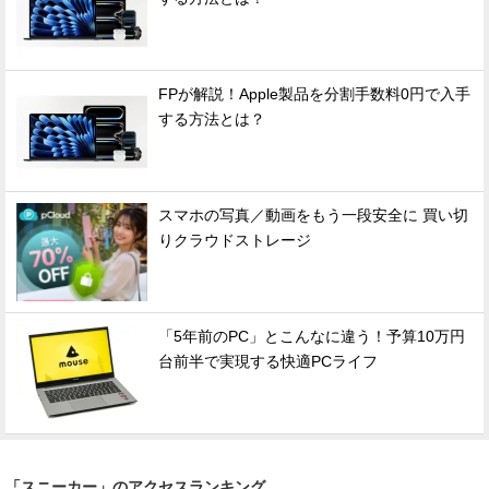
FPが解説！Apple製品を分割手数料0円で入手
する方法とは？
スマホの写真／動画をもう一段安全に 買い切
りクラウドストレージ
「5年前のPC」とこんなに違う！予算10万円
台前半で実現する快適PCライフ
「スニーカー」のアクセスランキング