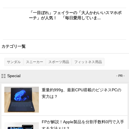
「一目ぼれ」フェイラーの「大人かわいいスマホポ
ーチ」が人気！ 「毎日愛用していま...
カテゴリ一覧
サンダル
スニーカー
スポーツ用品
フィットネス用品
Special
- PR -
重量約999g、最新CPU搭載のビジネスPCの
実力は？
FPが解説！Apple製品を分割手数料0円で入手
する方法とは？