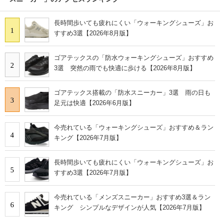
長時間歩いても疲れにくい「ウォーキングシューズ」お
1
すすめ3選【2026年8月版】
ゴアテックスの「防水ウォーキングシューズ」おすすめ
2
3選 突然の雨でも快適に歩ける【2026年8月版】
ゴアテックス搭載の「防水スニーカー」3選 雨の日も
3
足元は快適【2026年6月版】
今売れている「ウォーキングシューズ」おすすめ＆ラン
4
キング【2026年7月版】
長時間歩いても疲れにくい「ウォーキングシューズ」お
5
すすめ3選【2026年7月版】
今売れている「メンズスニーカー」おすすめ3選＆ラン
6
キング シンプルなデザインが人気【2026年7月版】