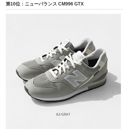
第10位：ニューバランス CM996 GTX