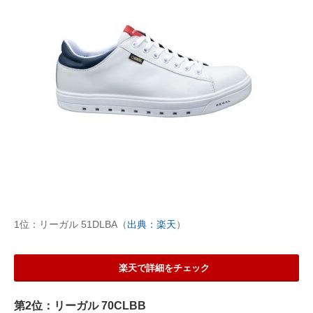
1位：リーガル 51DLBA（
出典：楽天
）
楽天で詳細をチェック
第2位：リーガル 70CLBB