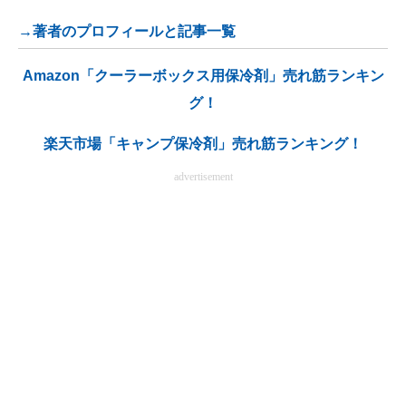
→著者のプロフィールと記事一覧
Amazon「クーラーボックス用保冷剤」売れ筋ランキン
グ！
楽天市場「キャンプ保冷剤」売れ筋ランキング！
advertisement