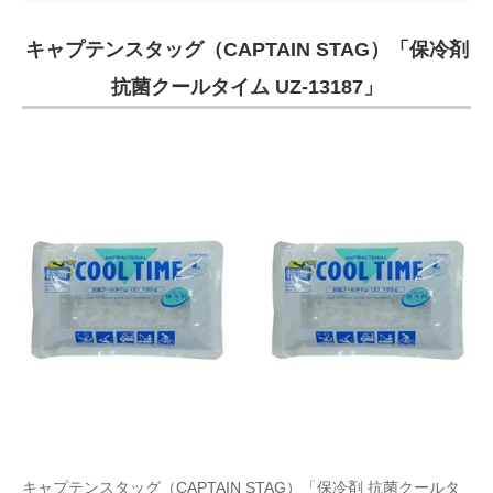
キャプテンスタッグ（CAPTAIN STAG）「保冷剤
抗菌クールタイム UZ-13187」
キャプテンスタッグ（CAPTAIN STAG）「保冷剤 抗菌クールタ