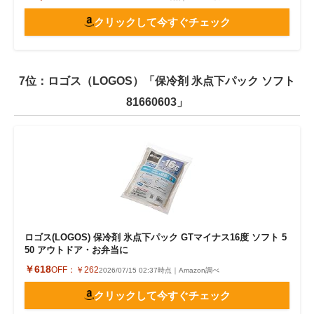
クリックして今すぐチェック
7位：ロゴス（LOGOS）「保冷剤 氷点下パック ソフト
81660603」
ロゴス(LOGOS) 保冷剤 氷点下パック GTマイナス16度 ソフト 5
50 アウトドア・お弁当に
￥618
OFF：
￥262
2026/07/15 02:37時点｜Amazon調べ
クリックして今すぐチェック