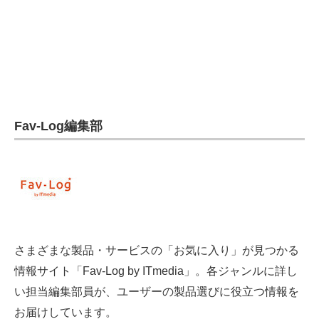
電子設計の基本と応用
エネルギーの専門メディア
建設×テクノロジーの最前線
ちょっと気になるネットの話題
Fav-Log編集部
さまざまな製品・サービスの「お気に入り」が見つかる
情報サイト「Fav-Log by ITmedia」。各ジャンルに詳し
い担当編集部員が、ユーザーの製品選びに役立つ情報を
お届けしています。