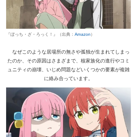
『ぼっち・ざ・ろっく！』（出典：
Amazon
）
なぜこのような居場所の無さや孤独が生まれてしまっ
たのか、その原因はさまざまで、核家族化の進行やコミ
ュニティの崩壊、いじめ問題などいくつかの要素が複雑
に絡み合っています。