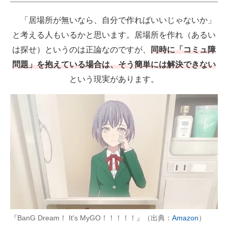
「居場所が無いなら、自分で作ればいいじゃないか」
と考える人もいるかと思います。居場所を作れ（あるい
は探せ）というのは正論なのですが、
同時に「コミュ障
問題」を抱えている場合は、そう簡単には解決できない
という現実があります。
『BanG Dream！ It's MyGO！！！！！』（出典：
Amazon
）