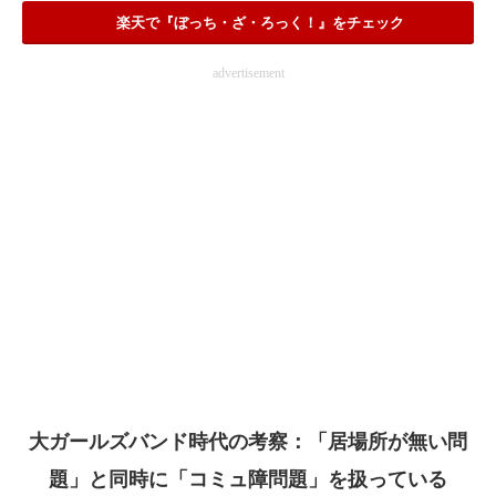
楽天で『ぼっち・ざ・ろっく！』をチェック
advertisement
大ガールズバンド時代の考察：「居場所が無い問
題」と同時に「コミュ障問題」を扱っている