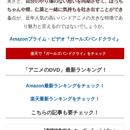
実さと、
自分のやり場のない想いを同期させて、ぼっち
ちゃんや燈、仁菜と一緒に気持ちを吐き出すことができ
る
点が、近年人気の高いバンドアニメの大きな特徴であ
り魅力と言えるのではないでしょうか。
Amazonプライム・ビデオ『ガールズバンドクライ』
楽天で『ガールズバンドクライ』をチェック
「アニメのDVD」最新ランキング！
Amazon最新ランキングをチェック！
楽天最新ランキングをチェック！
こちらの記事も要チェック！