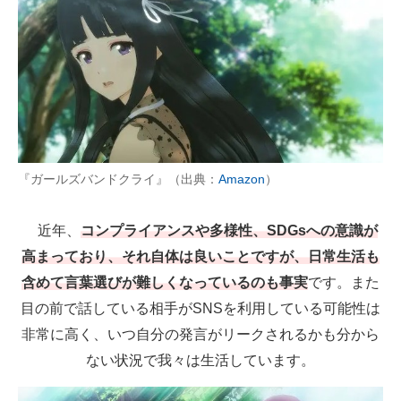
『ガールズバンドクライ』（出典：
Amazon
）
近年、
コンプライアンスや多様性、SDGsへの意識が
高まっており、それ自体は良いことですが、日常生活も
含めて言葉選びが難しくなっているのも事実
です。また
目の前で話している相手がSNSを利用している可能性は
非常に高く、いつ自分の発言がリークされるかも分から
ない状況で我々は生活しています。