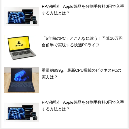
FPが解説！Apple製品を分割手数料0円で入手
する方法とは？
「5年前のPC」とこんなに違う！予算10万円
台前半で実現する快適PCライフ
重量約999g、最新CPU搭載のビジネスPCの
実力は？
FPが解説！Apple製品を分割手数料0円で入手
する方法とは？