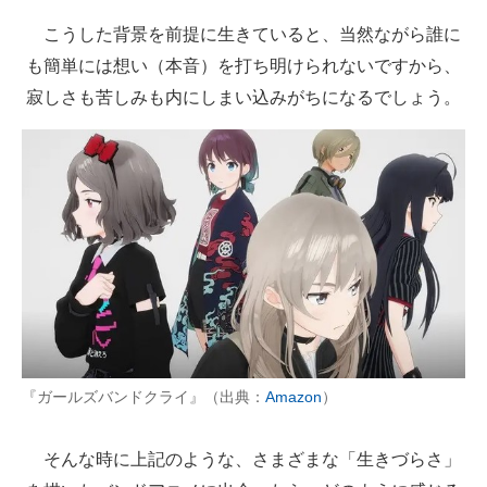
こうした背景を前提に生きていると、当然ながら誰に
も簡単には想い（本音）を打ち明けられないですから、
寂しさも苦しみも内にしまい込みがちになるでしょう。
『ガールズバンドクライ』（出典：
Amazon
）
そんな時に上記のような、さまざまな「生きづらさ」