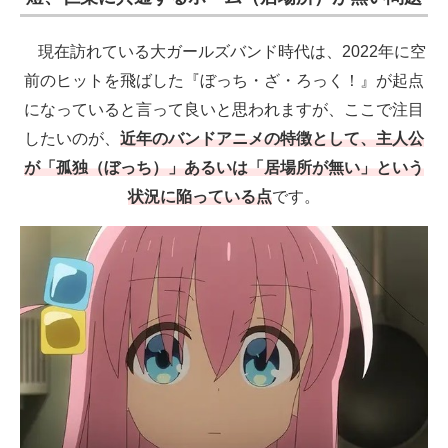
現在訪れている大ガールズバンド時代は、2022年に空
前のヒットを飛ばした『ぼっち・ざ・ろっく！』が起点
になっていると言って良いと思われますが、ここで注目
したいのが、
近年のバンドアニメの特徴として、主人公
が「孤独（ぼっち）」あるいは「居場所が無い」という
状況に陥っている点
です。