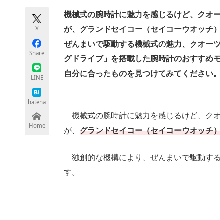
機械式の腕時計に魅力を感じるけど、クオ
X
が、グランドセイコー（セイコーウオッチ
ちょっと気になるネットの話題
ぜんまいで駆動する機械式の魅力、クオー
Share
グドライブ」を搭載した腕時計のおすすめ
自分に合ったものを見つけてみてください
LINE
hatena
機械式の腕時計に魅力を感じるけど、クオ
Home
が、
グランドセイコー（セイコーウオッチ
独創的な機構により、ぜんまいで駆動する
す。