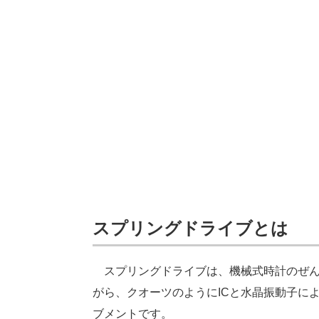
スプリングドライブとは
スプリングドライブは、機械式時計のぜん
がら、クオーツのようにICと水晶振動子に
ブメントです。