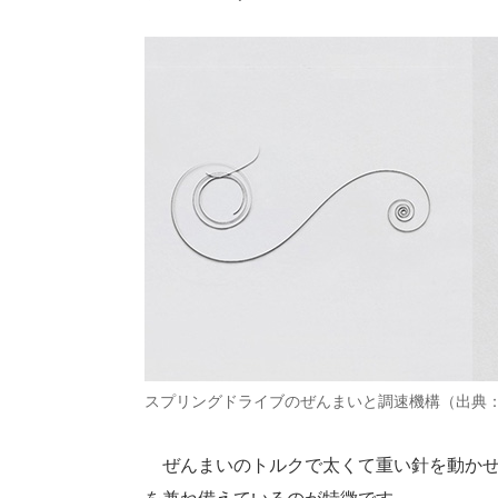
スプリングドライブのぜんまいと調速機構（出典
ぜんまいのトルクで太くて重い針を動かせ