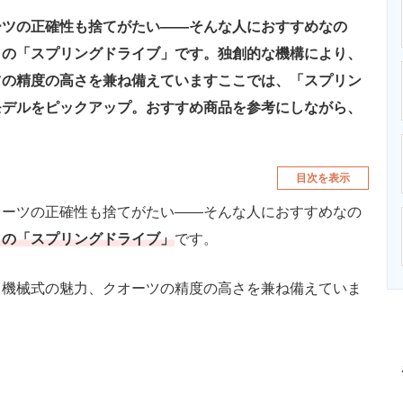
ーツの正確性も捨てがたい――そんな人におすすめなの
）の「スプリングドライブ」です。独創的な機構により、
ツの精度の高さを兼ね備えていますここでは、「スプリン
モデルをピックアップ。おすすめ商品を参考にしながら、
。
目次を表示
ーツの正確性も捨てがたい――そんな人におすすめなの
）の「スプリングドライブ」
です。
機械式の魅力、クオーツの精度の高さを兼ね備えていま