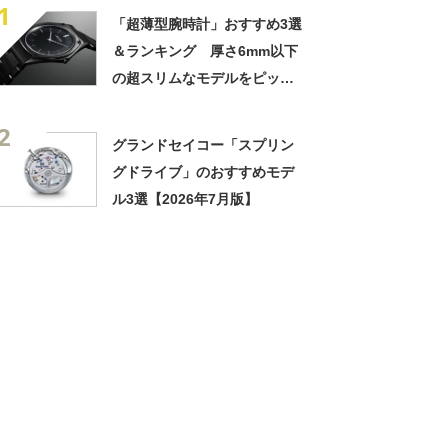
1
「超薄型腕時計」おすすめ3選
＆ランキング 厚さ6mm以下
の超スリムなモデルをピック
アップ！【2023年6月版】
2
グランドセイコー「スプリン
グドライブ」のおすすめモデ
ル3選【2026年7月版】