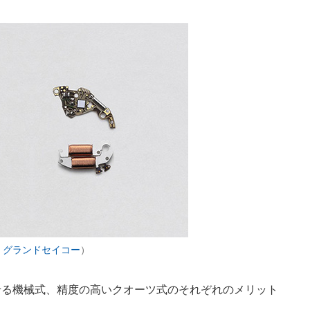
：
グランドセイコー
）
る機械式、精度の高いクオーツ式のそれぞれのメリット