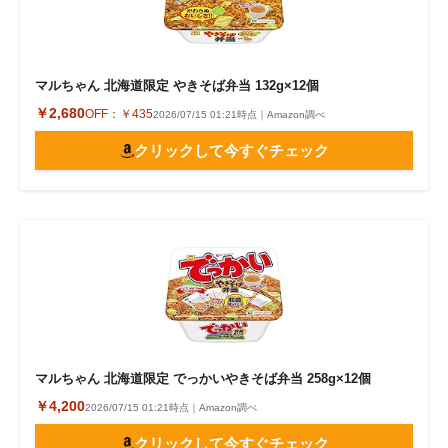
マルちゃん 北海道限定 やきそば弁当 132g×12個
￥2,680
OFF：
￥435
2026/07/15 01:21時点｜Amazon調べ
クリックして今すぐチェック
マルちゃん 北海道限定 でっかいやきそば弁当 258g×12個
￥4,200
2026/07/15 01:21時点｜Amazon調べ
クリックして今すぐチェック