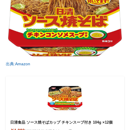
出典:Amazon
日清食品 ソース焼そばカップ チキンスープ付き 104g ×12個