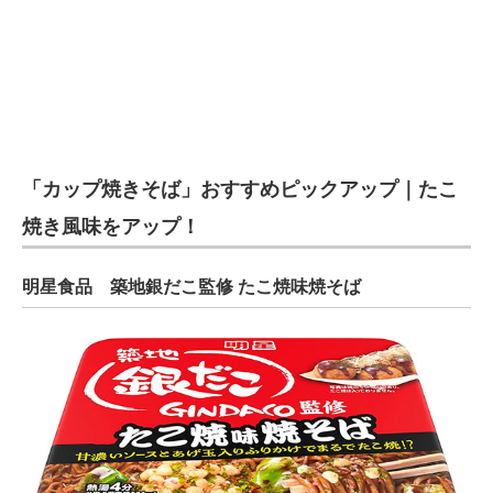
「カップ焼きそば」おすすめピックアップ｜たこ
焼き風味をアップ！
明星食品 築地銀だこ監修 たこ焼味焼そば