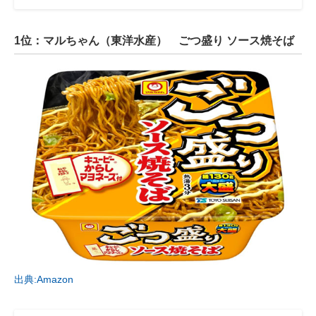
1位：マルちゃん（東洋水産） ごつ盛り ソース焼そば
出典:Amazon