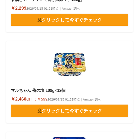
￥2,299
2026/07/15 01:21時点｜Amazon調べ
クリックして今すぐチェック
マルちゃん 俺の塩 109g×12個
￥2,460
OFF：
￥599
2026/07/15 01:21時点｜Amazon調べ
クリックして今すぐチェック