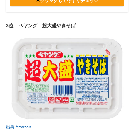
クリックして今すぐチェック
3位：ペヤング 超大盛やきそば
出典:Amazon