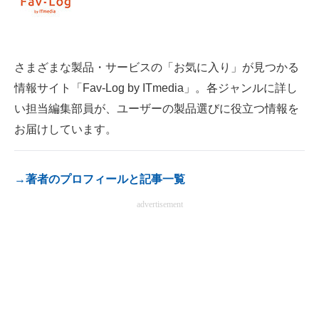
電子設計の基本と応用
エネルギーの専門メディア
さまざまな製品・サービスの「お気に入り」が見つかる
建設×テクノロジーの最前線
情報サイト「Fav-Log by ITmedia」。各ジャンルに詳し
い担当編集部員が、ユーザーの製品選びに役立つ情報を
ちょっと気になるネットの話題
お届けしています。
→著者のプロフィールと記事一覧
advertisement