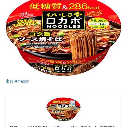
出典:Amazon