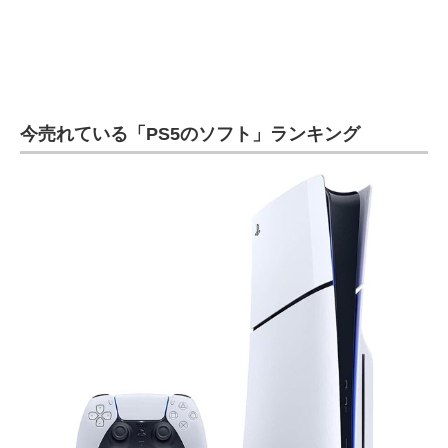
電子設計の基本と応用
エネルギーの専門メディア
建設×テクノロジーの最前線
今売れている「PS5のソフト」ランキング
ちょっと気になるネットの話題