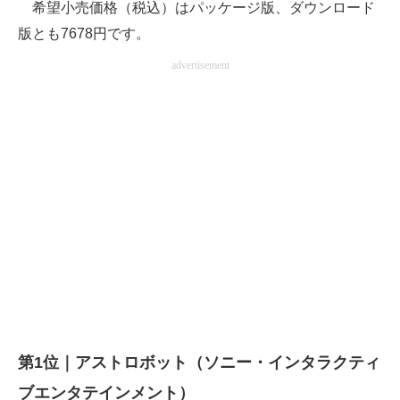
希望小売価格（税込）はパッケージ版、ダウンロード
版とも7678円です。
advertisement
第1位｜アストロボット（ソニー・インタラクティ
ブエンタテインメント）