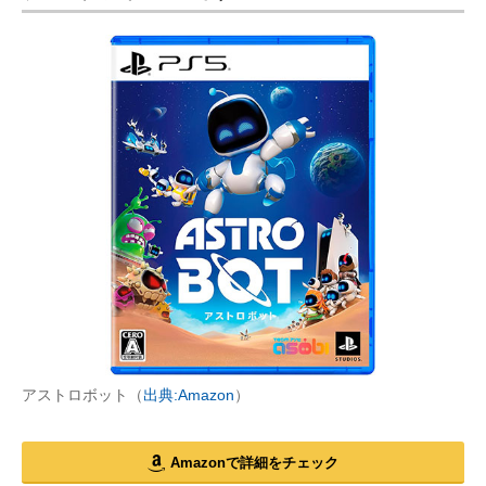
アストロボット（
出典:Amazon
）
Amazonで詳細をチェック