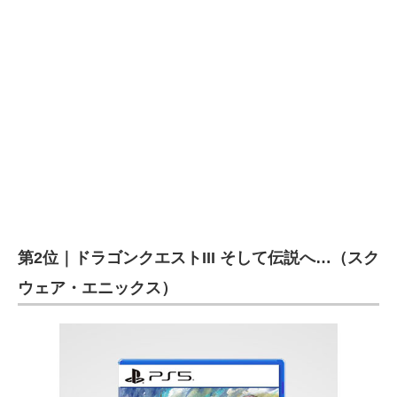
第2位｜ドラゴンクエストIII そして伝説へ…（スク
ウェア・エニックス）