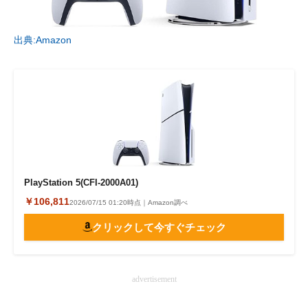
出典:Amazon
PlayStation 5(CFI-2000A01)
￥106,811
2026/07/15 01:20時点｜Amazon調べ
クリックして今すぐチェック
advertisement