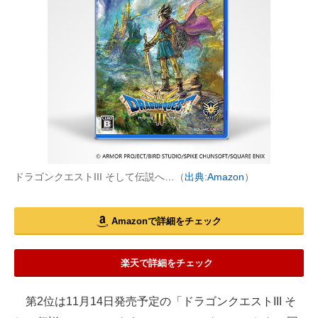
ドラゴンクエストIII そして伝説へ…（
出典:Amazon
）
Amazonで詳細をチェック
楽天で詳細をチェック
第2位は11月14日発売予定の「ドラゴンクエストIII そ