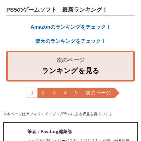
PS5のゲームソフト 最新ランキング！
Amazonのランキングをチェック！
楽天のランキングをチェック！
ランキングを見る
1
2
3
4
5
次のページ
※本ページはアフィリエイトプログラムによる収益を得ています
筆者：Fav-Log編集部
さまざまな製品・サービスの「お気に入り」が見つかる情報