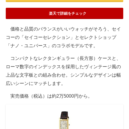
楽天で詳細をチェック
価格と品質のバランスがいいウォッチがそろう、セイ
コーの「セイコーセレクション」とセレクトショップ
「ナノ・ユニバース」のコラボモデルです。
コンパクトなレクタンギュラー（長方形）ケースと、
ローマ数字のインデックスを採用したヴィンテージ風の
上品な文字板との組み合わせ。シンプルなデザインは幅
広いシーンにマッチします。
実売価格（税込）は約2万5000円から。