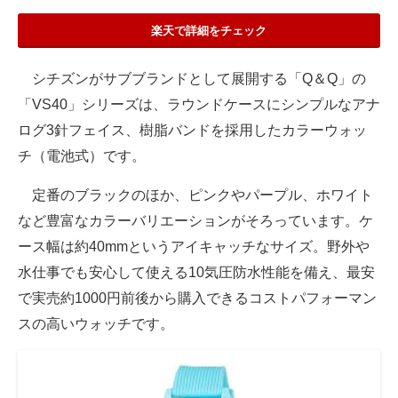
楽天で詳細をチェック
シチズンがサブブランドとして展開する「Q＆Q」の
「VS40」シリーズは、ラウンドケースにシンプルなアナ
ログ3針フェイス、樹脂バンドを採用したカラーウォッ
チ（電池式）です。
定番のブラックのほか、ピンクやパープル、ホワイト
など豊富なカラーバリエーションがそろっています。ケ
ース幅は約40mmというアイキャッチなサイズ。野外や
水仕事でも安心して使える10気圧防水性能を備え、最安
で実売約1000円前後から購入できるコストパフォーマン
スの高いウォッチです。