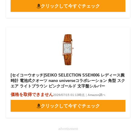
クリックして今すぐチェック
[セイコーウオッチ]SEIKO SELECTION SSEH006 レディース腕
時計 電池式クオーツ nano universeコラボレーション 角型 スク
エア ライトブラウン ピンクゴールド 文字盤シルバー
価格を取得できません
2026/07/15 01:13時点｜Amazon調べ
クリックして今すぐチェック
advertisement