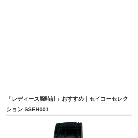
「レディース腕時計」おすすめ｜セイコーセレク
ション SSEH001