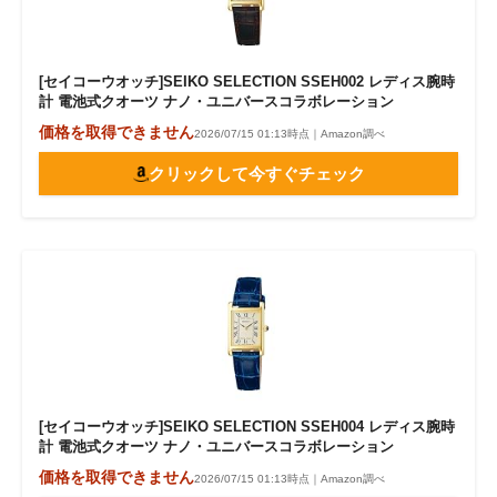
[セイコーウオッチ]SEIKO SELECTION SSEH002 レディス腕時
計 電池式クオーツ ナノ・ユニバースコラボレーション
価格を取得できません
2026/07/15 01:13時点｜Amazon調べ
クリックして今すぐチェック
[セイコーウオッチ]SEIKO SELECTION SSEH004 レディス腕時
計 電池式クオーツ ナノ・ユニバースコラボレーション
価格を取得できません
2026/07/15 01:13時点｜Amazon調べ