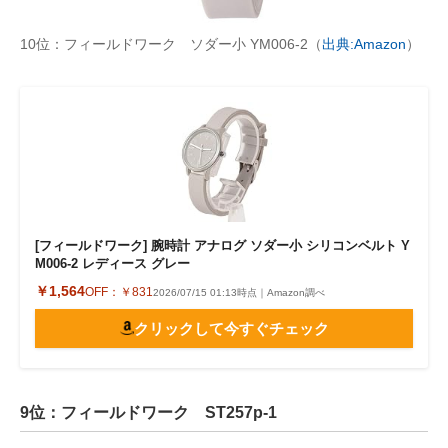
10位：フィールドワーク ソダー小 YM006-2（
出典:Amazon
）
[フィールドワーク] 腕時計 アナログ ソダー小 シリコンベルト Y
M006-2 レディース グレー
￥1,564
OFF：
￥831
2026/07/15 01:13時点｜Amazon調べ
クリックして今すぐチェック
9位：フィールドワーク ST257p-1