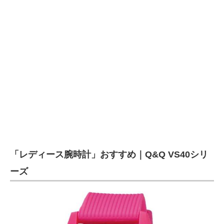
「レディース腕時計」おすすめ｜Q&Q VS40シリ
ーズ