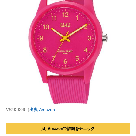
VS40-009（
出典:Amazon
）
Amazonで詳細をチェック