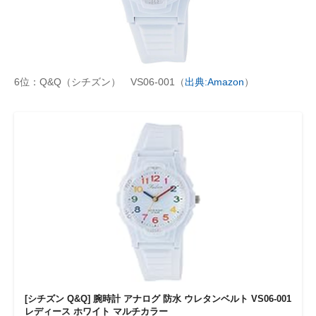
6位：Q&Q（シチズン） VS06-001（
出典:Amazon
）
[シチズン Q&Q] 腕時計 アナログ 防水 ウレタンベルト VS06-001
レディース ホワイト マルチカラー