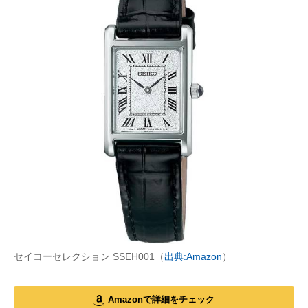
セイコーセレクション SSEH001（
出典:Amazon
）
Amazonで詳細をチェック