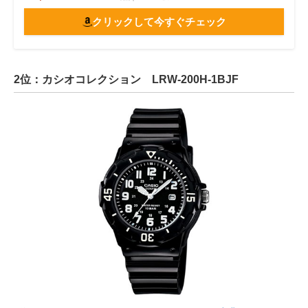
クリックして今すぐチェック
2位：カシオコレクション LRW-200H-1BJF