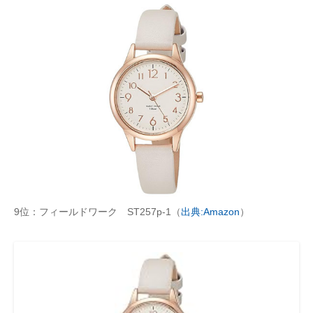
9位：フィールドワーク ST257p-1（
出典:Amazon
）