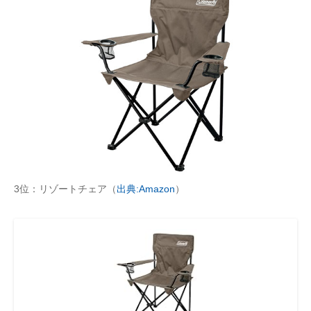
3位：リゾートチェア（
出典:Amazon
）