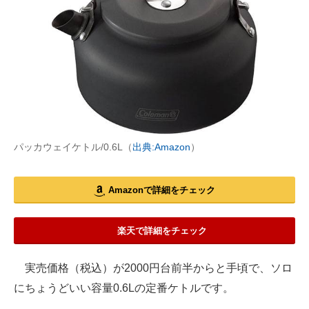
パッカウェイケトル/0.6L（
出典:Amazon
）
Amazonで詳細をチェック
楽天で詳細をチェック
実売価格（税込）が2000円台前半からと手頃で、ソロ
にちょうどいい容量0.6Lの定番ケトルです。