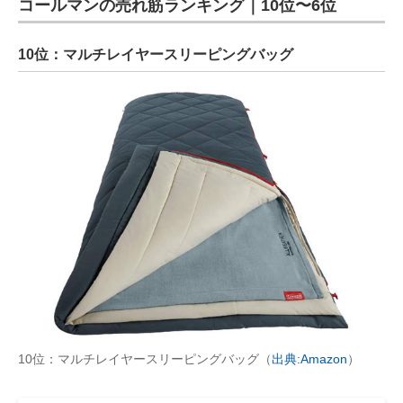
コールマンの売れ筋ランキング｜10位〜6位
10位：マルチレイヤースリーピングバッグ
10位：マルチレイヤースリーピングバッグ（
出典:Amazon
）