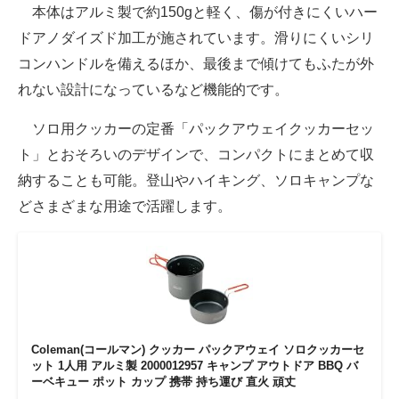
本体はアルミ製で約150gと軽く、傷が付きにくいハー
ドアノダイズド加工が施されています。滑りにくいシリ
コンハンドルを備えるほか、最後まで傾けてもふたが外
れない設計になっているなど機能的です。
ソロ用クッカーの定番「パックアウェイクッカーセッ
ト」とおそろいのデザインで、コンパクトにまとめて収
納することも可能。登山やハイキング、ソロキャンプな
どさまざまな用途で活躍します。
Coleman(コールマン) クッカー パックアウェイ ソロクッカーセ
ット 1人用 アルミ製 2000012957 キャンプ アウトドア BBQ バ
ーベキュー ポット カップ 携帯 持ち運び 直火 頑丈