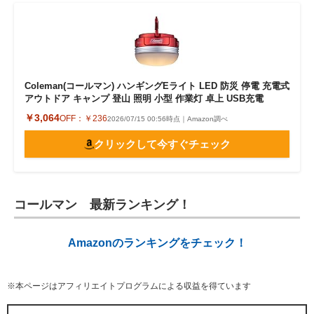
Coleman(コールマン) ハンギングEライト LED 防災 停電 充電式
アウトドア キャンプ 登山 照明 小型 作業灯 卓上 USB充電
￥3,064
OFF：
￥236
2026/07/15 00:56時点｜Amazon調べ
クリックして今すぐチェック
コールマン 最新ランキング！
Amazonのランキングをチェック！
※本ページはアフィリエイトプログラムによる収益を得ています