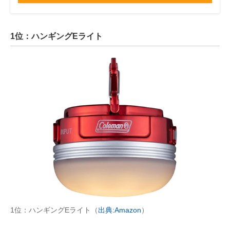
1位：ハンギングEライト
1位：ハンギングEライト（
出典:Amazon
）