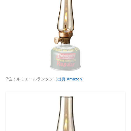
7位：ルミエールランタン（
出典:Amazon
）