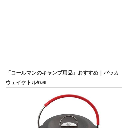
「コールマンのキャンプ用品」おすすめ｜パッカ
ウェイケトル/0.6L