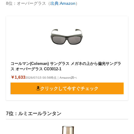
8位：オーバーグラス（
出典:Amazon
）
コールマン(Coleman) サングラス メガネの上から偏光サングラ
ス オーバーグラス CO3012-1
￥1,633
2026/07/15 00:56時点｜Amazon調べ
クリックして今すぐチェック
7位：ルミエールランタン