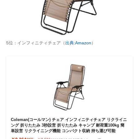
5位：インフィニティチェア（
出典:Amazon
）
Coleman(コールマン) チェア インフィニティチェア リクライニ
ング 折りたたみ 3秒設営 折りたたみ キャンプ 耐荷重100kg 簡
単設営 リクライニング機能 コンパクト収納 持ち運び可能