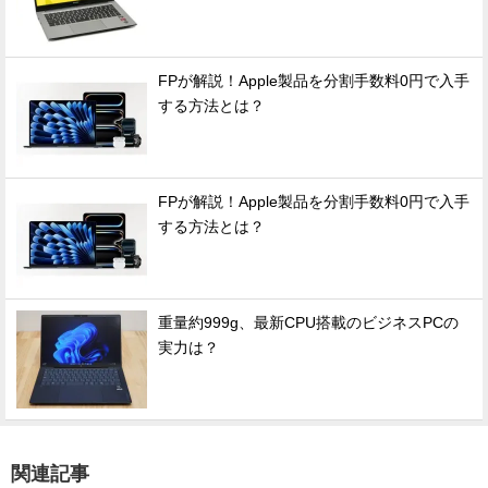
FPが解説！Apple製品を分割手数料0円で入手
する方法とは？
FPが解説！Apple製品を分割手数料0円で入手
する方法とは？
重量約999g、最新CPU搭載のビジネスPCの
実力は？
関連記事