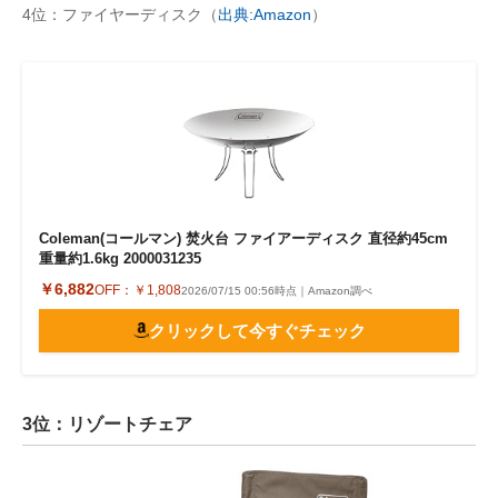
4位：ファイヤーディスク（
出典:Amazon
）
Coleman(コールマン) 焚火台 ファイアーディスク 直径約45cm
重量約1.6kg 2000031235
￥6,882
OFF：
￥1,808
2026/07/15 00:56時点｜Amazon調べ
クリックして今すぐチェック
3位：リゾートチェア