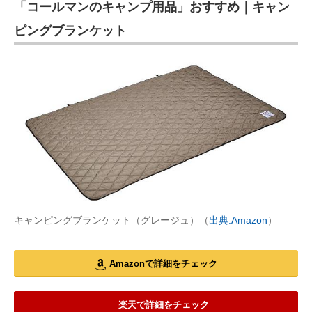
「コールマンのキャンプ用品」おすすめ｜キャン
ピングブランケット
キャンピングブランケット（グレージュ）（
出典:Amazon
）
Amazonで詳細をチェック
楽天で詳細をチェック