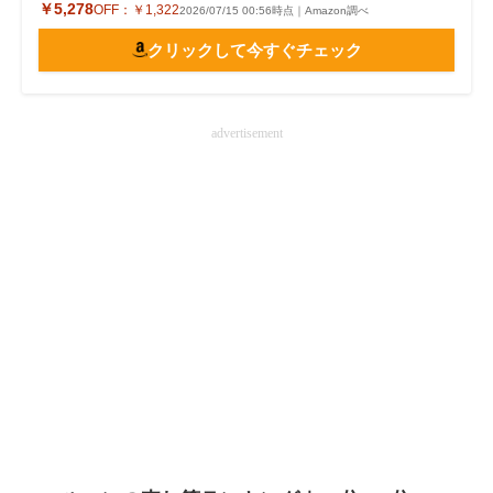
￥5,278
OFF：
￥1,322
2026/07/15 00:56時点｜Amazon調べ
クリックして今すぐチェック
advertisement