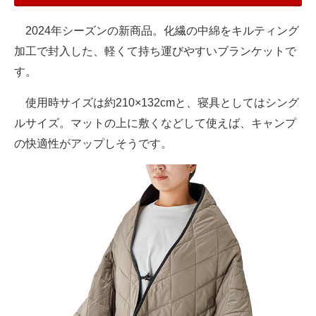
2024年シーズンの新商品。化繊の中綿をキルティング
加工で封入した、軽くて持ち運びやすいブランケットで
す。
使用時サイズは約210×132cmと、寝具としてはシング
ルサイズ。マットの上に敷くなどして使えば、キャンプ
の快適性がアップしそうです。