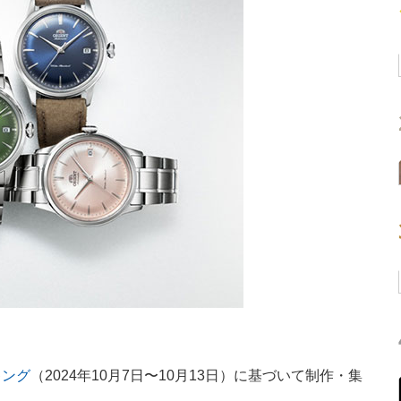
キング
（2024年10月7日〜10月13日）に基づいて制作・集