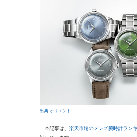
出典:オリエント
本記事は、
楽天市場のメンズ腕時計ラン