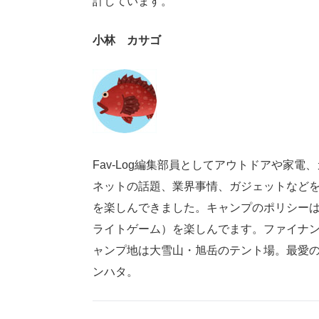
計しています。
小林 カサゴ
Fav-Log編集部員としてアウトドアや家電、
ネットの話題、業界事情、ガジェットなど
を楽しんできました。キャンプのポリシー
ライトゲーム）を楽しんでます。ファイナン
ャンプ地は大雪山・旭岳のテント場。最愛のガジ
ンハタ。