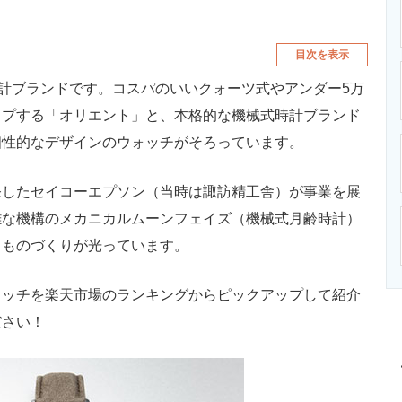
。
目次を表示
時計ブランドです。コスパのいいクォーツ式やアンダー5万
ップする「オリエント」と、本格的な機械式時計ブランド
個性的なデザインのウォッチがそろっています。
したセイコーエプソン（当時は諏訪精工舎）が事業を展
雑な機構のメカニカルムーンフェイズ（機械式月齢時計）
くものづくりが光っています。
ッチを楽天市場のランキングからピックアップして紹介
ださい！