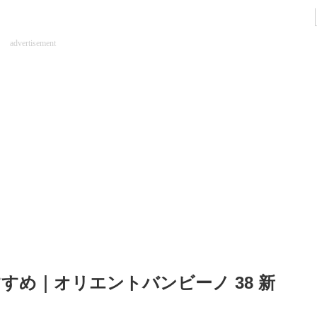
advertisement
すめ｜オリエントバンビーノ 38 新