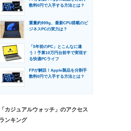
数料0円で入手する方法とは？
重量約999g、最新CPU搭載のビ
ジネスPCの実力は？
「5年前のPC」とこんなに違
う！予算10万円台前半で実現す
る快適PCライフ
FPが解説！Apple製品を分割手
数料0円で入手する方法とは？
「カジュアルウォッチ」のアクセス
ランキング