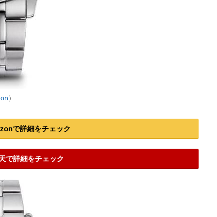
on
）
azonで詳細をチェック
天で詳細をチェック