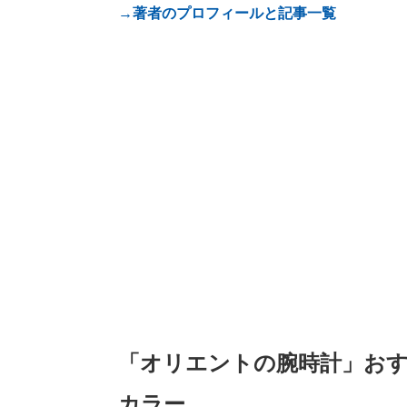
→著者のプロフィールと記事一覧
「オリエントの腕時計」おす
カラー