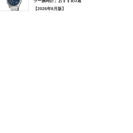
ラー腕時計」おすすめ3選
【2026年8月版】