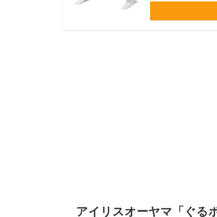
アイリスオーヤマ「ぐるポカ 