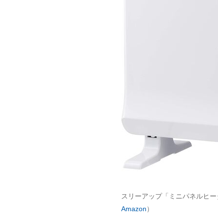
スリーアップ「ミニパネルヒーター
Amazon
）