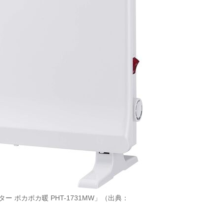
 ポカポカ暖 PHT-1731MW」（出典：