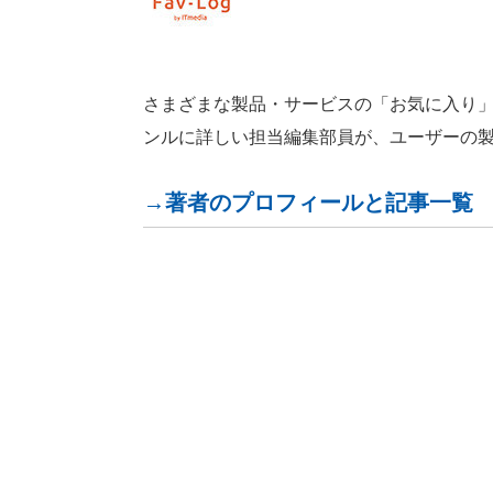
さまざまな製品・サービスの「お気に入り」が見つ
ンルに詳しい担当編集部員が、ユーザーの
→著者のプロフィールと記事一覧