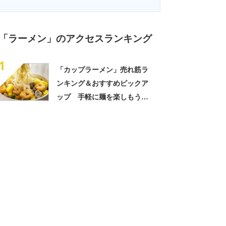
「ラーメン」のアクセスランキング
1
「カップラーメン」売れ筋ラ
ンキング＆おすすめピックア
ップ 手軽に麺を楽しもう！
【2026年7月版】