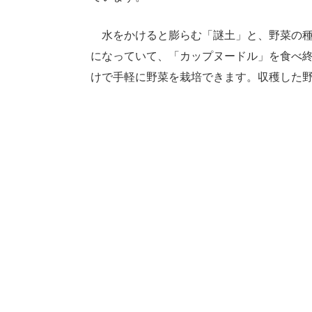
水をかけると膨らむ「謎土」と、野菜の種
になっていて、「カップヌードル」を食べ
けで手軽に野菜を栽培できます。収穫した