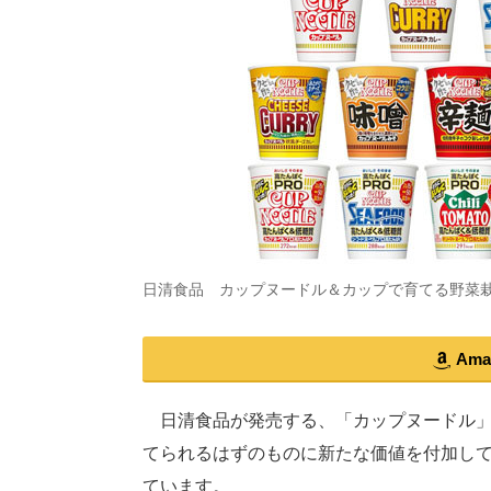
日清食品 カップヌードル＆カップで育てる野菜
Am
日清食品が発売する、「カップヌードル」
てられるはずのものに新たな価値を付加し
ています。