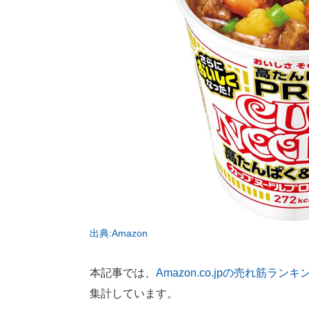
出典:Amazon
本記事では、
Amazon.co.jpの売れ筋ランキ
集計しています。