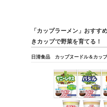
「カップラーメン」おすす
きカップで野菜を育てる！
日清食品 カップヌードル＆カッ