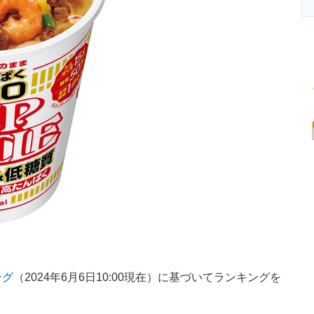
ング
（2024年6月6日10:00現在）に基づいてランキングを