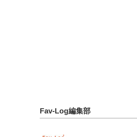
Fav-Log編集部