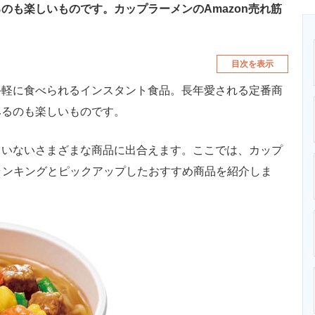
のも楽しいものです。カップラーメンのAmazon売れ筋
目次を表示
手軽に食べられるインスタント食品。長年愛される定番商
みるのも楽しいものです。
いないさまざまな商品に出合えます。ここでは、カップ
売れ筋ランキングとピックアップしたおすすめ商品を紹介しま