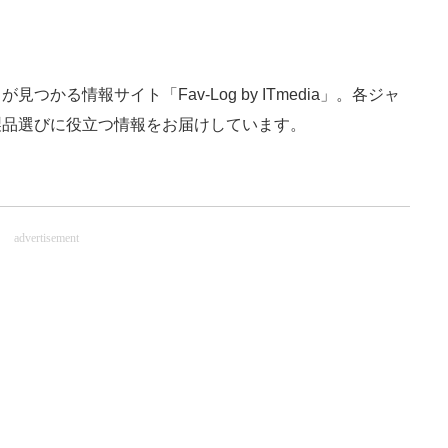
かる情報サイト「Fav-Log by ITmedia」。各ジャ
製品選びに役立つ情報をお届けしています。
advertisement