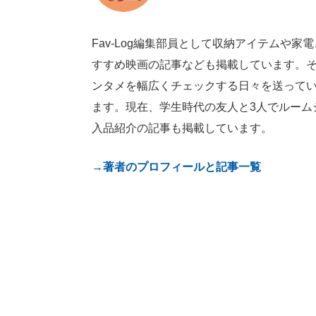
Fav-Log編集部員として収納アイテムや
すすめ映画の記事なども掲載しています。
ンタメを幅広くチェックする日々を送って
ます。現在、学生時代の友人と3人でルーム
入品紹介の記事も掲載しています。
→著者のプロフィールと記事一覧