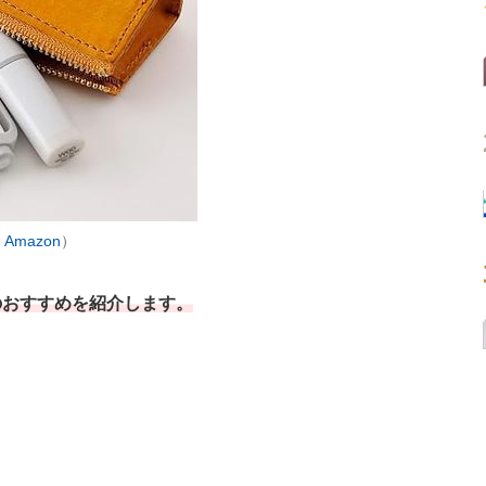
：
Amazon
）
のおすすめを紹介します。