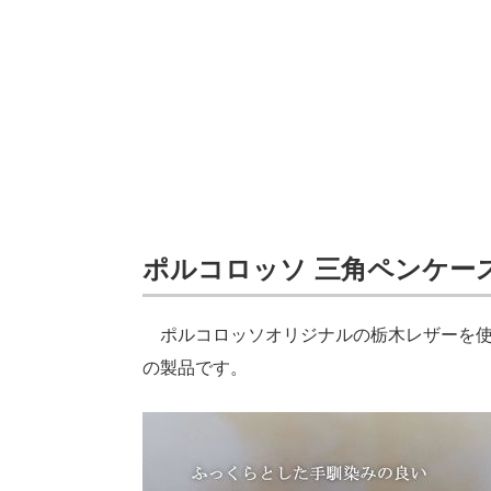
ポルコロッソ 三角ペンケー
ポルコロッソオリジナルの栃木レザーを使
の製品です。