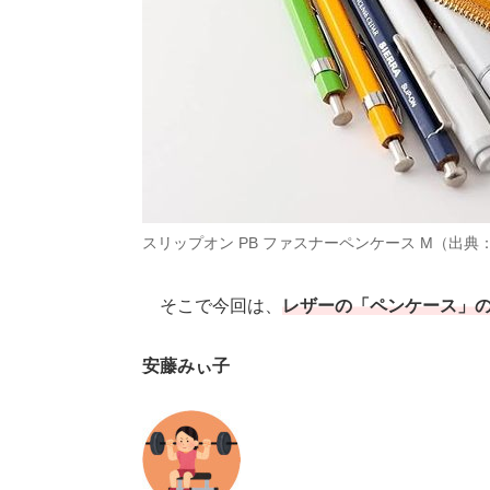
スリップオン PB ファスナーペンケース M（出典
そこで今回は、
レザーの「ペンケース」
安藤みぃ子