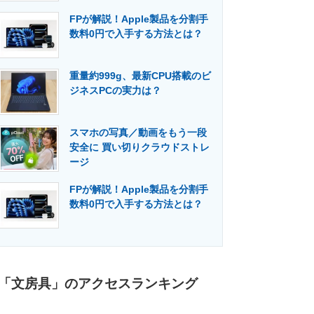
FPが解説！Apple製品を分割手
数料0円で入手する方法とは？
重量約999g、最新CPU搭載のビ
ジネスPCの実力は？
スマホの写真／動画をもう一段
安全に 買い切りクラウドストレ
ージ
FPが解説！Apple製品を分割手
数料0円で入手する方法とは？
「文房具」のアクセスランキング