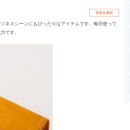
目次を表示
ビジネスシーンにもぴったりなアイテムです。毎日使って
魅力です。