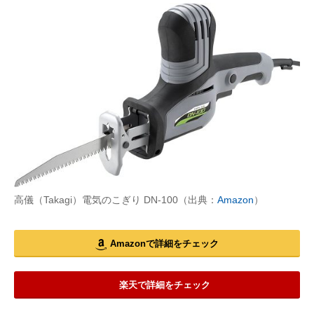
高儀（Takagi）電気のこぎり DN-100（出典：
Amazon
）
Amazonで詳細をチェック
楽天で詳細をチェック