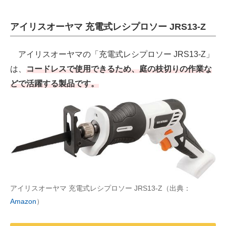
アイリスオーヤマ 充電式レシプロソー JRS13-Z
アイリスオーヤマの「充電式レシプロソー JRS13-Z」
は、
コードレスで使用できるため、庭の枝切りの作業な
どで活躍する製品です。
アイリスオーヤマ 充電式レシプロソー JRS13-Z（出典：
Amazon
）