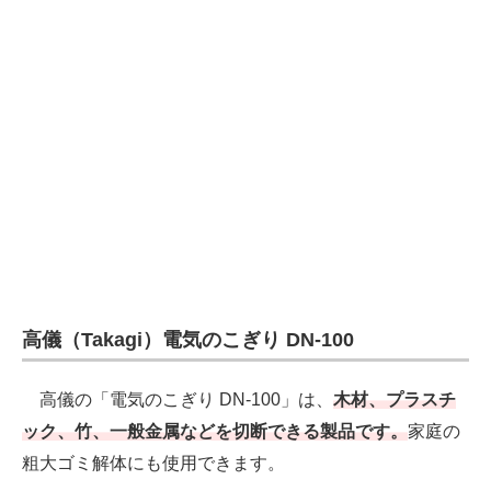
高儀（Takagi）電気のこぎり DN-100
高儀の「電気のこぎり DN-100」は、
木材、プラスチ
ック、竹、一般金属などを切断できる製品です。
家庭の
粗大ゴミ解体にも使用できます。