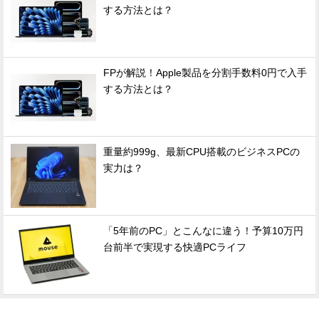
する方法とは？
FPが解説！Apple製品を分割手数料0円で入手
する方法とは？
重量約999g、最新CPU搭載のビジネスPCの
実力は？
「5年前のPC」とこんなに違う！予算10万円
台前半で実現する快適PCライフ