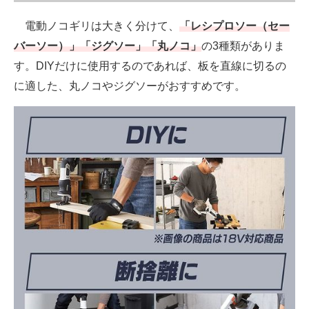
電動ノコギリは大きく分けて、
「レシプロソー（セー
バーソー）」「ジグソー」「丸ノコ」
の3種類がありま
す。DIYだけに使用するのであれば、板を直線に切るの
に適した、丸ノコやジグソーがおすすめです。