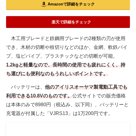
Amazonで詳細をチェック
楽天で詳細をチェック
木工用ブレードと鉄鋼用ブレードの2種類の刃が使用
でき、木材の切断や枝切りなどのほか、金網、軟鉄パイ
プ、塩ビパイプ、プラスチックなどの切断が可能。
1.2kgと軽量なので、長時間の使用でも疲れにくく、持
ち運びにも便利なのもうれしいポイントです。
バッテリーは、
他のアイリスオーヤマ製電動工具でも
利用できる10.8Vのものです。
公式サイトでの販売価格
は本体のみで8980円（税込み、以下同）、バッテリーと
充電器が付属した「VJRS13」は1万200円です。