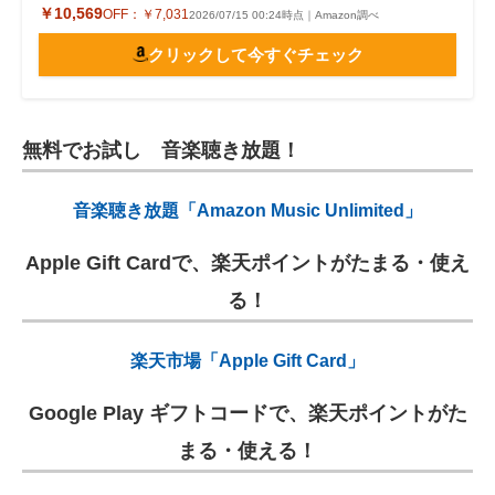
￥10,569
OFF：
￥7,031
2026/07/15 00:24時点｜Amazon調べ
クリックして今すぐチェック
無料でお試し 音楽聴き放題！
音楽聴き放題「Amazon Music Unlimited」
Apple Gift Cardで、楽天ポイントがたまる・使え
る！
楽天市場「Apple Gift Card」
Google Play ギフトコードで、楽天ポイントがた
まる・使える！