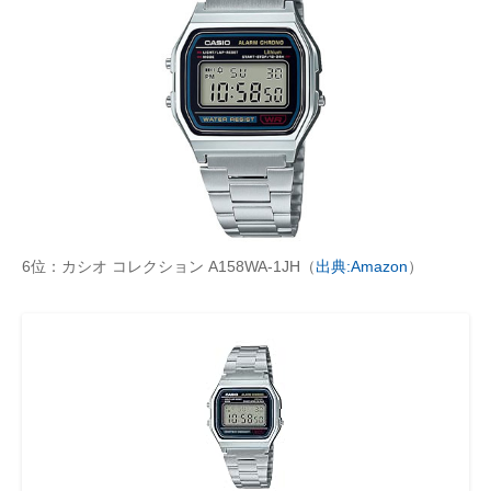
6位：カシオ コレクション A158WA-1JH（
出典:Amazon
）