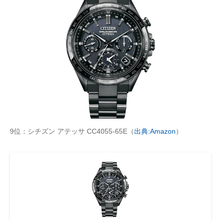
9位：シチズン アテッサ CC4055-65E（
出典:Amazon
）