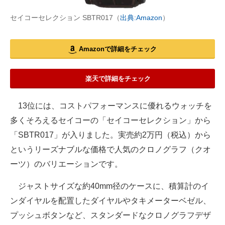
セイコーセレクション SBTR017（
出典:Amazon
）
Amazonで詳細をチェック
楽天で詳細をチェック
13位には、コストパフォーマンスに優れるウォッチを
多くそろえるセイコーの「セイコーセレクション」から
「SBTR017」が入りました。実売約2万円（税込）から
というリーズナブルな価格で人気のクロノグラフ（クオ
ーツ）のバリエーションです。
ジャストサイズな約40mm径のケースに、積算計のイ
ンダイヤルを配置したダイヤルやタキメーターベゼル、
プッシュボタンなど、スタンダードなクロノグラフデザ