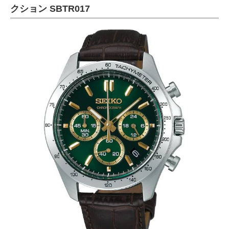
クション SBTR017