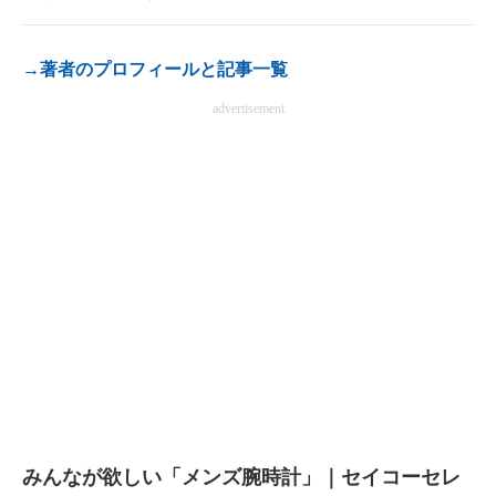
→著者のプロフィールと記事一覧
advertisement
みんなが欲しい「メンズ腕時計」｜セイコーセレ