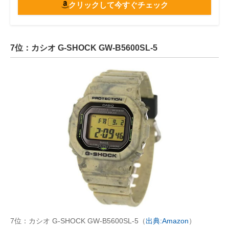
クリックして今すぐチェック
7位：カシオ G-SHOCK GW-B5600SL-5
7位：カシオ G-SHOCK GW-B5600SL-5（
出典:Amazon
）