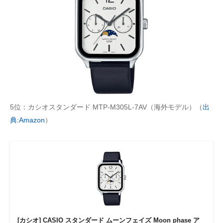
5位：カシオスタンダード MTP-M305L-7AV（海外モデル）（
出
典:Amazon
）
[カシオ] CASIO スタンダード ムーンフェイズ Moon phase ア