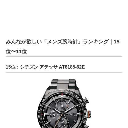
みんなが欲しい「メンズ腕時計」ランキング｜15
位〜11位
15位：シチズン アテッサ AT8185-62E