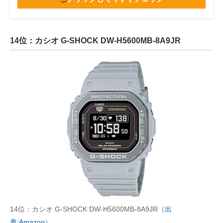
14位：カシオ G-SHOCK DW-H5600MB-8A9JR
14位：カシオ G-SHOCK DW-H5600MB-8A9JR（
出
典:Amazon
）