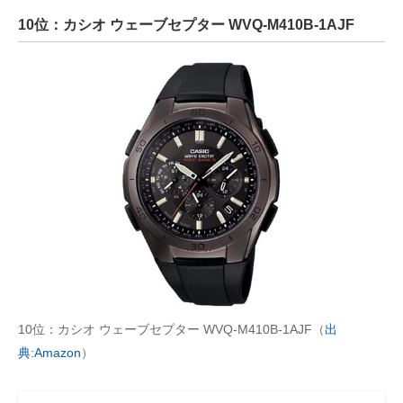
10位：カシオ ウェーブセプター WVQ-M410B-1AJF
10位：カシオ ウェーブセプター WVQ-M410B-1AJF（
出
典:Amazon
）