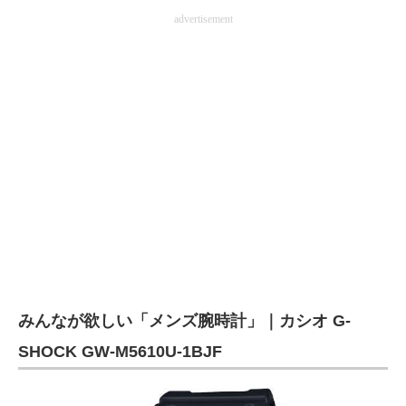
advertisement
みんなが欲しい「メンズ腕時計」｜カシオ G-
SHOCK GW-M5610U-1BJF