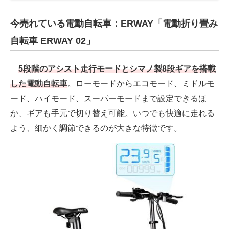
今売れている電動自転車：ERWAY「電動折り畳み
自転車 ERWAY 02」
5段階のアシスト走行モードとシマノ製8段ギアを搭載
した電動自転車
。ローモードからエコモード、ミドルモ
ード、ハイモード、スーパーモードまで設定できるほ
か、ギアも手元で切り替え可能。いつでも快適に走れる
よう、細かく調節できるのが大きな特徴です。