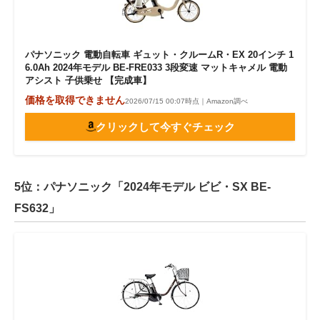
パナソニック 電動自転車 ギュット・クルームR・EX 20インチ 1
6.0Ah 2024年モデル BE-FRE033 3段変速 マットキャメル 電動
アシスト 子供乗せ 【完成車】
価格を取得できません
2026/07/15 00:07時点｜Amazon調べ
クリックして今すぐチェック
5位：パナソニック「2024年モデル ビビ・SX BE-
FS632」