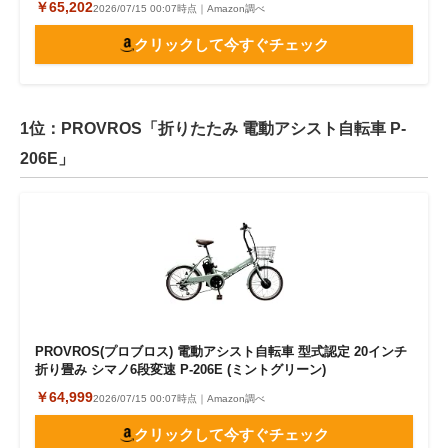
￥65,202
2026/07/15 00:07時点｜Amazon調べ
クリックして今すぐチェック
1位：PROVROS「折りたたみ 電動アシスト自転車 P-
206E」
PROVROS(プロブロス) 電動アシスト自転車 型式認定 20インチ
折り畳み シマノ6段変速 P-206E (ミントグリーン)
￥64,999
2026/07/15 00:07時点｜Amazon調べ
クリックして今すぐチェック