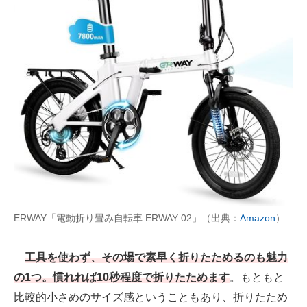
ERWAY「電動折り畳み自転車 ERWAY 02」（出典：
Amazon
）
工具を使わず、その場で素早く折りたためるのも魅力
の1つ。慣れれば10秒程度で折りたためます
。もともと
比較的小さめのサイズ感ということもあり、折りたため