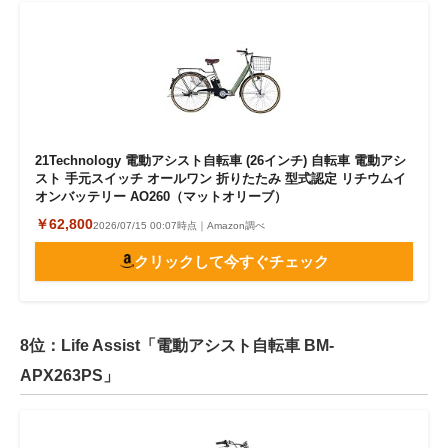
21Technology 電動アシスト自転車 (26インチ) 自転車 電動アシ
スト 手元スイッチ オールワン 折りたたみ 型式認定 リチウムイ
オンバッテリー AO260（マットオリーブ）
￥62,800
2026/07/15 00:07時点｜Amazon調べ
クリックして今すぐチェック
8位：Life Assist「電動アシスト自転車 BM-
APX263PS」