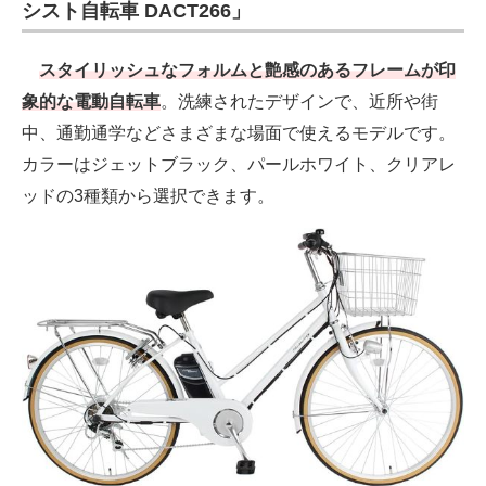
シスト自転車 DACT266」
スタイリッシュなフォルムと艶感のあるフレームが印
象的な電動自転車
。洗練されたデザインで、近所や街
中、通勤通学などさまざまな場面で使えるモデルです。
カラーはジェットブラック、パールホワイト、クリアレ
ッドの3種類から選択できます。