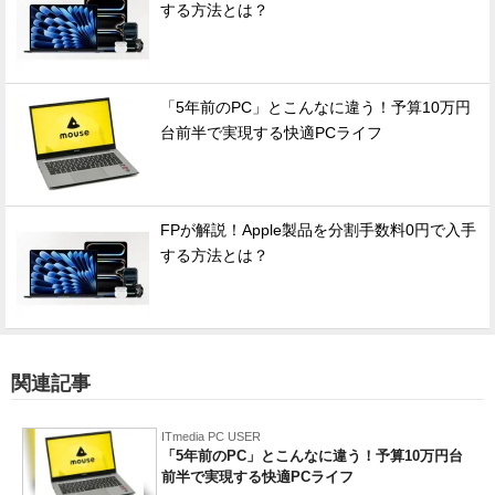
する方法とは？
「5年前のPC」とこんなに違う！予算10万円
台前半で実現する快適PCライフ
FPが解説！Apple製品を分割手数料0円で入手
する方法とは？
関連記事
ITmedia PC USER
「5年前のPC」とこんなに違う！予算10万円台
前半で実現する快適PCライフ