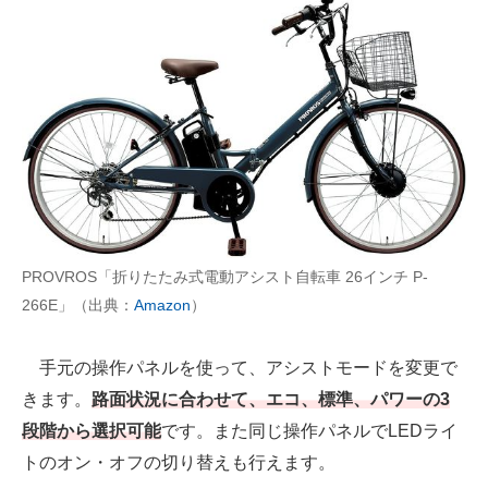
PROVROS「折りたたみ式電動アシスト自転車 26インチ P-
266E」（出典：
Amazon
）
手元の操作パネルを使って、アシストモードを変更で
きます。
路面状況に合わせて、エコ、標準、パワーの3
段階から選択可能
です。また同じ操作パネルでLEDライ
トのオン・オフの切り替えも行えます。