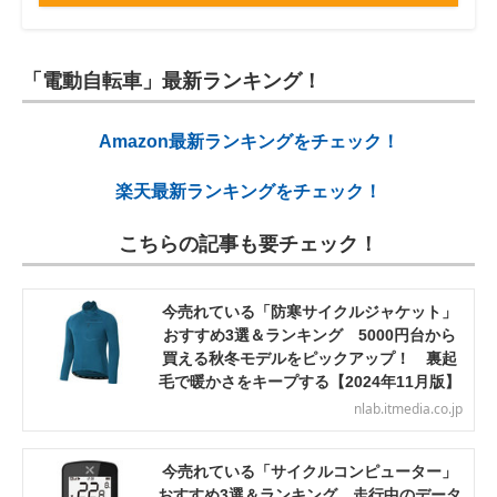
「電動自転車」最新ランキング！
Amazon最新ランキングをチェック！
楽天最新ランキングをチェック！
こちらの記事も要チェック！
今売れている「防寒サイクルジャケット」
おすすめ3選＆ランキング 5000円台から
買える秋冬モデルをピックアップ！ 裏起
毛で暖かさをキープする【2024年11月版】
nlab.itmedia.co.jp
今売れている「サイクルコンピューター」
おすすめ3選＆ランキング 走行中のデータ