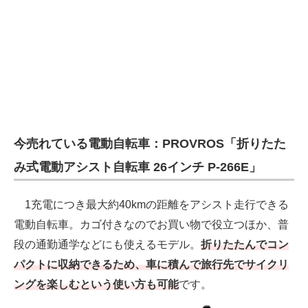
今売れている電動自転車：PROVROS「折りたた
み式電動アシスト自転車 26インチ P-266E」
1充電につき最大約40kmの距離をアシスト走行できる
電動自転車。カゴ付きなのでお買い物で役立つほか、普
段の通勤通学などにも使えるモデル。
折りたたんでコン
パクトに収納できるため、車に積んで旅行先でサイクリ
ングを楽しむという使い方も可能
です。