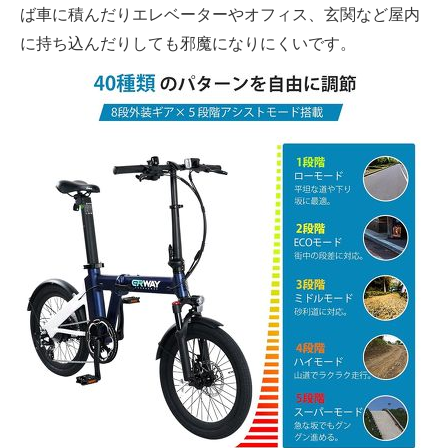
ば車に積んだりエレベーターやオフィス、玄関など屋内
に持ち込んだりしても邪魔になりにくいです。