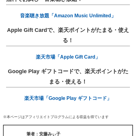
音楽聴き放題「Amazon Music Unlimited」
Apple Gift Cardで、楽天ポイントがたまる・使え
る！
楽天市場「Apple Gift Card」
Google Play ギフトコードで、楽天ポイントがた
まる・使える！
楽天市場「Google Play ギフトコード」
※本ページはアフィリエイトプログラムによる収益を得ています
筆者：安藤みぃ子