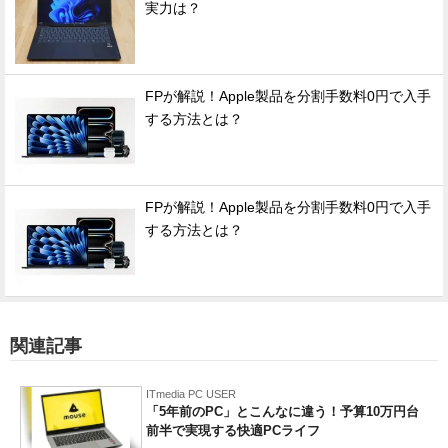
実力は？
FPが解説！Apple製品を分割手数料0円で入手
する方法とは？
FPが解説！Apple製品を分割手数料0円で入手
する方法とは？
関連記事
ITmedia PC USER
「5年前のPC」とこんなに違う！予算10万円台
前半で実現する快適PCライフ