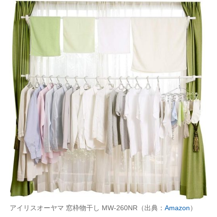
アイリスオーヤマ 窓枠物干し MW-260NR（出典：
Amazon
）