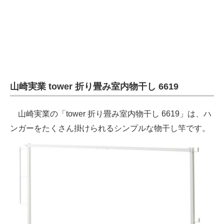
山崎実業 tower 折り畳み室内物干し 6619
山崎実業の「tower 折り畳み室内物干し 6619」は、ハ
ンガーをたくさん掛けられるシンプルな物干し竿です。