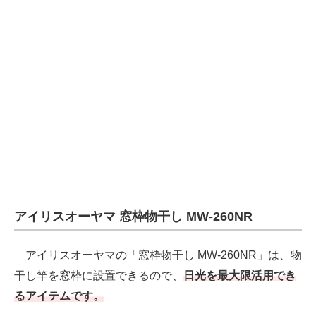
アイリスオーヤマ 窓枠物干し MW-260NR
アイリスオーヤマの「窓枠物干し MW-260NR」は、物
干し竿を窓枠に設置できるので、
日光を最大限活用でき
るアイテムです。