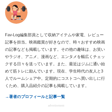
電子設計の基本と応用
エネルギーの専門メディア
建設×テクノロジーの最前線
Fav-Log編集部員として収納アイテムや家電、レビュー
ちょっと気になるネットの話題
記事を担当。映画鑑賞が好きなので、時々おすすめ映画
の記事なども掲載しています。その他の趣味は、お笑い
やラジオ、アニメ、漫画など、エンタメを幅広くチェッ
クする日々を送っています。また、最近はジムに通い始
めて筋トレに励んでいます。現在、学生時代の友人と3
人でルームシェア中。定期的にコストコへ買い出しに行
くため、購入品紹介の記事も掲載しています。
→著者のプロフィールと記事一覧
advertisement