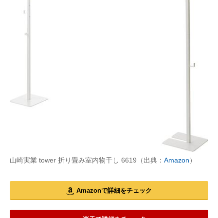
山崎実業 tower 折り畳み室内物干し 6619（出典：
Amazon
）
Amazonで詳細をチェック