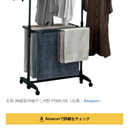
天馬 伸縮室内物干しH型 PSBK-06（出典：
Amazon
）
Amazonで詳細をチェック