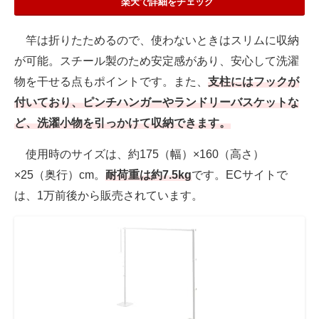
楽天で詳細をチェック
竿は折りたためるので、使わないときはスリムに収納
が可能。スチール製のため安定感があり、安心して洗濯
物を干せる点もポイントです。また、
支柱にはフックが
付いており、ピンチハンガーやランドリーバスケットな
ど、洗濯小物を引っかけて収納できます。
使用時のサイズは、約175（幅）×160（高さ）
×25（奥行）cm。
耐荷重は約7.5kg
です。ECサイトで
は、1万前後から販売されています。