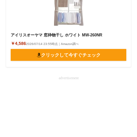
アイリスオーヤマ 窓枠物干し ホワイト MW-260NR
￥4,586
2026/07/14 23:55時点｜Amazon調べ
クリックして今すぐチェック
advertisement