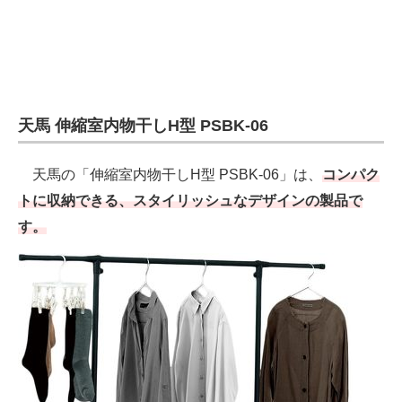
天馬 伸縮室内物干しH型 PSBK-06
天馬の「伸縮室内物干しH型 PSBK-06」は、
コンパク
トに収納できる、スタイリッシュなデザインの製品で
す。