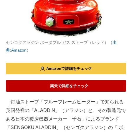
センゴクアラジン ポータブル ガス ストーブ（レッド）（
出
典:Amazon
）
Amazonで詳細をチェック
楽天で詳細をチェック
灯油ストーブ「ブルーフレームヒーター」で知られる
英国発祥の「ALADDIN」（アラジン）と、その製造元で
ある日本の暖房機器メーカー「千石」によるブランド
「SENGOKU ALADDIN」（センゴクアラジン）の「 ポ