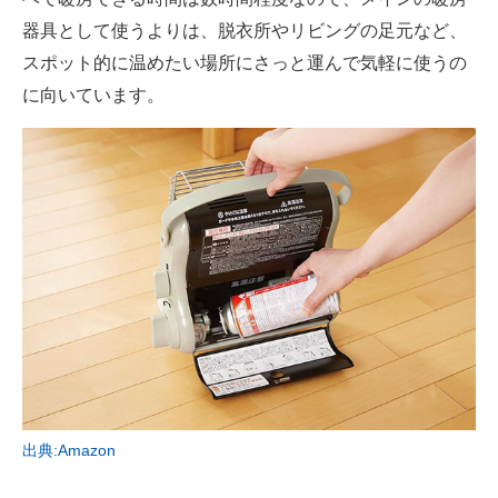
器具として使うよりは、脱衣所やリビングの足元など、
スポット的に温めたい場所にさっと運んで気軽に使うの
に向いています。
出典:Amazon