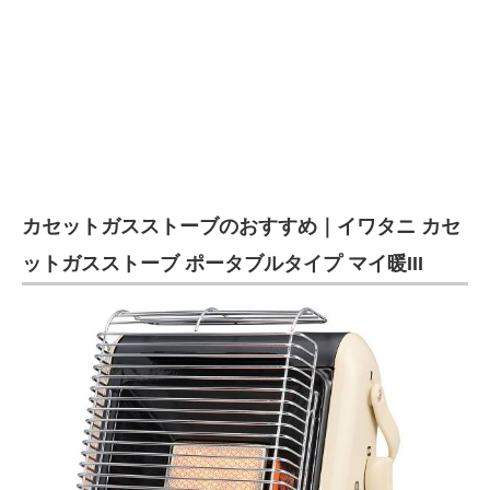
カセットガスストーブのおすすめ｜イワタニ カセ
ットガスストーブ ポータブルタイプ マイ暖III