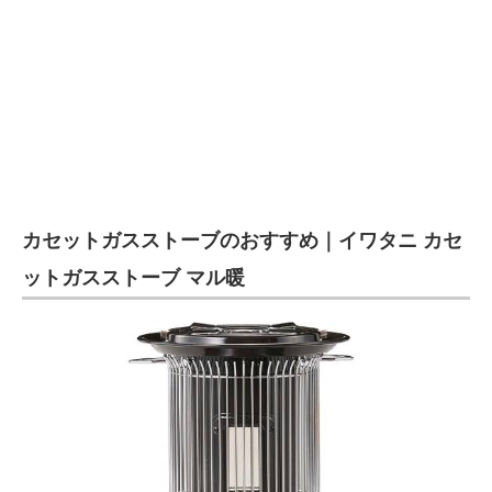
カセットガスストーブのおすすめ｜イワタニ カセ
ットガスストーブ マル暖