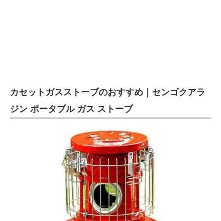
カセットガスストーブのおすすめ｜センゴクアラ
ジン ポータブル ガス ストーブ