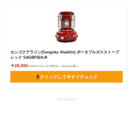
センゴクアラジン(Sengoku Aladdin) ポータブルガスストーブ
レッド SAGBF02A-R
￥28,000
2026/07/14 23:09時点｜Amazon調べ
クリックして今すぐチェック
advertisement