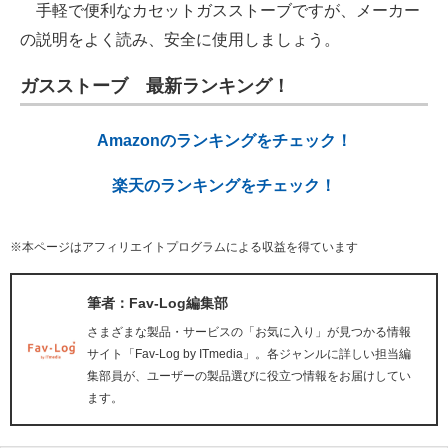
手軽で便利なカセットガスストーブですが、メーカー
の説明をよく読み、安全に使用しましょう。
ガスストーブ 最新ランキング！
Amazonのランキングをチェック！
楽天のランキングをチェック！
※本ページはアフィリエイトプログラムによる収益を得ています
筆者：Fav-Log編集部
さまざまな製品・サービスの「お気に入り」が見つかる情報
サイト「Fav-Log by ITmedia」。各ジャンルに詳しい担当編
集部員が、ユーザーの製品選びに役立つ情報をお届けしてい
ます。