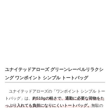
ユナイテッドアローズ グリーンレーベルリラクシ
ング ワンポイント シンプル トートバッグ
ユナイテッドアローズの「ワンポイント シンプル トー
トバッグ」は、
約510gの軽さで、通勤に必要な荷物をた
っぷり入れても負担になりにくいトートバッグ。
無駄の