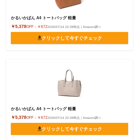
かるいかばん A4 トートバッグ 軽量
￥5,378
OFF：
￥672
2026/07/14 22:39時点｜Amazon調べ
クリックして今すぐチェック
かるいかばん A4 トートバッグ 軽量
￥5,378
OFF：
￥672
2026/07/14 22:39時点｜Amazon調べ
クリックして今すぐチェック