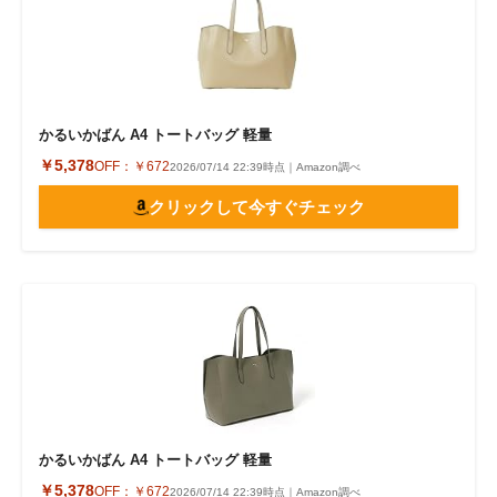
かるいかばん A4 トートバッグ 軽量
￥5,378
OFF：
￥672
2026/07/14 22:39時点｜Amazon調べ
クリックして今すぐチェック
かるいかばん A4 トートバッグ 軽量
￥5,378
OFF：
￥672
2026/07/14 22:39時点｜Amazon調べ