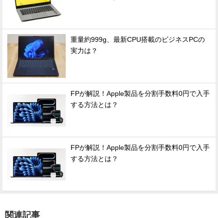
重量約999g、最新CPU搭載のビジネスPCの
実力は？
FPが解説！Apple製品を分割手数料0円で入手
する方法とは？
FPが解説！Apple製品を分割手数料0円で入手
する方法とは？
関連記事