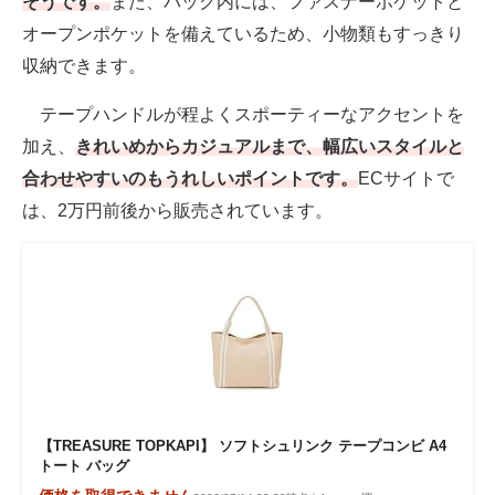
そうです。
また、バッグ内には、ファスナーポケットと
オープンポケットを備えているため、小物類もすっきり
収納できます。
テープハンドルが程よくスポーティーなアクセントを
加え、
きれいめからカジュアルまで、幅広いスタイルと
合わせやすいのもうれしいポイントです。
ECサイトで
は、2万円前後から販売されています。
【TREASURE TOPKAPI】 ソフトシュリンク テープコンビ A4
トート バッグ