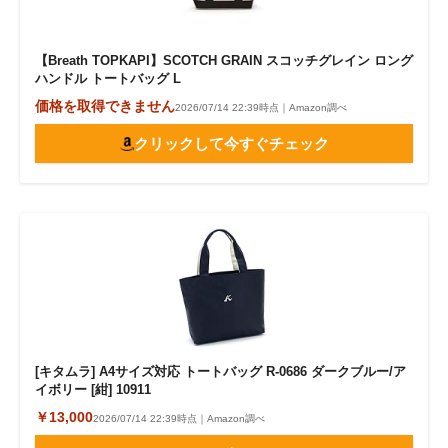
【Breath TOPKAPI】SCOTCH GRAIN スコッチグレイン ロング
ハンドル トートバッグ L
価格を取得できません
2026/07/14 22:39時点｜Amazon調べ
クリックして今すぐチェック
[キタムラ] A4サイズ対応 トートバッグ R-0686 ダークブルー/ア
イボリー [紺] 10911
￥13,000
2026/07/14 22:39時点｜Amazon調べ