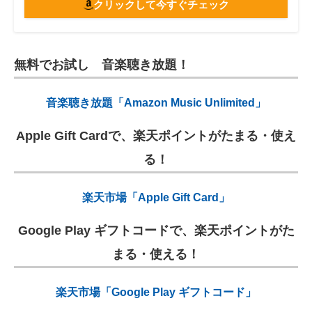
クリックして今すぐチェック
無料でお試し 音楽聴き放題！
音楽聴き放題「Amazon Music Unlimited」
Apple Gift Cardで、楽天ポイントがたまる・使え
る！
楽天市場「Apple Gift Card」
Google Play ギフトコードで、楽天ポイントがた
まる・使える！
楽天市場「Google Play ギフトコード」