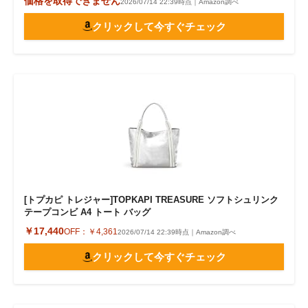
価格を取得できません
2026/07/14 22:39時点｜Amazon調べ
クリックして今すぐチェック
[トプカピ トレジャー]TOPKAPI TREASURE ソフトシュリンク
テープコンビ A4 トート バッグ
￥17,440
OFF：
￥4,361
2026/07/14 22:39時点｜Amazon調べ
クリックして今すぐチェック