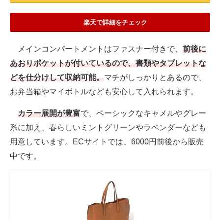
楽天で詳細をチェック
メインコンパートメントはファスナー付きで、
前後に
あおりポケットが付いているので、書類やタブレットな
どを仕分けして収納可能。
マチがしっかりとあるので、
お弁当箱やマイボトルなども安心して入れられます。
カラー展開が豊富
で、ベーシックなキャメルやグレー
系に加え、春らしいミントグリーンやラベンダーなども
用意しています。ECサイトでは、6000円前後から販売
中です。