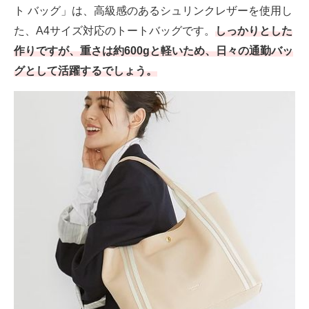
ト バッグ」は、高級感のあるシュリンクレザーを使用し
た、A4サイズ対応のトートバッグです。
しっかりとした
作りですが、重さは約600gと軽いため、日々の通勤バッ
グとして活躍するでしょう。