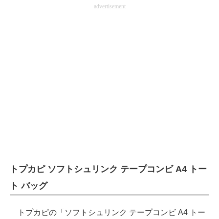
advertisement
トプカピ ソフトシュリンク テープコンビ A4 トー
ト バッグ
トプカピの「ソフトシュリンク テープコンビ A4 トー