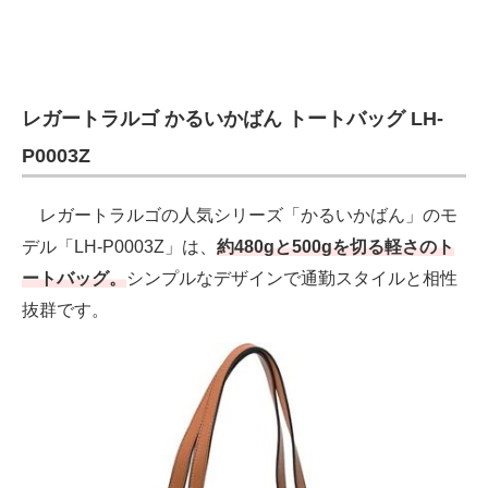
レガートラルゴ かるいかばん トートバッグ LH-
P0003Z
レガートラルゴの人気シリーズ「かるいかばん」のモ
デル「LH-P0003Z」は、
約480gと500gを切る軽さのト
ートバッグ。
シンプルなデザインで通勤スタイルと相性
抜群です。