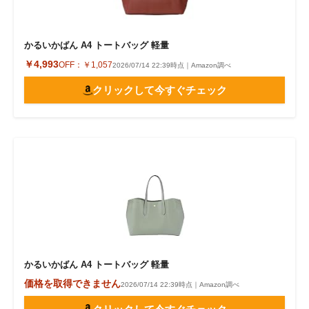
かるいかばん A4 トートバッグ 軽量
￥4,993
OFF：
￥1,057
2026/07/14 22:39時点｜Amazon調べ
クリックして今すぐチェック
かるいかばん A4 トートバッグ 軽量
価格を取得できません
2026/07/14 22:39時点｜Amazon調べ