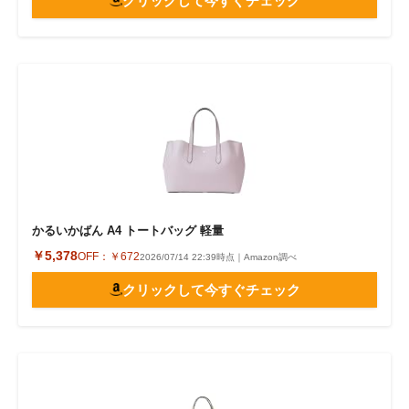
クリックして今すぐチェック
かるいかばん A4 トートバッグ 軽量
￥5,378
OFF：
￥672
2026/07/14 22:39時点｜Amazon調べ
クリックして今すぐチェック