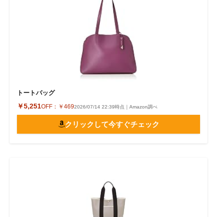
トートバッグ
￥5,251
OFF：
￥469
2026/07/14 22:39時点｜Amazon調べ
クリックして今すぐチェック