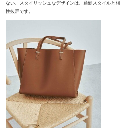
ない、スタイリッシュなデザインは、通勤スタイルと相
性抜群です。