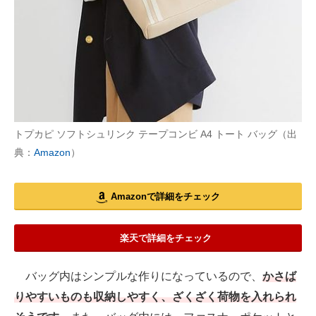
トプカピ ソフトシュリンク テープコンビ A4 トート バッグ（出
典：
Amazon
）
Amazonで詳細をチェック
楽天で詳細をチェック
バッグ内はシンプルな作りになっているので、
かさば
りやすいものも収納しやすく、ざくざく荷物を入れられ