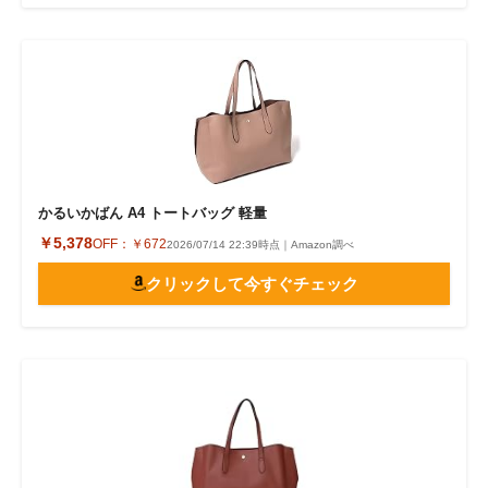
かるいかばん A4 トートバッグ 軽量
￥5,378
OFF：
￥672
2026/07/14 22:39時点｜Amazon調べ
クリックして今すぐチェック