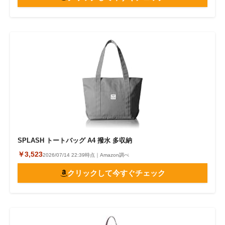
SPLASH トートバッグ A4 撥水 多収納
￥3,523
2026/07/14 22:39時点｜Amazon調べ
クリックして今すぐチェック