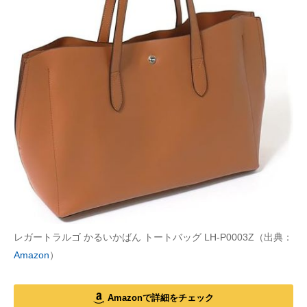
レガートラルゴ かるいかばん トートバッグ LH-P0003Z（出典：
Amazon
）
Amazonで詳細をチェック