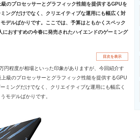
上級のプロセッサーとグラフィック性能を提供するGPUを
ーミングだけでなく、クリエイティブな運用にも幅広く対
うモデルばかりです。ここでは、予算はともかくスペック
人におすすめの今春に発売されたハイエンドのゲーミング
目次を表示
0万円程度が相場といった印象がありますが、今回紹介す
最上級のプロセッサーとグラフィック性能を提供するGPU
ゲーミングだけでなく、クリエイティブな運用にも幅広く
ろうモデルばかりです。