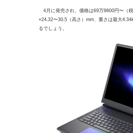
4月に発売され、価格は69万9800円〜（税
×24.32〜30.5（高さ）mm、重さは最大
るでしょう。