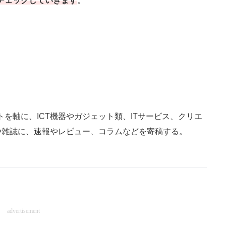
チェックしていきます
。
を軸に、ICT機器やガジェット類、ITサービス、クリエ
や雑誌に、速報やレビュー、コラムなどを寄稿する。
advertisement