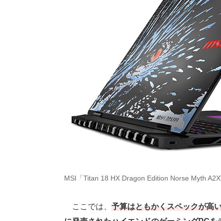
MSI「Titan 18 HX Dragon Edition Norse Myt
ここでは、
予算はともかくスペックが高い