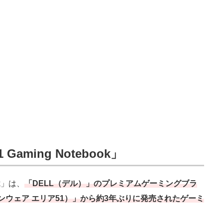
51 Gaming Notebook」
ook」は、
「DELL（デル）」のプレミアムゲーミングブラ
エイリアンウェア エリア51）」から約3年ぶりに発売されたゲーミ