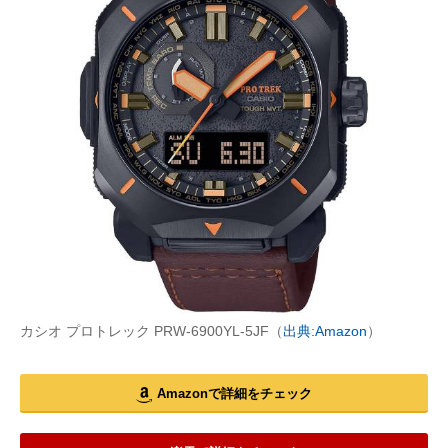
カシオ プロトレック PRW-6900YL-5JF（
出典:Amazon
）
Amazonで詳細をチェック