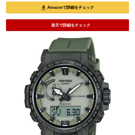
Amazonで詳細をチェック
楽天で詳細をチェック