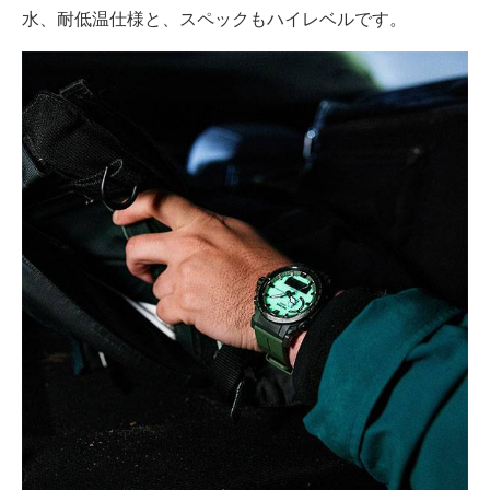
水、耐低温仕様と、スペックもハイレベルです。