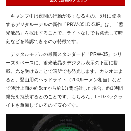
楽天で詳細をチェック
キャンプ中は夜間の行動が多くなるもの。5月に登場
するデジタルモデルの新作「PRW-35LD-5JF」は、「蓄
光液晶」を採用することで、ライトなしでも発光して時
刻などを確認できるのが特徴です。
デジタルモデルの最新スタンダード「PRW-35」シリ
ーズをベースに、蓄光液晶をデジタル表示の下面に搭
載。光を受けることで暗所でも発光します。カシオによ
ると、登山用のヘッドライト（200ルーメン相当）など
で時計上面の約5cmから約1分間照射した場合、約1時間
発光を持続するとのことです。もちろん、LEDバックラ
イトも兼備しているので安心です。