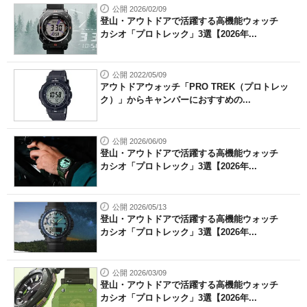
公開 2026/02/09
登山・アウトドアで活躍する高機能ウォッチ
カシオ「プロトレック」3選【2026年...
公開 2022/05/09
アウトドアウォッチ「PRO TREK（プロトレッ
ク）」からキャンパーにおすすめの...
公開 2026/06/09
登山・アウトドアで活躍する高機能ウォッチ
カシオ「プロトレック」3選【2026年...
公開 2026/05/13
登山・アウトドアで活躍する高機能ウォッチ
カシオ「プロトレック」3選【2026年...
公開 2026/03/09
登山・アウトドアで活躍する高機能ウォッチ
カシオ「プロトレック」3選【2026年...