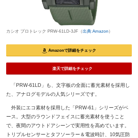
カシオ プロトレック PRW-61LD-3JF（
出典:Amazon
）
Amazonで詳細をチェック
楽天で詳細をチェック
「PRW-61LD」も、文字板の全面に蓄光素材を採用し
た、アナログモデルの人気シリーズです。
外装にエコ素材を採用した「PRW-61」シリーズがベ
ース。大型のラウンドフェイスに蓄光素材を使うこと
で、夜間のアウトドアシーンで実用性を高めています。
トリプルセンサーとタフソーラー＆電波時計、10気圧防