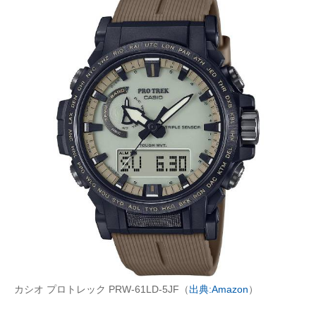
カシオ プロトレック PRW-61LD-5JF（
出典:Amazon
）