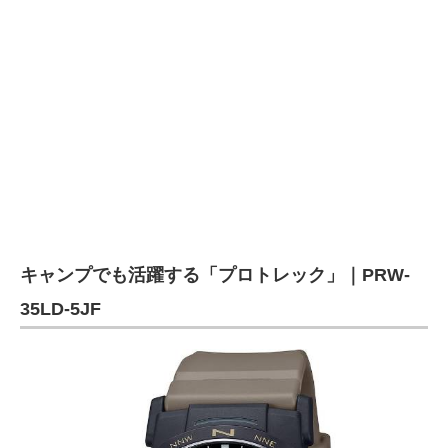
キャンプでも活躍する「プロトレック」｜PRW-
35LD-5JF