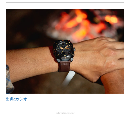
出典:カシオ
advertisement