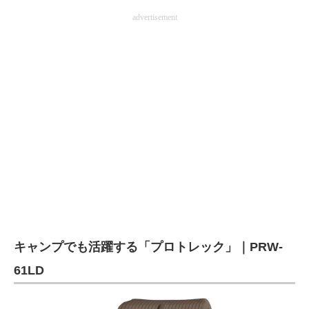
advertisement
キャンプでも活躍する「プロトレック」｜PRW-
61LD