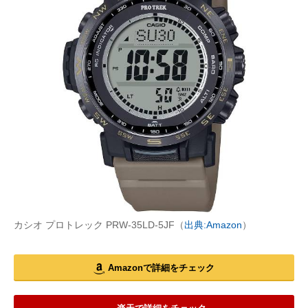
カシオ プロトレック PRW-35LD-5JF（
出典:Amazon
）
Amazonで詳細をチェック