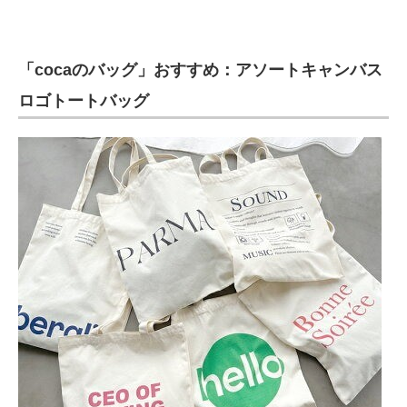
「cocaのバッグ」おすすめ：アソートキャンバス
ロゴトートバッグ