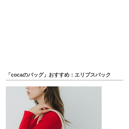
「cocaのバッグ」おすすめ：エリプスバック