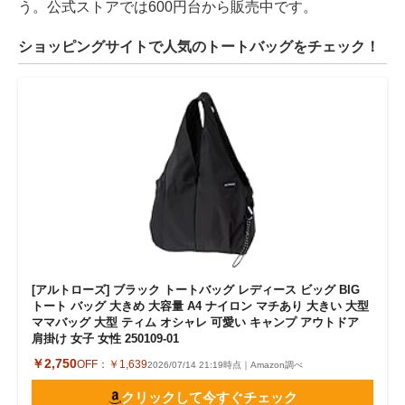
う。公式ストアでは600円台から販売中です。
ショッピングサイトで人気のトートバッグをチェック！
[アルトローズ] ブラック トートバッグ レディース ビッグ BIG
トート バッグ 大きめ 大容量 A4 ナイロン マチあり 大きい 大型
ママバッグ 大型 ティム オシャレ 可愛い キャンプ アウトドア
肩掛け 女子 女性 250109-01
￥2,750
OFF：
￥1,639
2026/07/14 21:19時点｜Amazon調べ
クリックして今すぐチェック