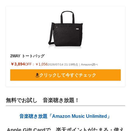
2WAY トートバッグ
￥3,894
OFF：
￥1,056
2026/07/14 21:19時点｜Amazon調べ
クリックして今すぐチェック
無料でお試し 音楽聴き放題！
音楽聴き放題「Amazon Music Unlimited」
Apple Gift Cardで、楽天ポイントがたまる・使え