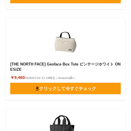
[THE NORTH FACE] Geoface Box Tote ビンテージホワイト ON
ESIZE
￥9,460
2026/07/14 21:19時点｜Amazon調べ
クリックして今すぐチェック