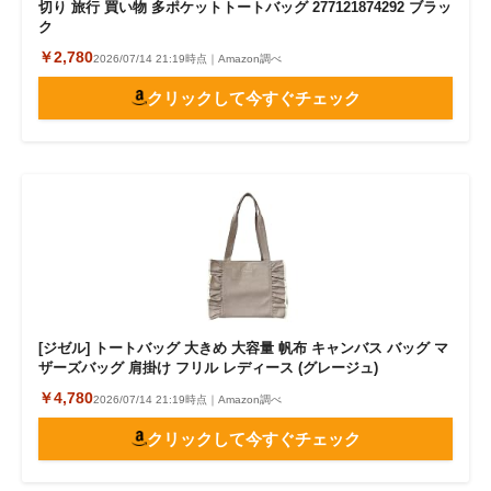
切り 旅行 買い物 多ポケットトートバッグ 277121874292 ブラッ
ク
￥2,780
2026/07/14 21:19時点｜Amazon調べ
クリックして今すぐチェック
[ジゼル] トートバッグ 大きめ 大容量 帆布 キャンバス バッグ マ
ザーズバッグ 肩掛け フリル レディース (グレージュ)
￥4,780
2026/07/14 21:19時点｜Amazon調べ
クリックして今すぐチェック