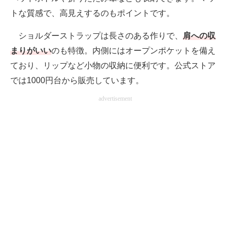
トな質感で、高見えするのもポイントです。
ショルダーストラップは長さのある作りで、
肩への収
まりがいい
のも特徴。内側にはオープンポケットを備え
ており、リップなど小物の収納に便利です。公式ストア
では1000円台から販売しています。
advertisement