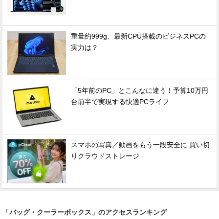
重量約999g、最新CPU搭載のビジネスPCの
実力は？
「5年前のPC」とこんなに違う！予算10万円
台前半で実現する快適PCライフ
スマホの写真／動画をもう一段安全に 買い切
りクラウドストレージ
「バッグ・クーラーボックス」のアクセスランキング