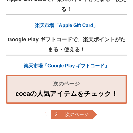
る！
楽天市場「Apple Gift Card」
Google Play ギフトコードで、楽天ポイントがた
まる・使える！
楽天市場「Google Play ギフトコード」
cocaの人気アイテムをチェック！
1
2
次のページ