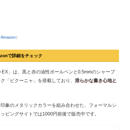
：
Amazon
）
azonで詳細をチェック
EX」は、黒と赤の油性ボールペンと0.5mmのシャープ
ンク「ビクーニャ」を搭載しており、
滑らかな書き心地と
な印象のメタリックカラーを組み合わせた、フォーマルシ
ッピングサイトでは1000円前後で販売中です。