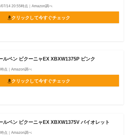
6/07/14 20:55時点｜Amazon調べ
クリックして今すぐチェック
ルペン ビクーニャEX XBXW1375P ピンク
0:55時点｜Amazon調べ
クリックして今すぐチェック
ルペン ビクーニャEX XBXW1375V バイオレット
0:55時点｜Amazon調べ