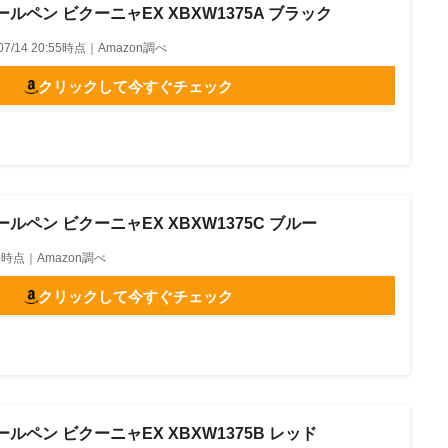
ルペン ビクーニャEX XBXW1375A ブラック
/07/14 20:55時点｜Amazon調べ
クリックして今すぐチェック
ルペン ビクーニャEX XBXW1375C ブルー
0:55時点｜Amazon調べ
クリックして今すぐチェック
ルペン ビクーニャEX XBXW1375B レッド