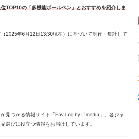
上位TOP10の「多機能ボールペン」とおすすめを紹介しま
グ
（2025年6月12日13:30現在）に基づいて制作・集計して
かる情報サイト「Fav-Log by ITmedia」。各ジャ
製品選びに役立つ情報をお届けしています。