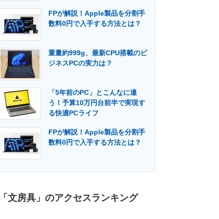
FPが解説！Apple製品を分割手
数料0円で入手する方法とは？
重量約999g、最新CPU搭載のビ
ジネスPCの実力は？
「5年前のPC」とこんなに違
う！予算10万円台前半で実現す
る快適PCライフ
FPが解説！Apple製品を分割手
数料0円で入手する方法とは？
「文房具」のアクセスランキング