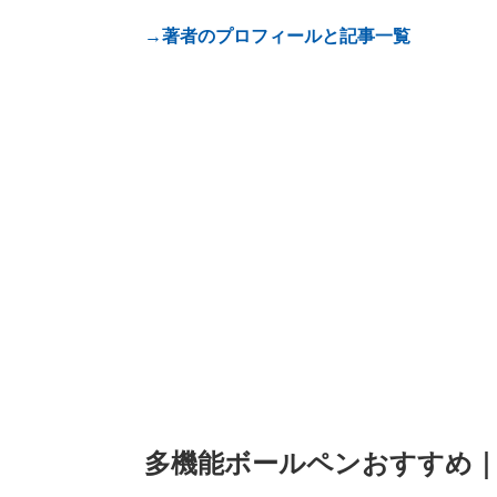
→著者のプロフィールと記事一覧
多機能ボールペンおすすめ｜