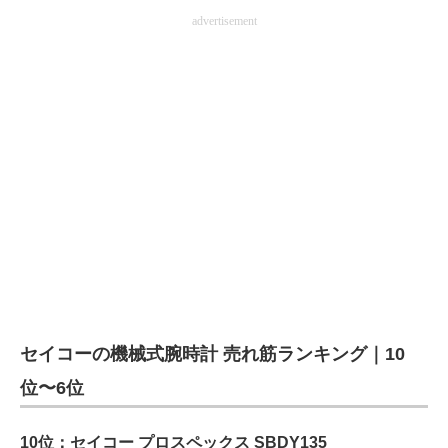
advertisement
セイコーの機械式腕時計 売れ筋ランキング｜10
位〜6位
10位：セイコー プロスペックス SBDY135