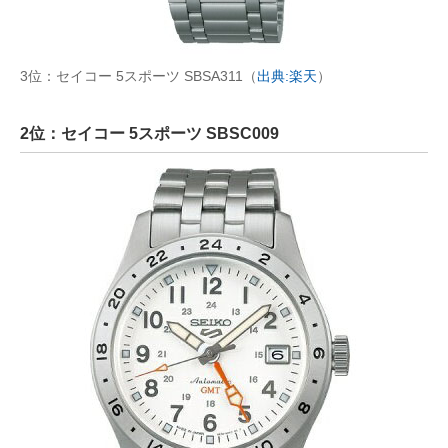
3位：セイコー 5スポーツ SBSA311（
出典:楽天
）
2位：セイコー 5スポーツ SBSC009