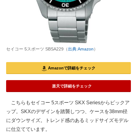
セイコー 5スポーツ SBSA229（
出典:Amazon
）
Amazonで詳細をチェック
楽天で詳細をチェック
こちらもセイコー 5スポーツ SKX Seriesからピックア
ップ。SKXのデザインを踏襲しつつ、ケースを38mm径
にダウンサイズ。トレンド感のあるミッドサイズモデル
に仕立てています。