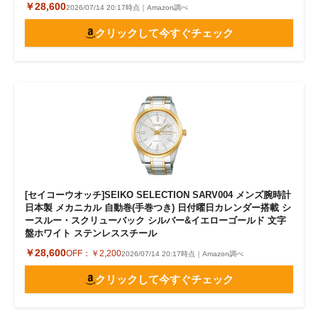
￥28,600
2026/07/14 20:17時点｜Amazon調べ
クリックして今すぐチェック
[セイコーウオッチ]SEIKO SELECTION SARV004 メンズ腕時計
日本製 メカニカル 自動巻(手巻つき) 日付曜日カレンダー搭載 シ
ースルー・スクリューバック シルバー&イエローゴールド 文字
盤ホワイト ステンレススチール
￥28,600
OFF：
￥2,200
2026/07/14 20:17時点｜Amazon調べ
クリックして今すぐチェック