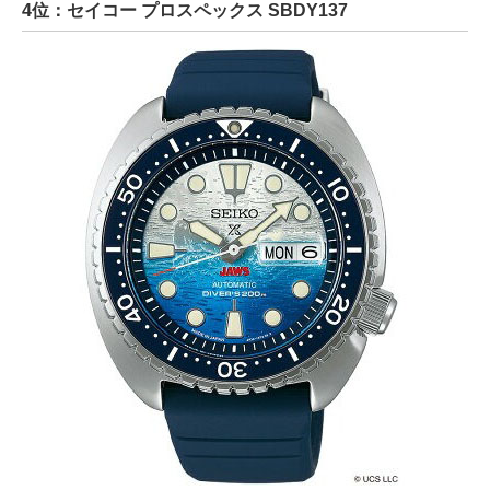
4位：セイコー プロスペックス SBDY137