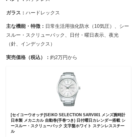
ガラス：
ハードレックス
主な機能・特徴：
日常生活用強化防水（10気圧）、シー
スルー・スクリューバック、日付・曜日表示、夜光
（針、インデックス）
実売価格（税込）：
約2万円から
[セイコーウオッチ]SEIKO SELECTION SARV001 メンズ腕時計
日本製 メカニカル 自動巻(手巻つき) 日付曜日カレンダー搭載 シ
ースルー・スクリューバック 文字盤ホワイト ステンレススチー
ル