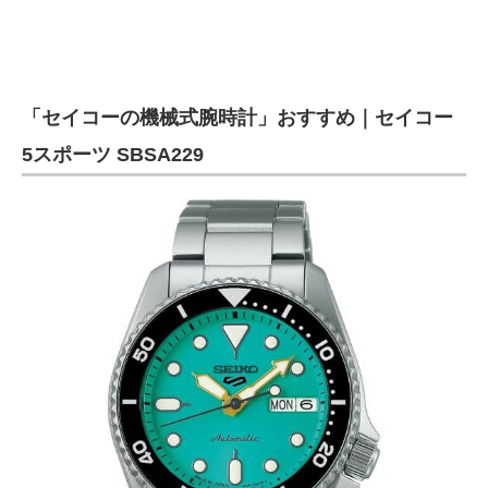
「セイコーの機械式腕時計」おすすめ｜セイコー
5スポーツ SBSA229