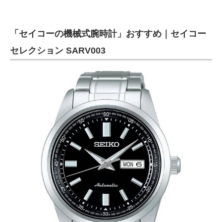
「セイコーの機械式腕時計」おすすめ｜セイコー
セレクション SARV003