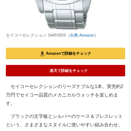
セイコーセレクション SARV003（
出典:Amazon
）
Amazonで詳細をチェック
楽天で詳細をチェック
セイコーセレクションのリーズナブルな1本。実売約2
万円でセイコー品質のメカニカルウォッチを楽しめま
す。
ブラックの文字板とシルバーのケース＆ブレスレット
という、さまざまなスタイルに使いやすい組み合わせ。