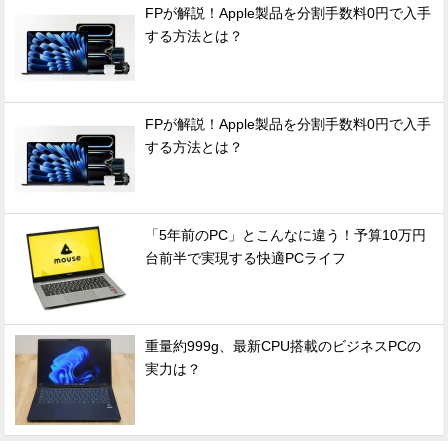
FPが解説！Apple製品を分割手数料0円で入手
する方法とは？
FPが解説！Apple製品を分割手数料0円で入手
する方法とは？
「5年前のPC」とこんなに違う！予算10万円
台前半で実現する快適PCライフ
重量約999g、最新CPU搭載のビジネスPCの
実力は？