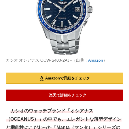
カシオ オシアナス OCW-S400-2AJF（出典：
Amazon
）
Amazonで詳細をチェック
楽天で詳細をチェック
カシオのウォッチブランド「オシアナス
（OCEANUS）」の中でも、エレガントな薄型デザイン
と機能性にこだわった「Manta（マンタ）」シリーズの