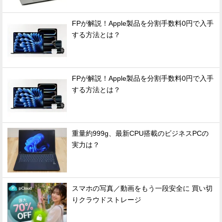
FPが解説！Apple製品を分割手数料0円で入手
する方法とは？
FPが解説！Apple製品を分割手数料0円で入手
する方法とは？
重量約999g、最新CPU搭載のビジネスPCの
実力は？
スマホの写真／動画をもう一段安全に 買い切
りクラウドストレージ