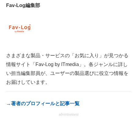
Fav-Log編集部
電子設計の基本と応用
エネルギーの専門メディア
建設×テクノロジーの最前線
ちょっと気になるネットの話題
さまざまな製品・サービスの「お気に入り」が見つかる
情報サイト「Fav-Log by ITmedia」。各ジャンルに詳し
い担当編集部員が、ユーザーの製品選びに役立つ情報を
お届けしています。
→著者のプロフィールと記事一覧
advertisement