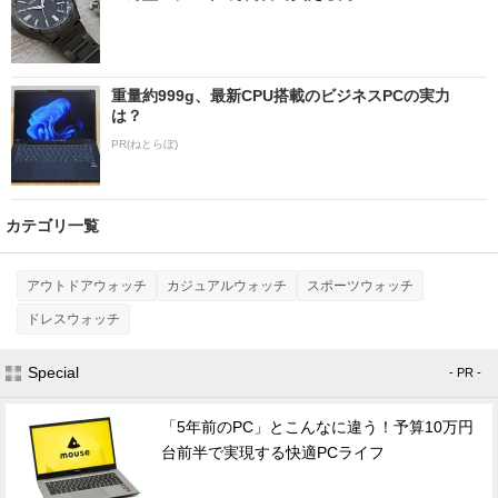
重量約999g、最新CPU搭載のビジネスPCの実力
は？
PR(ねとらぼ)
カテゴリ一覧
アウトドアウォッチ
カジュアルウォッチ
スポーツウォッチ
ドレスウォッチ
Special
- PR -
「5年前のPC」とこんなに違う！予算10万円
台前半で実現する快適PCライフ