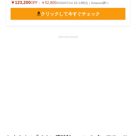
￥123,200
OFF：
￥52,800
2026/07/14 20:13時点｜Amazon調べ
クリックして今すぐチェック
advertisement