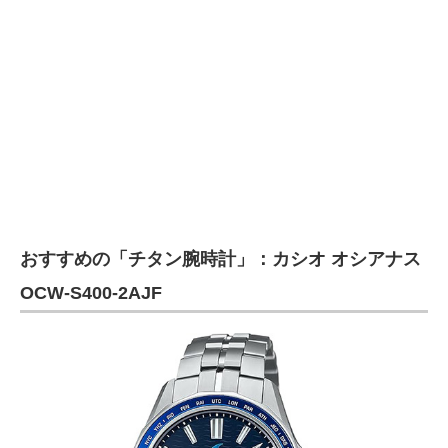
おすすめの「チタン腕時計」：カシオ オシアナス
OCW-S400-2AJF