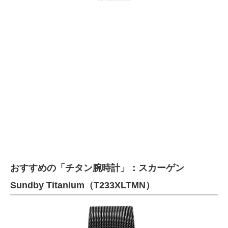
おすすめの「チタン腕時計」：スカーゲン
Sundby Titanium（T233XLTMN）