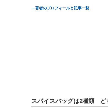
→著者のプロフィールと記事一覧
スパイスバッグは2種類 ど