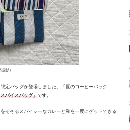
者撮影）
限定バッグが登場しました。「夏のコーヒーバッグ
「スパイスバッグ」
です。
をそそるスパイシーなカレーと麺を一度にゲットできる