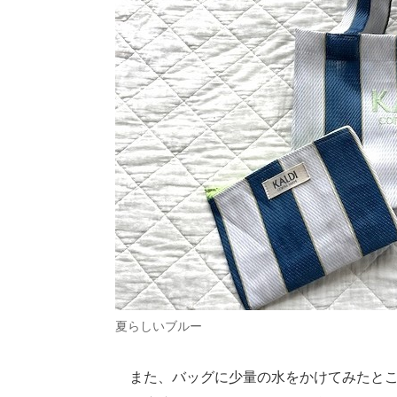
夏らしいブルー
また、バッグに少量の水をかけてみたとこ