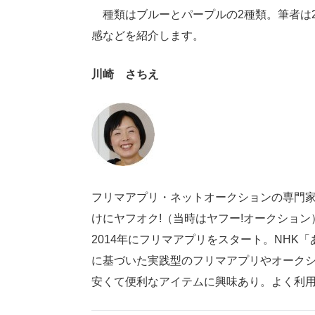
種類はブルーとパープルの2種類。筆者は
感などを紹介します。
川崎 さちえ
フリマアプリ・ネットオークションの専門家
けにヤフオク!（当時はヤフー!オークショ
2014年にフリマアプリをスタート。NH
に基づいた実践型のフリマアプリやオーク
安くて便利なアイテムに興味あり。よく利