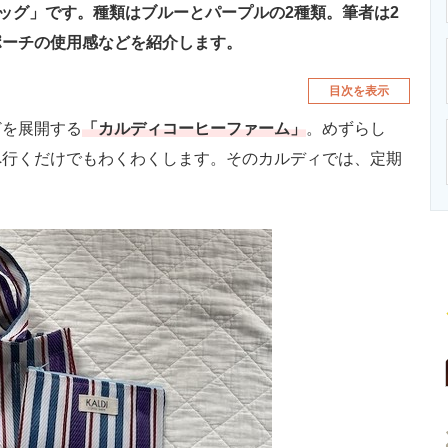
バッグ」です。種類はブルーとパープルの2種類。筆者は2
ポーチの使用感などを紹介します。
目次を表示
を展開する
「カルディコーヒーファーム」
。めずらし
へ行くだけでもわくわくします。そのカルディでは、定期