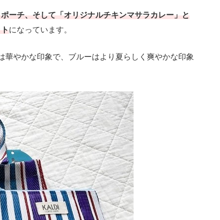
とポーチ、そして「オリジナルチキンマサラカレー」と
ット
になっています。
は華やかな印象で、ブルーはより夏らしく爽やかな印象