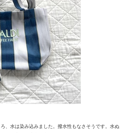
ろ、水は染み込みました。撥水性もなさそうです。水ぬ