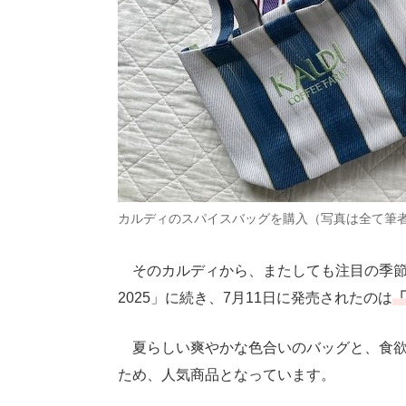
カルディのスパイスバッグを購入（写真は全て筆
そのカルディから、またしても注目の季節
2025」に続き、7月11日に発売されたのは
夏らしい爽やかな色合いのバッグと、食欲
ため、人気商品となっています。