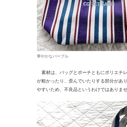
華やかなパープル
素材は、バッグとポーチともにポリエチレン
が粗かったり、歪んでいたりする部分があ
やすいため、不良品というわけではありま