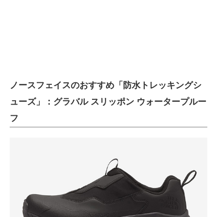
ノースフェイスのおすすめ「防水トレッキングシ
ューズ」：グラバル スリッポン ウォータープルー
フ