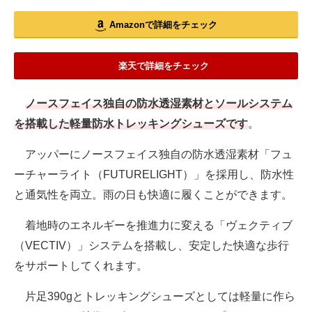
Amazonで詳細をチェック
楽天で詳細をチェック
ノースフェイス独自の防水透湿素材とソールシステム
を搭載した軽量防水トレッキングシューズです
。
アッパーにノースフェイス独自の防水透湿素材「フュ
ーチャーライト（FUTURELIGHT）」を採用し、防水性
と通気性を両立。雨の日も快適に履くことができます。
着地時のエネルギーを推進力に変える「ヴェクティブ
（VECTIV）」システムを搭載し、安定した快適な歩行
をサポートしてくれます。
片足390gとトレッキングシューズとしては軽量に作ら