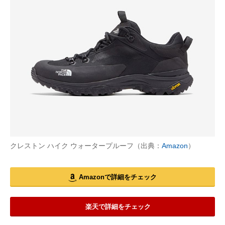
クレストン ハイク ウォータープルーフ（出典：
Amazon
）
Amazonで詳細をチェック
楽天で詳細をチェック