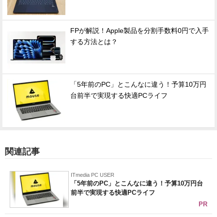
FPが解説！Apple製品を分割手数料0円で入手
する方法とは？
「5年前のPC」とこんなに違う！予算10万円
台前半で実現する快適PCライフ
関連記事
ITmedia PC USER
「5年前のPC」とこんなに違う！予算10万円台
前半で実現する快適PCライフ
PR