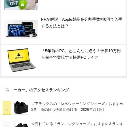
FPが解説！Apple製品を分割手数料0円で入手
する方法とは？
「5年前のPC」とこんなに違う！予算10万円
台前半で実現する快適PCライフ
「スニーカー」のアクセスランキング
ゴアテックスの「防水ウォーキングシューズ」おすすめ
1
3選 雨の日も快適に歩ける【2026年7月版】
今売れている「ランニングシューズ」おすすめ＆ランキ