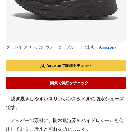
グラバル スリッポン ウォータープルーフ（出典：
Amazon
）
Amazonで詳細をチェック
楽天で詳細をチェック
脱ぎ履きしやすいスリッポンスタイルの防水シューズ
です
。
アッパーの素材に、防水透湿素材ハイドロシールを使
用しており、浸水と蒸れを防止します。