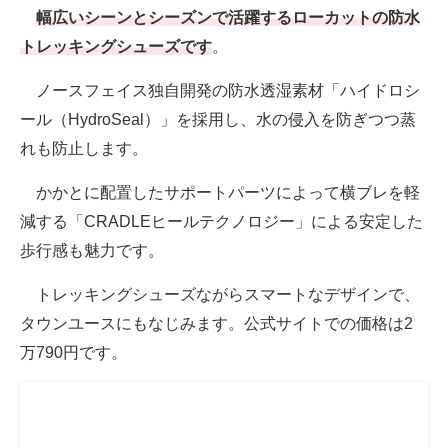
幅広いシーンとシーズンで活躍するローカットの防水
トレッキングシューズです
。
ノースフェイス独自開発の防水透湿素材「ハイドロシ
ール（HydroSeal）」を採用し、水の侵入を防ぎつつ蒸
れも防止します。
かかとに配置したサポートパーツによって横ブレを軽
減する「CRADLEヒールテクノロジー」による安定した
歩行感も魅力です。
トレッキングシューズながらスマートなデザインで、
タウンユースにもなじみます。公式サイトでの価格は2
万790円です。