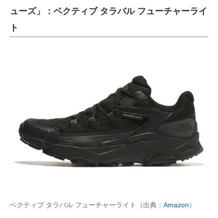
ューズ」：ベクティブ タラバル フューチャーライ
ト
ベクティブ タラバル フューチャーライト（出典：
Amazon
）