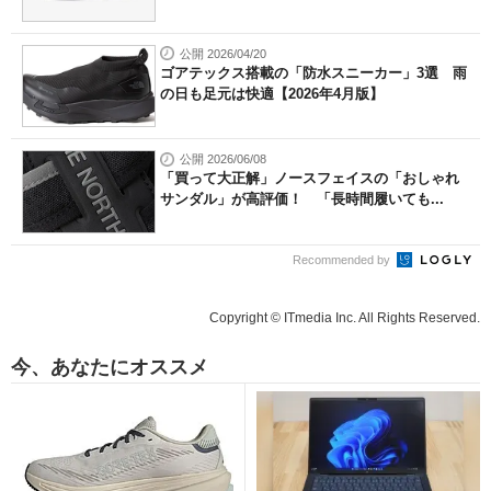
公開 2026/04/20
ゴアテックス搭載の「防水スニーカー」3選 雨
の日も足元は快適【2026年4月版】
公開 2026/06/08
「買って大正解」ノースフェイスの「おしゃれ
サンダル」が高評価！ 「長時間履いても...
Recommended by
Copyright © ITmedia Inc. All Rights Reserved.
今、あなたにオススメ