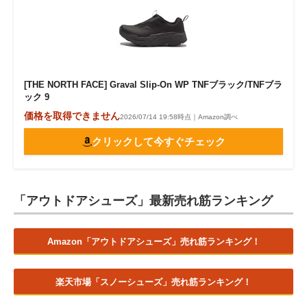
[THE NORTH FACE] Graval Slip-On WP TNFブラック/TNFブラ
ック 9
価格を取得できません
2026/07/14 19:58時点｜Amazon調べ
クリックして今すぐチェック
「アウトドアシューズ」最新売れ筋ランキング
Amazon「アウトドアシューズ」売れ筋ランキング！
楽天市場「スノーシューズ」売れ筋ランキング！