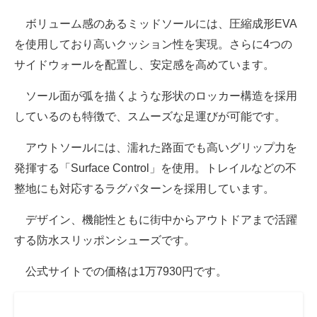
ボリューム感のあるミッドソールには、圧縮成形EVA
を使用しており高いクッション性を実現。さらに4つの
サイドウォールを配置し、安定感を高めています。
ソール面が弧を描くような形状のロッカー構造を採用
しているのも特徴で、スムーズな足運びが可能です。
アウトソールには、濡れた路面でも高いグリップ力を
発揮する「Surface Control」を使用。トレイルなどの不
整地にも対応するラグパターンを採用しています。
デザイン、機能性ともに街中からアウトドアまで活躍
する防水スリッポンシューズです。
公式サイトでの価格は1万7930円です。