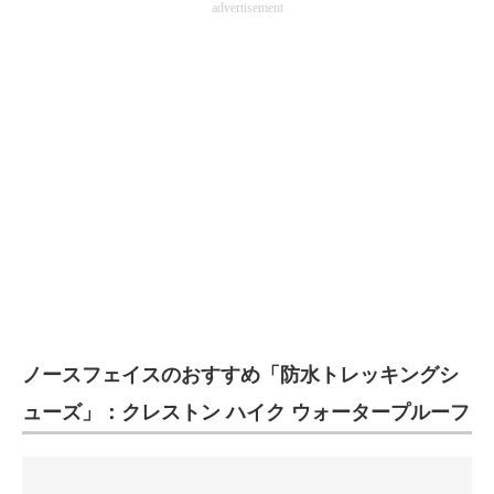
advertisement
ノースフェイスのおすすめ「防水トレッキングシ
ューズ」：クレストン ハイク ウォータープルーフ