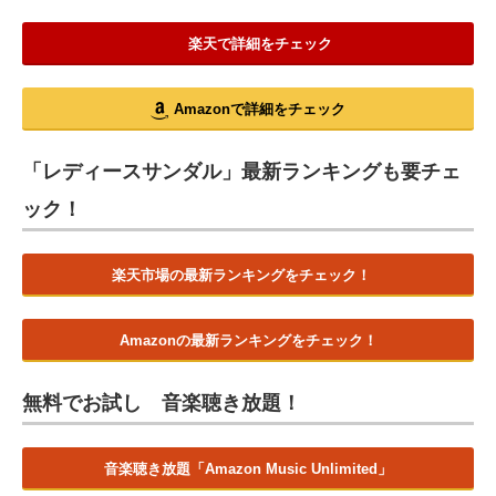
楽天で詳細をチェック
Amazonで詳細をチェック
「レディースサンダル」最新ランキングも要チェ
ック！
楽天市場の最新ランキングをチェック！
Amazonの最新ランキングをチェック！
無料でお試し 音楽聴き放題！
音楽聴き放題「Amazon Music Unlimited」