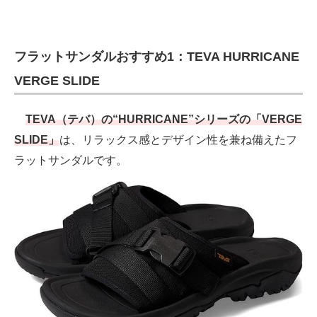
フラットサンダルおすすめ1：TEVA HURRICANE
VERGE SLIDE
TEVA（テバ）の“HURRICANE”シリーズの「VERGE
SLIDE」
は、リラックス感とデザイン性を兼ね備えたフ
ラットサンダルです。