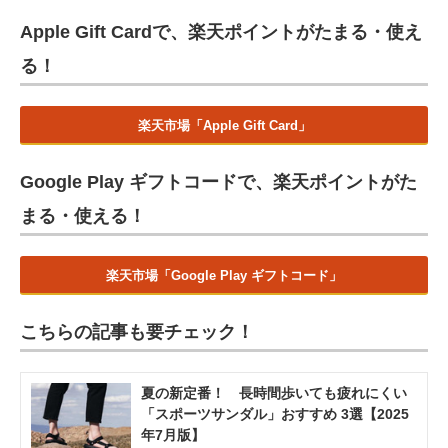
Apple Gift Cardで、楽天ポイントがたまる・使え
る！
楽天市場「Apple Gift Card」
Google Play ギフトコードで、楽天ポイントがた
まる・使える！
楽天市場「Google Play ギフトコード」
こちらの記事も要チェック！
夏の新定番！ 長時間歩いても疲れにくい
「スポーツサンダル」おすすめ 3選【2025
年7月版】