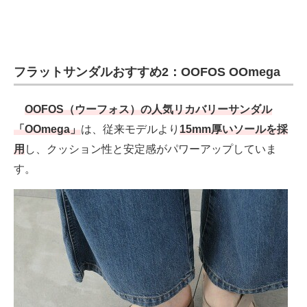
フラットサンダルおすすめ2：OOFOS OOmega
OOFOS（ウーフォス）の人気リカバリーサンダル
「OOmega」
は、従来モデルより
15mm厚いソールを採
用
し、クッション性と安定感がパワーアップしていま
す。