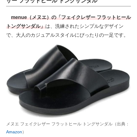
ザー フラットヒール トングサンダル
menue（メヌエ）の「フェイクレザー フラットヒール
トングサンダル」
は、洗練されたシンプルなデザイン
で、大人のカジュアルスタイルにぴったりの一足です。
メヌエ フェイクレザー フラットヒール トングサンダル（出典：
Amazon
）