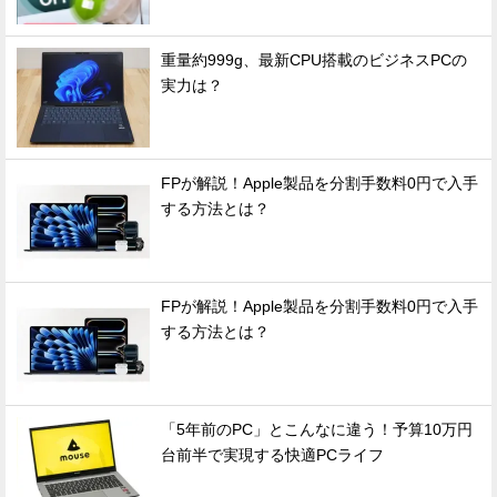
重量約999g、最新CPU搭載のビジネスPCの
実力は？
FPが解説！Apple製品を分割手数料0円で入手
する方法とは？
FPが解説！Apple製品を分割手数料0円で入手
する方法とは？
「5年前のPC」とこんなに違う！予算10万円
台前半で実現する快適PCライフ