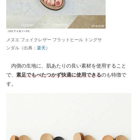
メヌエ フェイクレザー フラットヒール トングサ
ンダル（出典：
楽天
）
内側の生地に、肌あたりの良い素材を使用すること
で、
素足でもべたつかず快適に使用できる
のも特徴で
す。