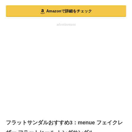
Amazonで詳細をチェック
advertisement
フラットサンダルおすすめ3：menue フェイクレ