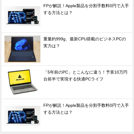
FPが解説！Apple製品を分割手数料0円で入手
する方法とは？
重量約999g、最新CPU搭載のビジネスPCの
実力は？
「5年前のPC」とこんなに違う！予算10万円
台前半で実現する快適PCライフ
FPが解説！Apple製品を分割手数料0円で入手
する方法とは？