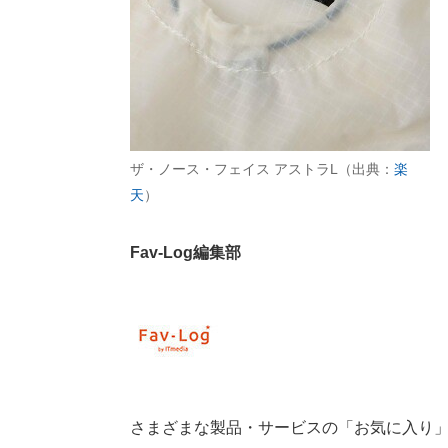
ザ・ノース・フェイス アストラL（出典：
楽
天
）
Fav-Log編集部
さまざまな製品・サービスの「お気に入り」が見つ