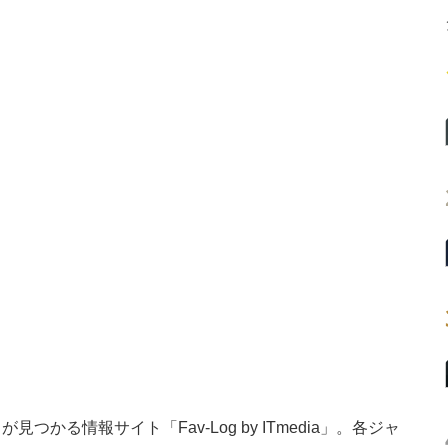
かる情報サイト「Fav-Log by ITmedia」。各ジャ