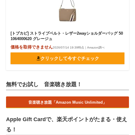
[トプカピ] ストライプベルト・レザー2wayショルダーバッグ 50
1064000620 グレージュ
価格を取得できません
2026/07/14 19:39時点｜Amazon調べ
クリックして今すぐチェック
無料でお試し 音楽聴き放題！
音楽聴き放題「Amazon Music Unlimited」
Apple Gift Cardで、楽天ポイントがたまる・使え
る！