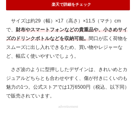
楽天で詳細をチェック
サイズは約29（幅）×17（高さ）×11.5（マチ）cm
で、
財布やスマートフォンなどの貴重品や、小さめサイ
ズのドリンクボトルなどを収納可能。
間口が広く荷物を
スムーズに出し入れできるため、買い物やレジャーな
ど、幅広く使いやすいでしょう。
さざ波のように型押ししたデザインは、きれいめとカ
ジュアルどちらとも合わせやすく、傷が付きにくいのも
魅力の1つ。公式ストアでは1万6500円（税込、以下同）
で販売されています。
advertisement