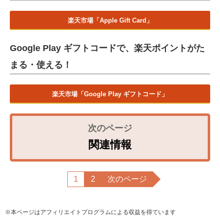
楽天市場「Apple Gift Card」
Google Play ギフトコードで、楽天ポイントがた
まる・使える！
楽天市場「Google Play ギフトコード」
関連情報
1
2
次のページ
※本ページはアフィリエイトプログラムによる収益を得ています