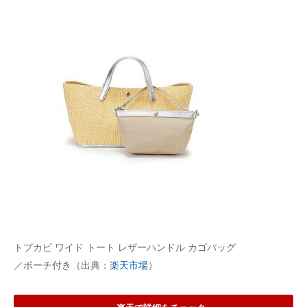
トプカピ ワイド トート レザーハンドル カゴバッグ
／ポーチ付き（出典：
楽天市場
）