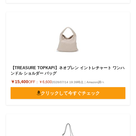
【TREASURE TOPKAPI】ネオプレン イントレチャート ワンハ
ンドル ショルダー バッグ
￥15,400
OFF：
￥6,600
2026/07/14 19:39時点｜Amazon調べ
クリックして今すぐチェック