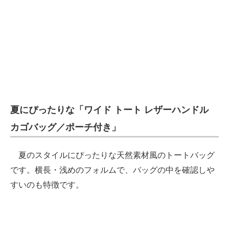
夏にぴったりな「ワイド トート レザーハンドル
カゴバッグ／ポーチ付き」
夏のスタイルにぴったりな天然素材風のトートバッグ
です。横長・浅めのフォルムで、バッグの中を確認しや
すいのも特徴です。