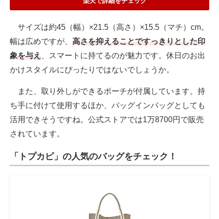
楽天で詳細をチェック
サイズは約45（幅）×21.5（高さ）×15.5（マチ）cm。
幅は広めですが、
高さを抑えることですっきりとした印
象を与え
、スマートに持てるのが魅力です。休日のお出
かけスタイルにぴったりではないでしょうか。
また、取り外しができるポーチが付属しています。持
ち手に付けて使用するほか、バッグインバッグとしても
活用できそうですね。公式ストアでは1万8700円で販売
されています。
「トプカピ」の人気のバッグをチェック！