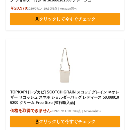
グ ショルダー付き M 503080101300 グレージュ
￥20,570
2026/07/14 19:39時点｜Amazon調べ
クリックして今すぐチェック
TOPKAPI [トプカピ] SCOTCH GRAIN スコッチグレイン ネオレ
ザー サコッシュ スマホ ショルダーバッグ レディース 50308010
6200 クリーム Free Size [並行輸入品]
価格を取得できません
2026/07/14 19:39時点｜Amazon調べ
クリックして今すぐチェック