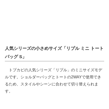
人気シリーズの小さめサイズ「リプル ミニ トート
バッグ S」
トプカピの人気シリーズ「リプル」のミニサイズモデ
ルです。ショルダーバッグとトートの2WAYで使用でき
るため、スタイルやシーンに合わせて切り替えられま
す。