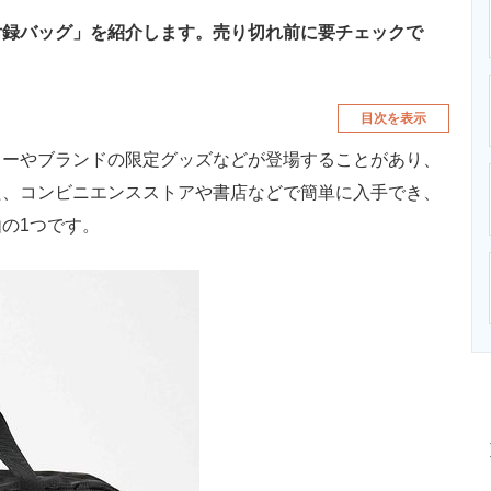
付録バッグ」を紹介します。売り切れ前に要チェックで
目次を表示
ーやブランドの限定グッズなどが登場することがあり、
た、コンビニエンスストアや書店などで簡単に入手でき、
の1つです。