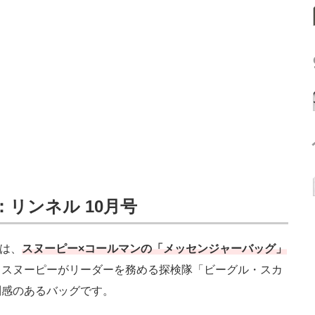
リンネル 10月号
には、
スヌーピー×コールマンの「メッセンジャーバッグ」
、スヌーピーがリーダーを務める探検隊「ビーグル・スカ
別感のあるバッグです。