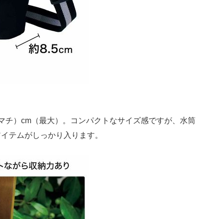
5（マチ）cm（最大）。コンパクトなサイズ感ですが、水筒
アイテムがしっかり入ります。