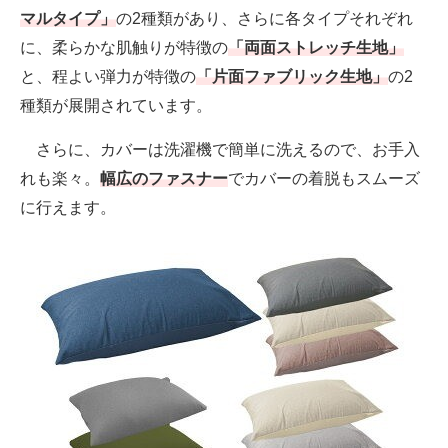
マルタイプ」
の2種類があり、さらに各タイプそれぞれ
に、柔らかな肌触りが特徴の
「両面ストレッチ生地」
と、程よい弾力が特徴の
「片面ファブリック生地」
の2
種類が展開されています。
さらに、カバーは洗濯機で簡単に洗えるので、お手入
れも楽々。
幅広のファスナー
でカバーの着脱もスムーズ
に行えます。