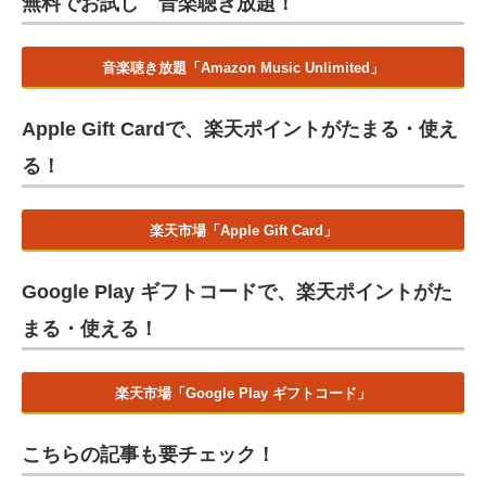
無料でお試し 音楽聴き放題！
音楽聴き放題「Amazon Music Unlimited」
Apple Gift Cardで、楽天ポイントがたまる・使え
る！
楽天市場「Apple Gift Card」
Google Play ギフトコードで、楽天ポイントがた
まる・使える！
楽天市場「Google Play ギフトコード」
こちらの記事も要チェック！