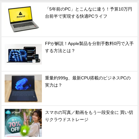
「5年前のPC」とこんなに違う！予算10万円
台前半で実現する快適PCライフ
FPが解説！Apple製品を分割手数料0円で入手
する方法とは？
重量約999g、最新CPU搭載のビジネスPCの
実力は？
スマホの写真／動画をもう一段安全に 買い切
りクラウドストレージ