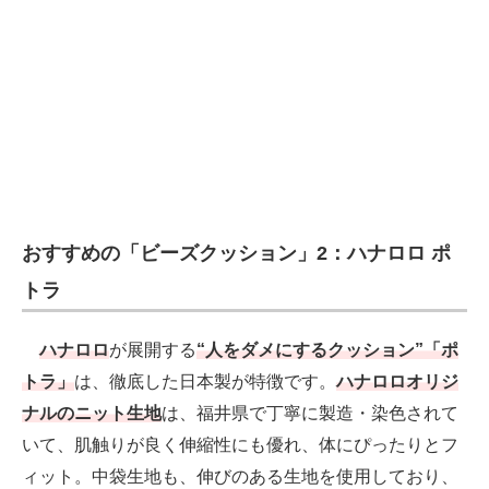
おすすめの「ビーズクッション」2：ハナロロ ポ
トラ
ハナロロ
が展開する
“人をダメにするクッション”「ポ
トラ」
は、徹底した日本製が特徴です。
ハナロロオリジ
ナルのニット生地
は、福井県で丁寧に製造・染色されて
いて、肌触りが良く伸縮性にも優れ、体にぴったりとフ
ィット。中袋生地も、伸びのある生地を使用しており、