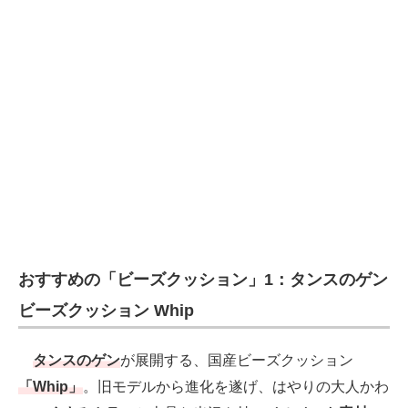
おすすめの「ビーズクッション」1：タンスのゲン
ビーズクッション Whip
タンスのゲン
が展開する、国産ビーズクッション
「Whip」
。旧モデルから進化を遂げ、はやりの大人かわ