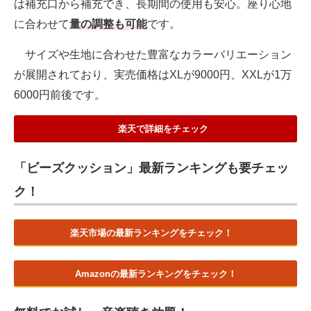
は補充口から補充でき、長期間の使用も安心。座り心地
に合わせて
量の調整も可能
です。
サイズや生地に合わせた豊富なカラーバリエーション
が展開されており、実売価格はXLが9000円、XXLが1万
6000円前後です。
楽天で詳細をチェック
「ビーズクッション」最新ランキングも要チェッ
ク！
楽天市場の最新ランキングをチェック！
Amazonの最新ランキングをチェック！