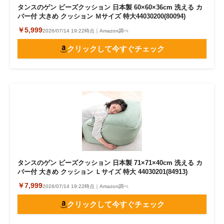
タンスのゲン ビーズクッション 日本製 60×60×36cm 洗える カ
バー付 大きめ クッション Ｍサイズ 特大44030200(80094)
￥5,999
2026/07/14 19:22時点｜Amazon調べ
クリックして今すぐチェック
タンスのゲン ビーズクッション 日本製 71×71×40cm 洗える カ
バー付 大きめ クッション Ｌサイズ 特大 44030201(84913)
￥7,999
2026/07/14 19:22時点｜Amazon調べ
クリックして今すぐチェック