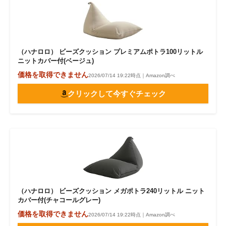
（ハナロロ） ビーズクッション プレミアムポトラ100リットル
ニットカバー付(ベージュ)
価格を取得できません
2026/07/14 19:22時点｜Amazon調べ
クリックして今すぐチェック
（ハナロロ） ビーズクッション メガポトラ240リットル ニット
カバー付(チャコールグレー)
価格を取得できません
2026/07/14 19:22時点｜Amazon調べ