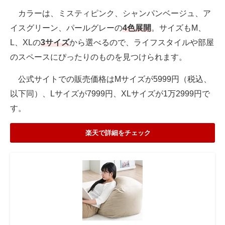
カラーは、ミスティピンク、シャンパンベージュ、ア
イスグリーン、パールグレーの
4色展開
。サイズもM、
L、XLの
3サイズ
から選べるので、ライフスタイルや部屋
のスペースにぴったりのものを見つけられます。
公式サイトでの販売価格はMサイズが5999円（税込、
以下同）、Lサイズが7999円、XLサイズが1万2999円で
す。
楽天で詳細をチェック