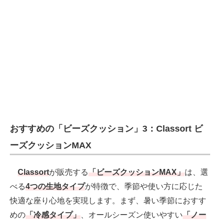
おすすめの「ビーズクッション」3：Classort ビ
ーズクッションMAX
Classort
が販売する
「ビーズクッションMAX」
は、選
べる
4つの生地タイプ
が特徴で、季節や使い方に応じた
快適な座り心地を実現します。まず、暑い季節におすす
めの
「冷感タイプ」
、オールシーズン使いやすい
「ノー