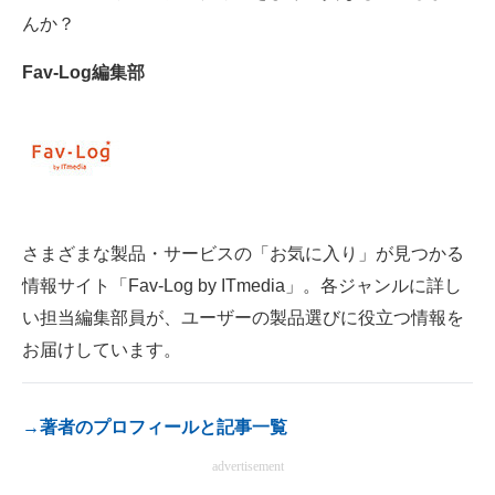
んか？
電子設計の基本と応用
Fav-Log編集部
エネルギーの専門メディア
建設×テクノロジーの最前線
ちょっと気になるネットの話題
さまざまな製品・サービスの「お気に入り」が見つかる
情報サイト「Fav-Log by ITmedia」。各ジャンルに詳し
い担当編集部員が、ユーザーの製品選びに役立つ情報を
お届けしています。
→著者のプロフィールと記事一覧
advertisement