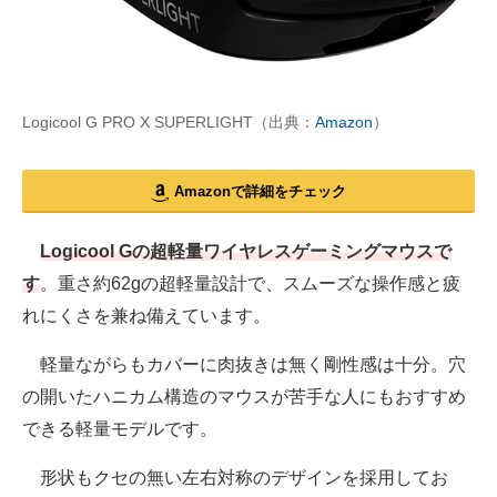
Logicool G PRO X SUPERLIGHT（出典：
Amazon
）
Amazonで詳細をチェック
Logicool Gの超軽量ワイヤレスゲーミングマウスで
す
。重さ約62gの超軽量設計で、スムーズな操作感と疲
れにくさを兼ね備えています。
軽量ながらもカバーに肉抜きは無く剛性感は十分。穴
の開いたハニカム構造のマウスが苦手な人にもおすすめ
できる軽量モデルです。
形状もクセの無い左右対称のデザインを採用してお