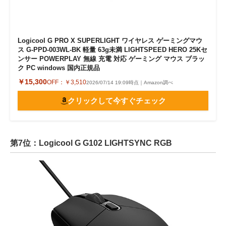
Logicool G PRO X SUPERLIGHT ワイヤレス ゲーミングマウ
ス G-PPD-003WL-BK 軽量 63g未満 LIGHTSPEED HERO 25Kセ
ンサー POWERPLAY 無線 充電 対応 ゲーミング マウス ブラッ
ク PC windows 国内正規品
￥15,300
OFF：
￥3,510
2026/07/14 19:09時点｜Amazon調べ
クリックして今すぐチェック
第7位：Logicool G G102 LIGHTSYNC RGB