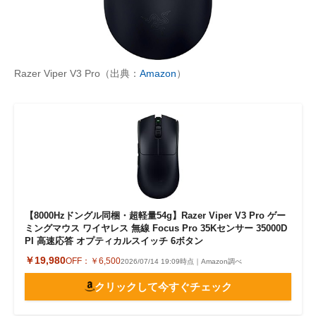
Razer Viper V3 Pro（出典：
Amazon
）
【8000Hzドングル同梱・超軽量54g】Razer Viper V3 Pro ゲー
ミングマウス ワイヤレス 無線 Focus Pro 35Kセンサー 35000D
PI 高速応答 オプティカルスイッチ 6ボタン
￥19,980
OFF：
￥6,500
2026/07/14 19:09時点｜Amazon調べ
クリックして今すぐチェック