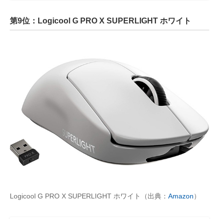
第9位：Logicool G PRO X SUPERLIGHT ホワイト
Logicool G PRO X SUPERLIGHT ホワイト（出典：
Amazon
）