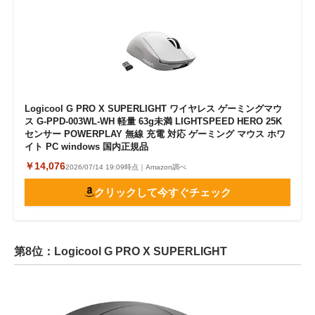
Logicool G PRO X SUPERLIGHT ワイヤレス ゲーミングマウ
ス G-PPD-003WL-WH 軽量 63g未満 LIGHTSPEED HERO 25K
センサー POWERPLAY 無線 充電 対応 ゲーミング マウス ホワ
イト PC windows 国内正規品
￥14,076
2026/07/14 19:09時点｜Amazon調べ
クリックして今すぐチェック
第8位：Logicool G PRO X SUPERLIGHT