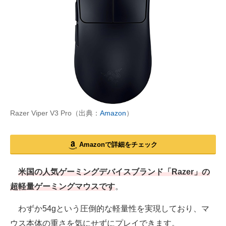
Razer Viper V3 Pro（出典：
Amazon
）
Amazonで詳細をチェック
米国の人気ゲーミングデバイスブランド「Razer」の
超軽量ゲーミングマウスです
。
わずか54gという圧倒的な軽量性を実現しており、マ
ウス本体の重さを気にせずにプレイできます。