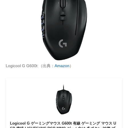
Logicool G G600t （出典：
Amazon
）
Logicool G ゲーミングマウス G600t 有線 ゲーミング マウス U