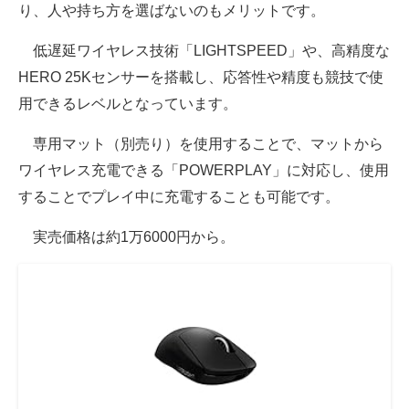
り、人や持ち方を選ばないのもメリットです。
低遅延ワイヤレス技術「LIGHTSPEED」や、高精度な
HERO 25Kセンサーを搭載し、応答性や精度も競技で使
用できるレベルとなっています。
専用マット（別売り）を使用することで、マットから
ワイヤレス充電できる「POWERPLAY」に対応し、使用
することでプレイ中に充電することも可能です。
実売価格は約1万6000円から。