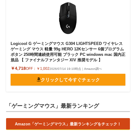
Logicool G ゲーミングマウス G304 LIGHTSPEED ワイヤレス
ゲーミング マウス 軽量 99g HERO 12Kセンサー 6個プログラム
ボタン 250時間連続使用可能 ブラック PC windows mac 国内正
規品 【 ファイナルファンタジー XIV 推奨モデル 】
￥4,718
OFF：
￥1,002
2026/07/14 19:10時点｜Amazon調べ
クリックして今すぐチェック
「ゲーミングマウス」最新ランキング
Amazon「ゲーミングマウス」最新ランキングをチェック！