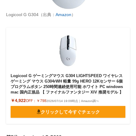
Logicool G G304（出典：
Amazon
）
Logicool G ゲーミングマウス G304 LIGHTSPEED ワイヤレス
ゲーミング マウス G304rWH 軽量 99g HERO 12Kセンサー 6個
プログラムボタン 250時間連続使用可能 ホワイト PC windows
mac 国内正規品 【 ファイナルファンタジー XIV 推奨モデル 】
￥4,922
OFF：
￥798
2026/07/14 19:09時点｜Amazon調べ
クリックして今すぐチェック