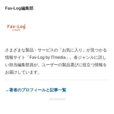
電子設計の基本と応用
Fav-Log編集部
エネルギーの専門メディア
建設×テクノロジーの最前線
ちょっと気になるネットの話題
さまざまな製品・サービスの「お気に入り」が見つかる
情報サイト「Fav-Log by ITmedia」。各ジャンルに詳し
い担当編集部員が、ユーザーの製品選びに役立つ情報を
お届けしています。
→著者のプロフィールと記事一覧
advertisement