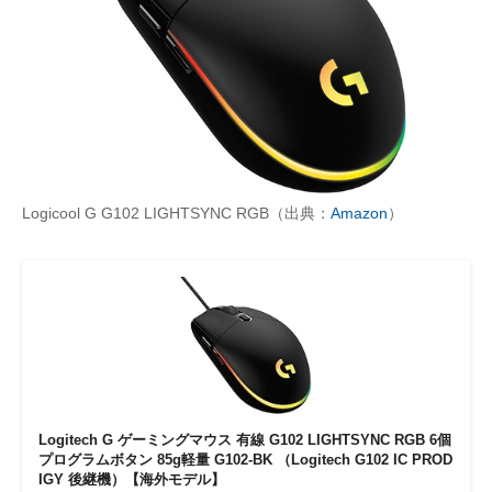
Logicool G G102 LIGHTSYNC RGB（出典：
Amazon
）
Logitech G ゲーミングマウス 有線 G102 LIGHTSYNC RGB 6個
プログラムボタン 85g軽量 G102-BK （Logitech G102 IC PROD
IGY 後継機）【海外モデル】