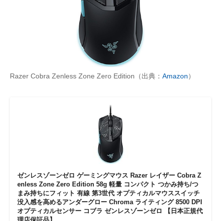
Razer Cobra Zenless Zone Zero Edition（出典：
Amazon
）
ゼンレスゾーンゼロ ゲーミングマウス Razer レイザー Cobra Z
enless Zone Zero Edition 58g 軽量 コンパクト つかみ持ち/つ
まみ持ちにフィット 有線 第3世代 オプティカルマウススイッチ
没入感を高めるアンダーグロー Chroma ライティング 8500 DPI
オプティカルセンサー コブラ ゼンレスゾーンゼロ 【日本正規代
理店保証品】