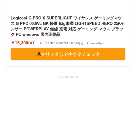
Logicool G PRO X SUPERLIGHT ワイヤレス ゲーミングマウ
ス G-PPD-003WL-BK 軽量 63g未満 LIGHTSPEED HERO 25Kセ
ンサー POWERPLAY 無線 充電 対応 ゲーミング マウス ブラッ
ク PC windows 国内正規品
￥15,300
OFF：
￥3,510
2026/07/14 19:09時点｜Amazon調べ
クリックして今すぐチェック
advertisement