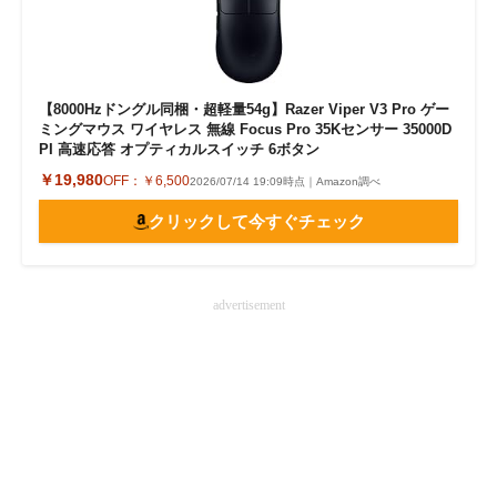
【8000Hzドングル同梱・超軽量54g】Razer Viper V3 Pro ゲー
ミングマウス ワイヤレス 無線 Focus Pro 35Kセンサー 35000D
PI 高速応答 オプティカルスイッチ 6ボタン
￥19,980
OFF：
￥6,500
2026/07/14 19:09時点｜Amazon調べ
クリックして今すぐチェック
advertisement