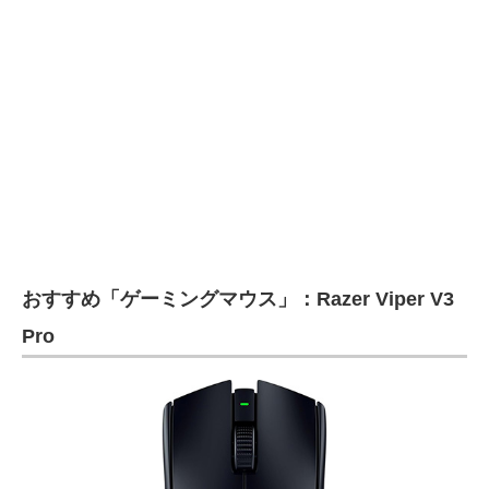
おすすめ「ゲーミングマウス」：Razer Viper V3
Pro