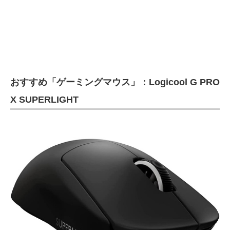
おすすめ「ゲーミングマウス」：Logicool G PRO
X SUPERLIGHT