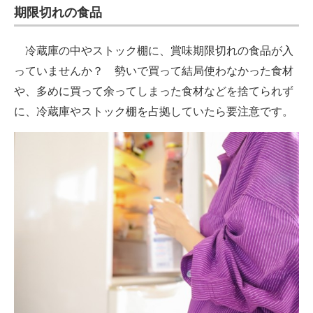
期限切れの食品
冷蔵庫の中やストック棚に、賞味期限切れの食品が入
っていませんか？ 勢いで買って結局使わなかった食材
や、多めに買って余ってしまった食材などを捨てられず
に、冷蔵庫やストック棚を占拠していたら要注意です。