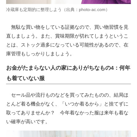
冷蔵庫も定期的に整理しよう（出典：photo-ac.com）
無駄な買い物をしている証拠なので、買い物習慣を見
直しましょう。また、賞味期限が切れてしまうというこ
とは、ストック過多になっている可能性があるので、在
庫管理もしっかりしましょう。
お金がたまらない人の家にありがちなもの4：何年
も着ていない服
セール品や流行ものなどを買ってみたものの、結局ほ
とんど着る機会がなく、「いつか着るから」と捨てずに
取ってありませんか？ 今年着なかった服は来年も着な
い確率が高いです。