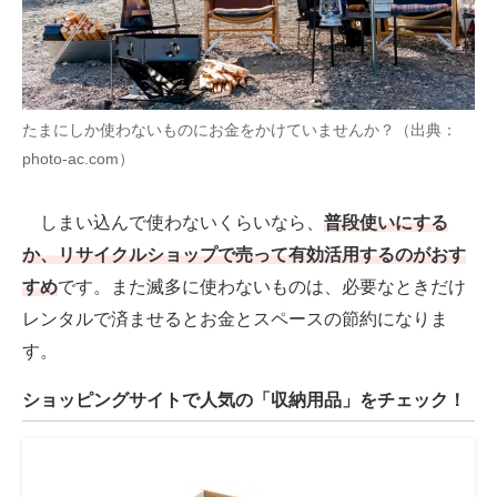
たまにしか使わないものにお金をかけていませんか？（出典：
photo-ac.com）
しまい込んで使わないくらいなら、
普段使いにする
か、リサイクルショップで売って有効活用するのがおす
すめ
です。また滅多に使わないものは、必要なときだけ
レンタルで済ませるとお金とスペースの節約になりま
す。
ショッピングサイトで人気の「収納用品」をチェック！