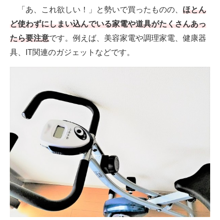
「あ、これ欲しい！」と勢いで買ったものの、
ほとん
ど使わずにしまい込んでいる家電や道具がたくさんあっ
たら要注意
です。例えば、美容家電や調理家電、健康器
具、IT関連のガジェットなどです。