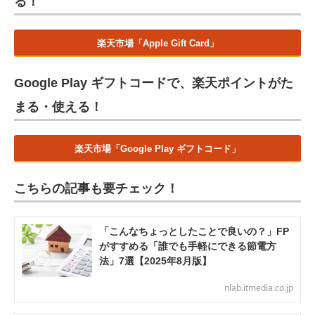
る！
楽天市場「Apple Gift Card」
Google Play ギフトコードで、楽天ポイントがた
まる・使える！
楽天市場「Google Play ギフトコード」
こちらの記事も要チェック！
「こんなちょっとしたことで良いの？」FP
がすすめる「誰でも手軽にできる節電方
法」7選【2025年8月版】
nlab.itmedia.co.jp