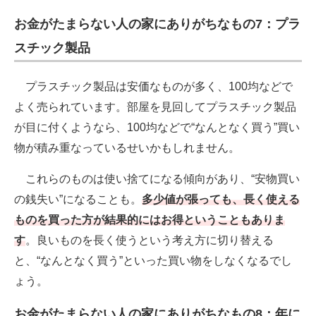
お金がたまらない人の家にありがちなもの7：プラ
スチック製品
プラスチック製品は安価なものが多く、100均などで
よく売られています。部屋を見回してプラスチック製品
が目に付くようなら、100均などで“なんとなく買う”買い
物が積み重なっているせいかもしれません。
これらのものは使い捨てになる傾向があり、“安物買い
の銭失い”になることも。
多少値が張っても、長く使える
ものを買った方が結果的にはお得ということもありま
す
。良いものを長く使うという考え方に切り替える
と、“なんとなく買う”といった買い物をしなくなるでし
ょう。
お金がたまらない人の家にありがちなもの8：年に