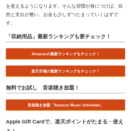
を使えるようになります。そんな習慣が身につけば、自
然と支出が整い、お金も少しずつたまっていくはずで
す。
「収納用品」最新ランキングも要チェック！
Amazonの最新ランキングをチェック！
楽天市場の最新ランキングをチェック！
無料でお試し 音楽聴き放題！
音楽聴き放題「Amazon Music Unlimited」
Apple Gift Cardで、楽天ポイントがたまる・使え