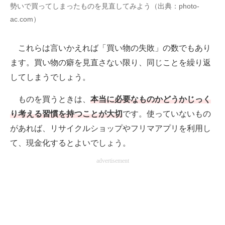
勢いで買ってしまったものを見直してみよう（出典：photo-
ac.com）
これらは言いかえれば「買い物の失敗」の数でもあり
ます。買い物の癖を見直さない限り、同じことを繰り返
してしまうでしょう。
ものを買うときは、
本当に必要なものかどうかじっく
り考える習慣を持つことが大切
です。使っていないもの
があれば、リサイクルショップやフリマアプリを利用し
て、現金化するとよいでしょう。
advertisement