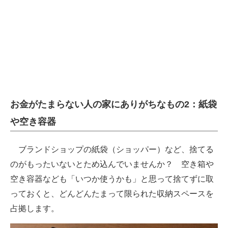
お金がたまらない人の家にありがちなもの2：紙袋
や空き容器
ブランドショップの紙袋（ショッパー）など、捨てる
のがもったいないとため込んでいませんか？ 空き箱や
空き容器なども「いつか使うかも」と思って捨てずに取
っておくと、どんどんたまって限られた収納スペースを
占拠します。