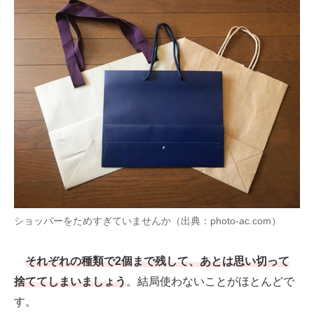
ショッパーをためすぎていませんか（出典：photo-ac.com）
それぞれの種類で2個まで残して、あとは思い切って
捨ててしまいましょう
。結局使わないことがほとんどで
す。