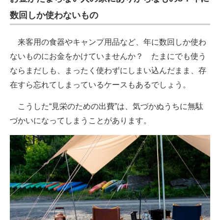
数回しか使わないもの
来客用の食器やキャンプ用品など、年に数回しか使わ
ないものにお金をかけていませんか？ たまにでも使う
ならまだしも、まったく使わずにしまい込んだまま、存
在すら忘れてしまっているケースもあるでしょう。
こうした“見栄のための出費”は、気づかぬうちに無駄
づかいになってしまうことがあります。