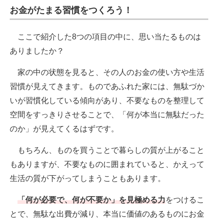
お金がたまる習慣をつくろう！
ここで紹介した8つの項目の中に、思い当たるものは
ありましたか？
家の中の状態を見ると、その人のお金の使い方や生活
習慣が見えてきます。ものであふれた家には、無駄づか
いが習慣化している傾向があり、不要なものを整理して
空間をすっきりさせることで、「何が本当に無駄だった
のか」が見えてくるはずです。
もちろん、ものを買うことで暮らしの質が上がること
もありますが、不要なものに囲まれていると、かえって
生活の質が下がってしまうこともあります。
「何が必要で、何が不要か」を見極める力
をつけるこ
とで、無駄な出費が減り、本当に価値のあるものにお金