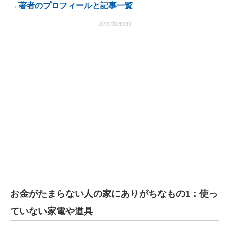
→著者のプロフィールと記事一覧
advertisement
お金がたまらない人の家にありがちなもの1：使っ
ていない家電や道具