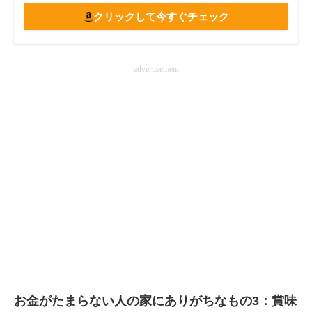
クリックして今すぐチェック
advertisement
お金がたまらない人の家にありがちなもの3：賞味