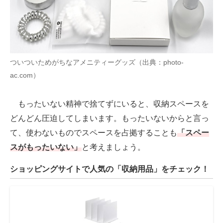
ついついためがちなアメニティーグッズ（出典：photo-
ac.com）
もったいない精神で捨てずにいると、収納スペースを
どんどん圧迫してしまいます。もったいないからと言っ
て、使わないものでスペースを占拠することも
「スペー
スがもったいない」
と考えましょう。
ショッピングサイトで人気の「収納用品」をチェック！