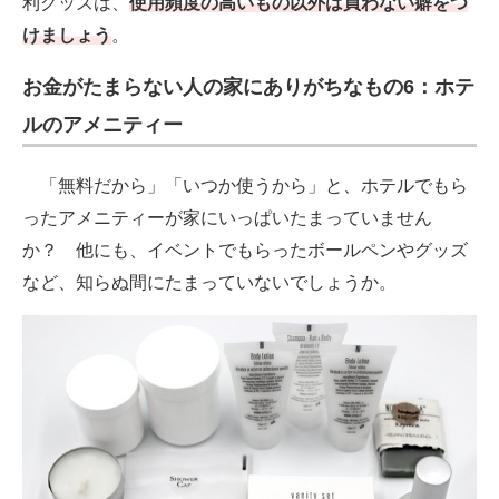
利グッズは、
使用頻度の高いもの以外は買わない癖をつ
けましょう
。
お金がたまらない人の家にありがちなもの6：ホテ
ルのアメニティー
「無料だから」「いつか使うから」と、ホテルでもら
ったアメニティーが家にいっぱいたまっていません
か？ 他にも、イベントでもらったボールペンやグッズ
など、知らぬ間にたまっていないでしょうか。