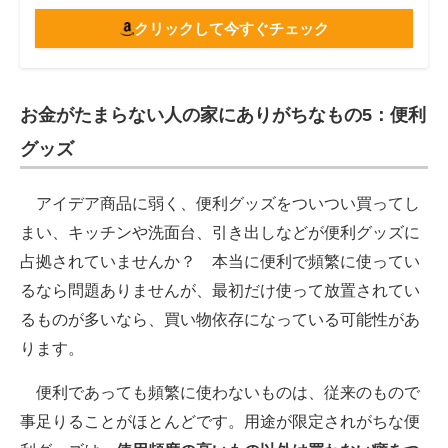
クリックして今すぐチェック
お金がたまらない人の家にありがちなもの5：便利
グッズ
アイデア商品に弱く、便利グッズをついつい買ってし
まい、キッチンや洗面台、引き出しなどが便利グッズに
占拠されていませんか？ 本当に便利で頻繁に使ってい
るなら問題ありませんが、最初だけ使って放置されてい
るものが多いなら、買い物依存になっている可能性があ
ります。
便利であっても頻繁に使わないものは、従来のもので
事足りることがほとんどです。用途が限定されがちな便