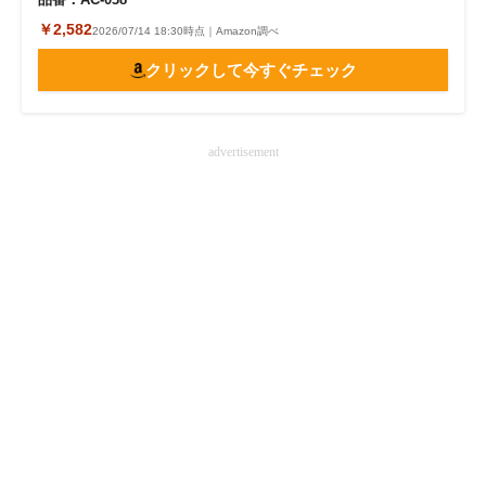
￥2,582
2026/07/14 18:30時点｜Amazon調べ
クリックして今すぐチェック
advertisement