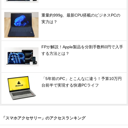
重量約999g、最新CPU搭載のビジネスPCの
実力は？
FPが解説！Apple製品を分割手数料0円で入手
する方法とは？
「5年前のPC」とこんなに違う！予算10万円
台前半で実現する快適PCライフ
「スマホアクセサリー」のアクセスランキング