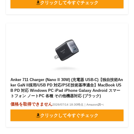
クリックして今すぐチェック
Anker 711 Charger (Nano II 30W) (充電器 USB-C)【独自技術An
ker GaN II採用/USB PD 対応/PSE技術基準適合】MacBook US
B PD 対応 Windows PC iPad iPhone Galaxy Android スマー
トフォン ノートPC 各種 その他機器対応 (ブラック)
価格を取得できません
2026/07/14 18:30時点｜Amazon調べ
クリックして今すぐチェック