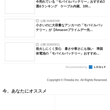
今売れている「モバイルバッテリー」おすすめ3
選&ランキング ケーブル内蔵、100...
公開 2026/07/09
小さいのに大容量なアンカーの「モバイルバッ
テリー」が【Amazonプライムデー先...
公開 2026/03/11
発火しにくく安心 暑さや寒さにも強い 準固
体電池の「モバイルバッテリー」おすすめ...
Recommended by
Copyright © ITmedia Inc. All Rights Reserved.
今、あなたにオススメ