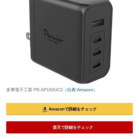
多摩電子工業 PR-AP160UC3（
出典:Amazon
）
Amazonで詳細をチェック
楽天で詳細をチェック