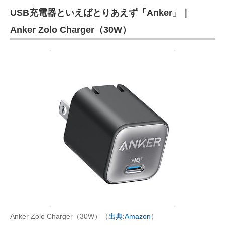
USB充電器といえばとりあえず「Anker」｜
Anker Zolo Charger（30W）
Anker Zolo Charger（30W）（
出典:Amazon
）