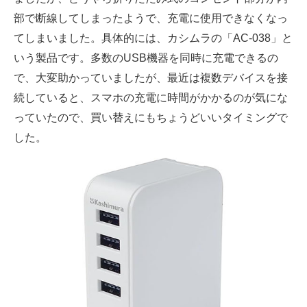
部で断線してしまったようで、充電に使用できなくなっ
てしまいました。具体的には、カシムラの「AC-038」と
いう製品です。多数のUSB機器を同時に充電できるの
で、大変助かっていましたが、最近は複数デバイスを接
続していると、スマホの充電に時間がかかるのが気にな
っていたので、買い替えにもちょうどいいタイミングで
した。