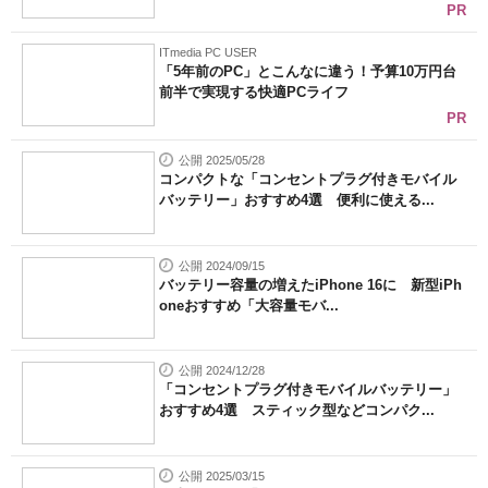
PR
ITmedia PC USER
「5年前のPC」とこんなに違う！予算10万円台
前半で実現する快適PCライフ
PR
公開 2025/05/28
コンパクトな「コンセントプラグ付きモバイル
バッテリー」おすすめ4選 便利に使える...
公開 2024/09/15
バッテリー容量の増えたiPhone 16に 新型iPh
oneおすすめ「大容量モバ...
公開 2024/12/28
「コンセントプラグ付きモバイルバッテリー」
おすすめ4選 スティック型などコンパク...
公開 2025/03/15