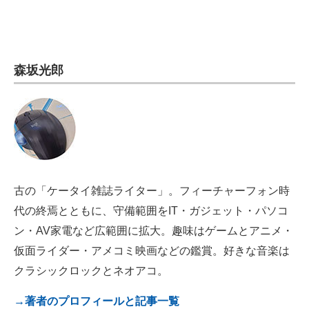
電子設計の基本と応用
エネルギーの専門メディア
森坂光郎
建設×テクノロジーの最前線
ちょっと気になるネットの話題
古の「ケータイ雑誌ライター」。フィーチャーフォン時
代の終焉とともに、守備範囲をIT・ガジェット・パソコ
ン・AV家電など広範囲に拡大。趣味はゲームとアニメ・
仮面ライダー・アメコミ映画などの鑑賞。好きな音楽は
クラシックロックとネオアコ。
→著者のプロフィールと記事一覧