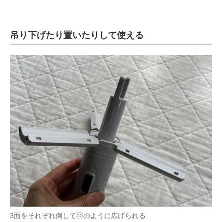
吊り下げたり置いたりして使える
3面をそれぞれ倒して羽のように広げられる