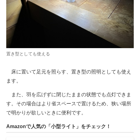
置き型としても使える
床に置いて足元を照らす、置き型の照明としても使え
ます。
また、羽を広げずに閉じたままの状態でも点灯できま
す。その場合はより省スペースで置けるため、狭い場所
で明かりが欲しいときに便利です。
Amazonで人気の「小型ライト」をチェック！