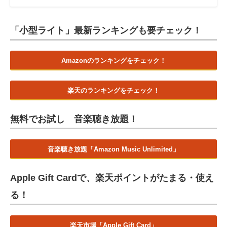
「小型ライト」最新ランキングも要チェック！
Amazonのランキングをチェック！
楽天のランキングをチェック！
無料でお試し 音楽聴き放題！
音楽聴き放題「Amazon Music Unlimited」
Apple Gift Cardで、楽天ポイントがたまる・使え
る！
楽天市場「Apple Gift Card」