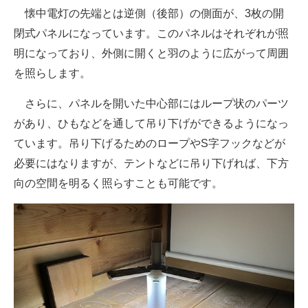
懐中電灯の先端とは逆側（後部）の側面が、3枚の開
閉式パネルになっています。このパネルはそれぞれが照
明になっており、外側に開くと羽のように広がって周囲
を照らします。
さらに、パネルを開いた中心部にはループ状のパーツ
があり、ひもなどを通して吊り下げができるようになっ
ています。吊り下げるためのロープやS字フックなどが
必要にはなりますが、テントなどに吊り下げれば、下方
向の空間を明るく照らすことも可能です。