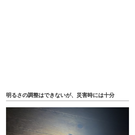
明るさの調整はできないが、災害時には十分