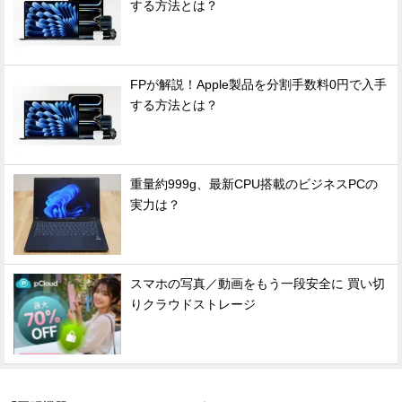
する方法とは？
FPが解説！Apple製品を分割手数料0円で入手
する方法とは？
重量約999g、最新CPU搭載のビジネスPCの
実力は？
スマホの写真／動画をもう一段安全に 買い切
りクラウドストレージ