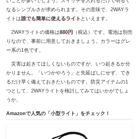
いことが多いでしょう。スイッチを入れるだけで明るく
なるシンプルさが求められます。その意味で、2WAYラ
イトは
誰でも簡単に使えるライト
といえます。
2WAYライトの価格は
880円
（税込）です。電池は別売
りなので、事前に用意しておきましょう。カラーはグレ
ー系の1色です。
災害は起きてほしくないものですが、いつ起きるか分
かりません。「いつかやろう」と先延ばしにせず、でき
るだけ早く備えておきたいものです。防災アイテムの1
つとして、2WAYライトを検討してみてはいかがでしょ
うか。
Amazonで人気の「小型ライト」をチェック！