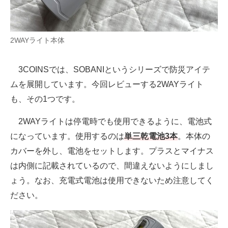
2WAYライト本体
3COINSでは、SOBANIというシリーズで防災アイテ
ムを展開しています。今回レビューする2WAYライト
も、その1つです。
2WAYライトは停電時でも使用できるように、電池式
になっています。使用するのは
単三乾電池3本
。本体の
カバーを外し、電池をセットします。プラスとマイナス
は内側に記載されているので、間違えないようにしまし
ょう。なお、充電式電池は使用できないため注意してく
ださい。