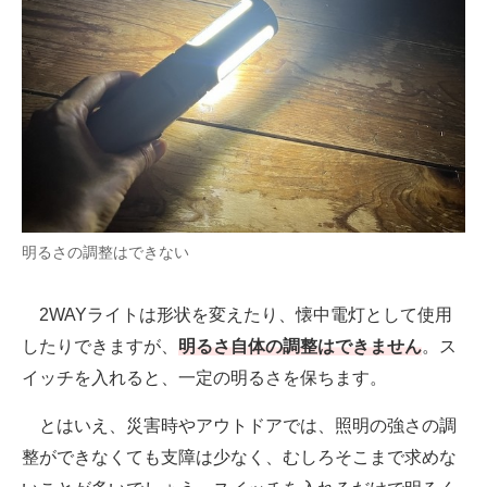
明るさの調整はできない
2WAYライトは形状を変えたり、懐中電灯として使用
したりできますが、
明るさ自体の調整はできません
。ス
イッチを入れると、一定の明るさを保ちます。
とはいえ、災害時やアウトドアでは、照明の強さの調
整ができなくても支障は少なく、むしろそこまで求めな