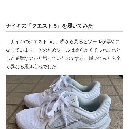
ナイキの「クエスト 5」を履いてみた
ナイキのクエスト 5は、横から見るとソールが厚めに
なっています。そのためソールは柔らかくてふわふわと
した感覚なのかと思っていたのですが、履いてみたら全
く異なる履き心地でした。