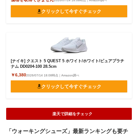
2026/07/14 18:08時点｜Amazon調べ
クリックして今すぐチェック
[ナイキ] クエスト 5 QUEST 5 ホワイト/ホワイト/ピュアプラチ
ナム DD0204-100 28.5cm
￥6,380
2026/07/14 18:08時点｜Amazon調べ
クリックして今すぐチェック
楽天で詳細をチェック
「ウォーキングシューズ」最新ランキングも要チ