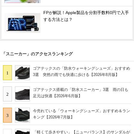
FPが解説！Apple製品を分割手数料0円で入手
する方法とは？
「スニーカー」のアクセスランキング
ゴアテックスの「防水ウォーキングシューズ」おすすめ
1
3選 突然の雨でも快適に歩ける【2026年8月版】
ゴアテックス搭載の「防水スニーカー」3選 雨の日も
2
足元は快適【2026年6月版】
今売れている「ウォーキングシューズ」おすすめ＆ラン
3
キング【2026年7月版】
「軽くて歩きやすい」【ニューバランス】のサンダルが