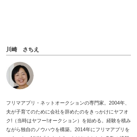
電子設計の基本と応用
エネルギーの専門メディア
建設×テクノロジーの最前線
ちょっと気になるネットの話題
川崎 さちえ
フリマアプリ・ネットオークションの専門家。2004年、
夫が子育てのために会社を辞めたのをきっかけにヤフオ
ク!（当時はヤフー!オークション）を始める。経験を積み
ながら独自のノウハウを構築。2014年にフリマアプリを