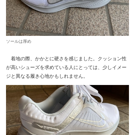
ソールは厚め
着地の際、かかとに硬さを感じました。クッション性
が高いシューズを求めている人にとっては、少しイメー
ジと異なる履き心地かもしれません。