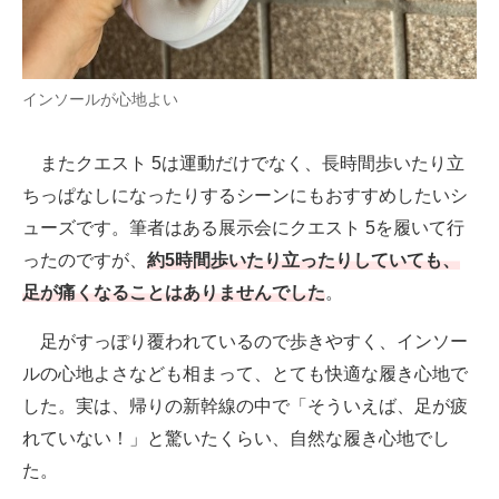
インソールが心地よい
またクエスト 5は運動だけでなく、長時間歩いたり立
ちっぱなしになったりするシーンにもおすすめしたいシ
ューズです。筆者はある展示会にクエスト 5を履いて行
ったのですが、
約5時間歩いたり立ったりしていても、
足が痛くなることはありませんでした
。
足がすっぽり覆われているので歩きやすく、インソー
ルの心地よさなども相まって、とても快適な履き心地で
した。実は、帰りの新幹線の中で「そういえば、足が疲
れていない！」と驚いたくらい、自然な履き心地でし
た。