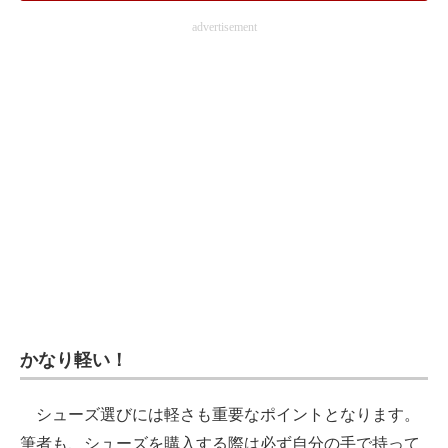
advertisement
かなり軽い！
シューズ選びには軽さも重要なポイントとなります。
筆者も、シューズを購入する際は必ず自分の手で持って