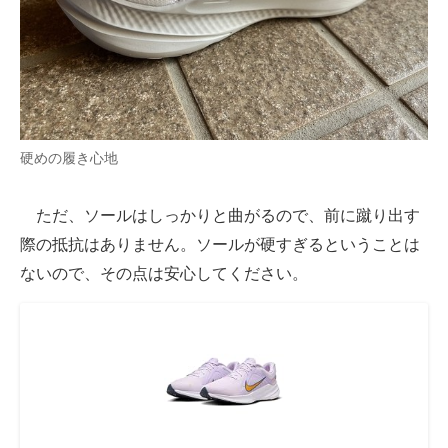
硬めの履き心地
ただ、ソールはしっかりと曲がるので、前に蹴り出す
際の抵抗はありません。ソールが硬すぎるということは
ないので、その点は安心してください。