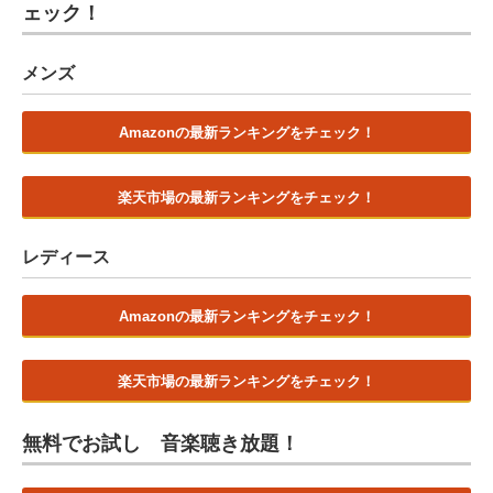
ェック！
メンズ
Amazonの最新ランキングをチェック！
楽天市場の最新ランキングをチェック！
レディース
Amazonの最新ランキングをチェック！
楽天市場の最新ランキングをチェック！
無料でお試し 音楽聴き放題！