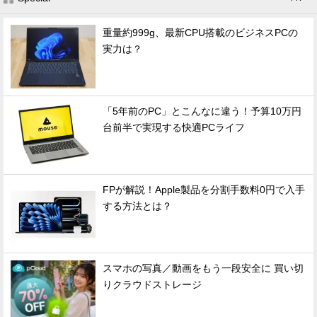
重量約999g、最新CPU搭載のビジネスPCの
実力は？
「5年前のPC」とこんなに違う！予算10万円
台前半で実現する快適PCライフ
FPが解説！Apple製品を分割手数料0円で入手
する方法とは？
スマホの写真／動画をもう一段安全に 買い切
りクラウドストレージ