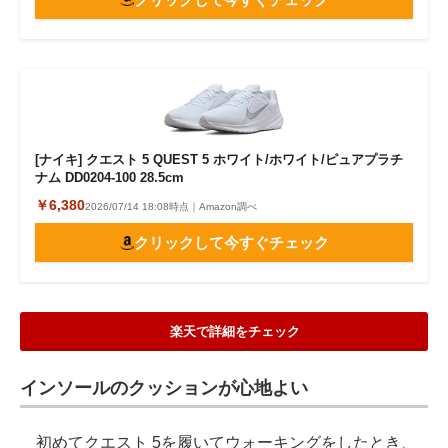
[ナイキ] クエスト 5 QUEST 5 ホワイト/ホワイト/ピュアプラチ
ナム DD0204-100 28.5cm
￥6,380
2026/07/14 18:08時点｜Amazon調べ
クリックして今すぐチェック
楽天で詳細をチェック
インソールのクッションが心地よい
初めてクエスト 5を履いてウォーキングをしたとき、