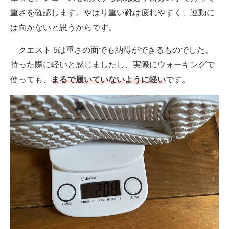
重さを確認します。やはり重い靴は疲れやすく、運動に
は向かないと思うからです。
クエスト 5は重さの面でも納得ができるものでした。
持った際に軽いと感じましたし、実際にウォーキングで
使っても、
まるで履いていないように軽い
です。