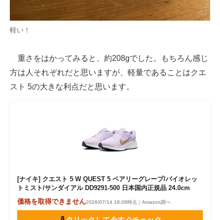
軽い！
重さをはかってみると、約208gでした。もちろん感じ
方は人それぞれだと思いますが、軽量であることはクエ
スト 5の大きな利点だと思います。
[ナイキ] クエスト 5 W QUEST 5 ベアリーグレープ/バイオレッ
トミスト/サンダイアル DD9291-500 日本国内正規品 24.0cm
価格を取得できません
2026/07/14 18:08時点｜Amazon調べ
クリックして今すぐチェック