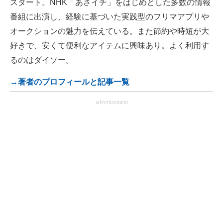
スタート。NHK「あさイチ」をはじめとした多数の情報
番組に出演し、経験に基づいた実践型のフリマアプリや
オークションの魅力を伝えている。また節約や時短が大
好きで、安くて便利なアイテムに興味あり。よく利用す
るのはダイソー。
→著者のプロフィールと記事一覧
advertisement