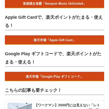
音楽聴き放題「Amazon Music Unlimited」
Apple Gift Cardで、楽天ポイントがたまる・使え
る！
楽天市場「Apple Gift Card」
Google Play ギフトコードで、楽天ポイントがた
まる・使える！
楽天市場「Google Play ギフトコード」
こちらの記事も要チェック！
【ワークマン】2500円には見えない「レト