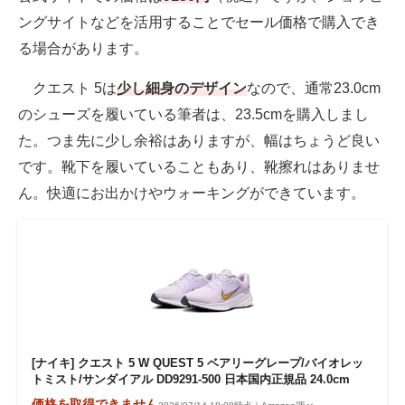
ングサイトなどを活用することでセール価格で購入でき
る場合があります。
クエスト 5は
少し細身のデザイン
なので、通常23.0cm
のシューズを履いている筆者は、23.5cmを購入しまし
た。つま先に少し余裕はありますが、幅はちょうど良い
です。靴下を履いていることもあり、靴擦れはありませ
ん。快適にお出かけやウォーキングができています。
[ナイキ] クエスト 5 W QUEST 5 ベアリーグレープ/バイオレッ
トミスト/サンダイアル DD9291-500 日本国内正規品 24.0cm
価格を取得できません