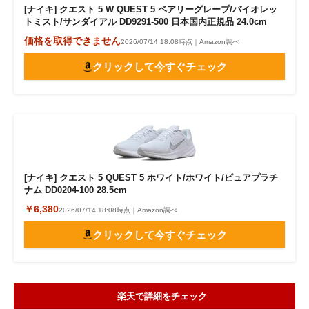
[ナイキ] クエスト 5 W QUEST 5 ベアリーグレープ/バイオレッ
トミスト/サンダイアル DD9291-500 日本国内正規品 24.0cm
価格を取得できません
2026/07/14 18:08時点｜Amazon調べ
クリックして今すぐチェック
[ナイキ] クエスト 5 QUEST 5 ホワイト/ホワイト/ピュアプラチ
ナム DD0204-100 28.5cm
￥6,380
2026/07/14 18:08時点｜Amazon調べ
クリックして今すぐチェック
楽天で詳細をチェック