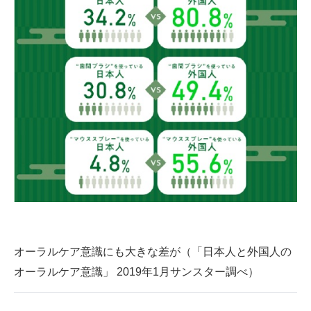
オーラルケア意識にも大きな差が（「日本人と外国人の
オーラルケア意識」 2019年1月サンスター調べ）