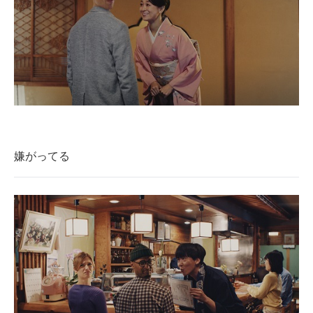
嫌がってる