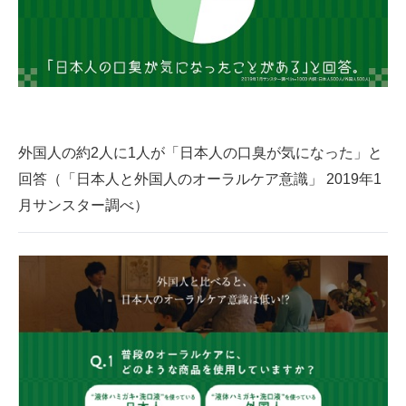
外国人の約2人に1人が「日本人の口臭が気になった」と
回答（「日本人と外国人のオーラルケア意識」 2019年1
月サンスター調べ）