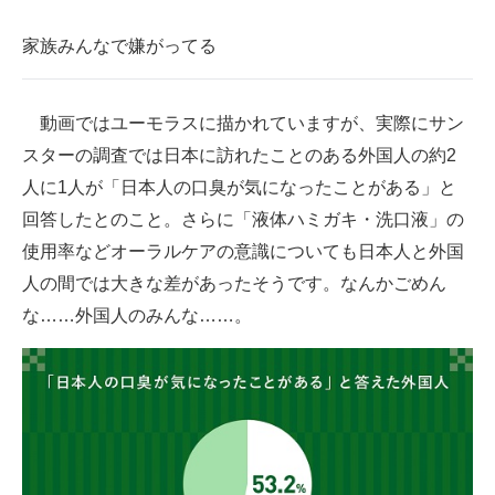
家族みんなで嫌がってる
動画ではユーモラスに描かれていますが、実際にサン
スターの調査では日本に訪れたことのある外国人の約2
人に1人が「日本人の口臭が気になったことがある」と
回答したとのこと。さらに「液体ハミガキ・洗口液」の
使用率などオーラルケアの意識についても日本人と外国
人の間では大きな差があったそうです。なんかごめん
な……外国人のみんな……。