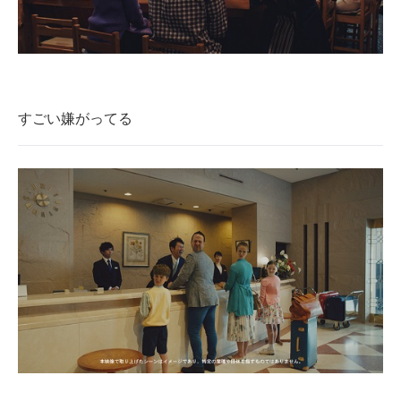
すごい嫌がってる