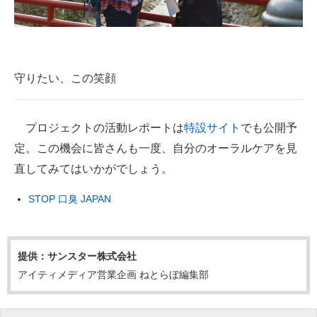
守りたい、この笑顔
プロジェクトの活動レポートは
特設サイト
でも公開予
定。この機会に皆さんも一度、自分のオーラルケアを見
直してみてはいかがでしょう。
STOP 口臭 JAPAN
提供：サンスター株式会社
アイティメディア営業企画 ねとらぼ編集部