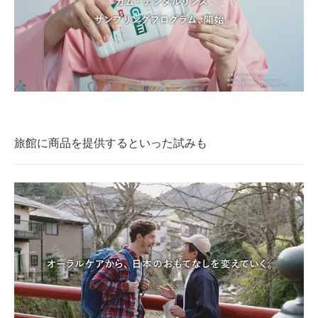
旅館に商品を提供するといった試みも