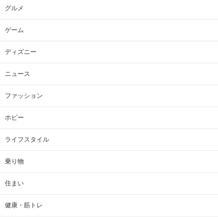
グルメ
ゲーム
ディズニー
ニュース
ファッション
ホビー
ライフスタイル
乗り物
住まい
健康・筋トレ