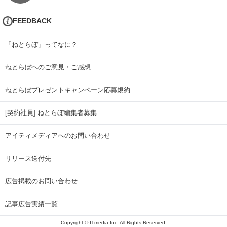
FEEDBACK
「ねとらぼ」ってなに？
ねとらぼへのご意見・ご感想
ねとらぼプレゼントキャンペーン応募規約
[契約社員] ねとらぼ編集者募集
アイティメディアへのお問い合わせ
リリース送付先
広告掲載のお問い合わせ
記事広告実績一覧
Copyright © ITmedia Inc. All Rights Reserved.