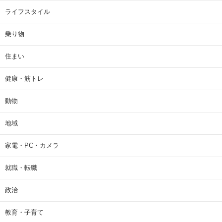
ライフスタイル
乗り物
住まい
健康・筋トレ
動物
地域
家電・PC・カメラ
就職・転職
政治
教育・子育て