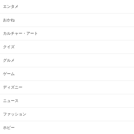
エンタメ
おかね
カルチャー・アート
クイズ
グルメ
ゲーム
ディズニー
ニュース
ファッション
ホビー