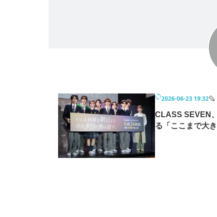
モノづくり技術者専門サイト
エレクトロ
ちょっと気になるネットの話題
2026-06-23 19:32
CLASS SEV
る「ここまで大き