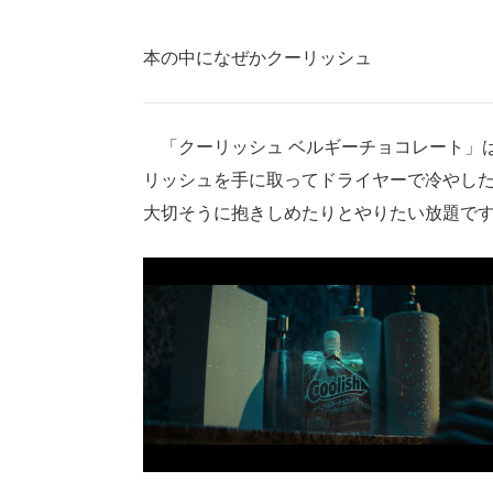
本の中になぜかクーリッシュ
「クーリッシュ ベルギーチョコレート」
リッシュを手に取ってドライヤーで冷やし
大切そうに抱きしめたりとやりたい放題で