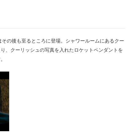
はその後も至るところに登場。シャワールームにあるクー
たり、クーリッシュの写真を入れたロケットペンダントを
す。