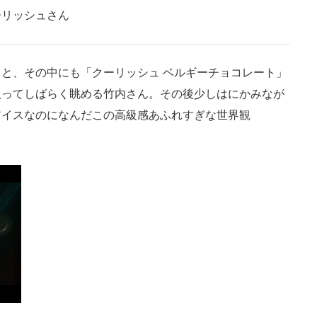
ーリッシュさん
と、その中にも「クーリッシュ ベルギーチョコレート」
取ってしばらく眺める竹内さん。その後少しはにかみなが
アイスなのになんだこの高級感あふれすぎな世界観