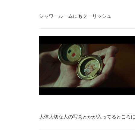
シャワールームにもクーリッシュ
大体大切な人の写真とかが入ってるところ