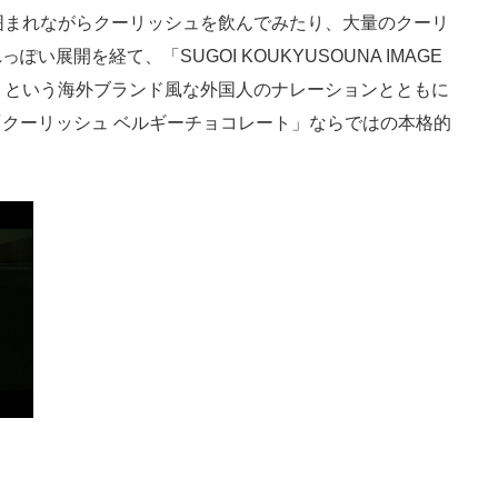
性に囲まれながらクーリッシュを飲んでみたり、大量のクーリ
展開を経て、「SUGOI KOUKYUSOUNA IMAGE
）」という海外ブランド風な外国人のナレーションとともに
クーリッシュ ベルギーチョコレート」ならではの本格的