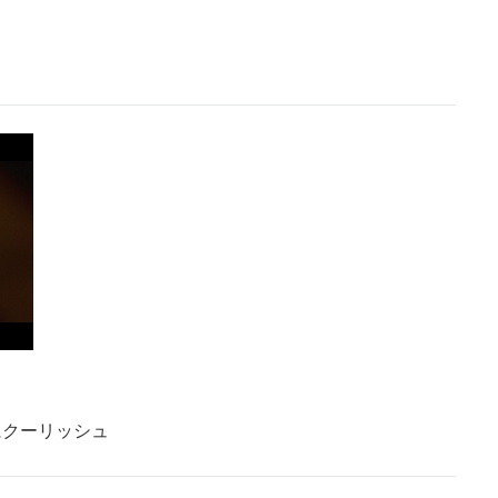
にクーリッシュ