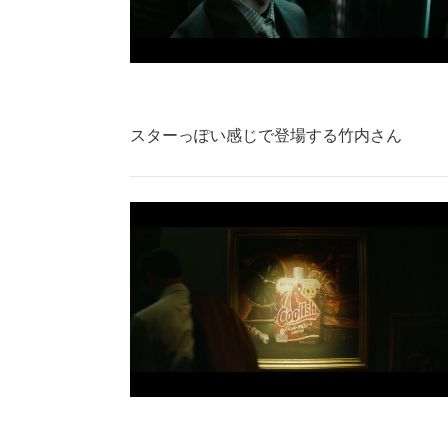
スターっぽい感じで登場する竹内さん