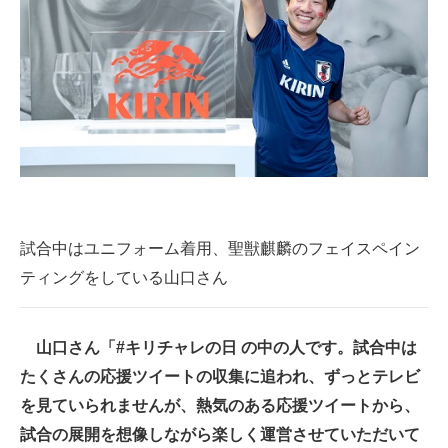
試合中はユニフォーム着用、聖獣麒麟のフェイスペイン
ティングをしている山口さん
山口さん
「#キリチャレの日 の中の人です。試合中は
たくさんの応援ツイートの収集に追われ、ずっとテレビ
を見ていられませんが、熱気のある応援ツイートから、
試合の展開を想像しながら楽しく運営させていただいて