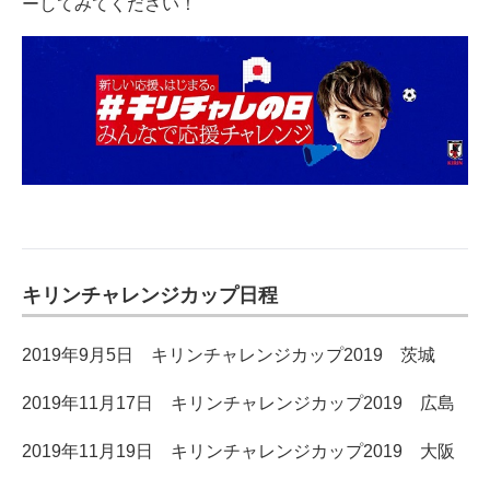
ーしてみてください！
キリンチャレンジカップ日程
2019年9月5日 キリンチャレンジカップ2019 茨城
2019年11月17日 キリンチャレンジカップ2019 広島
2019年11月19日 キリンチャレンジカップ2019 大阪