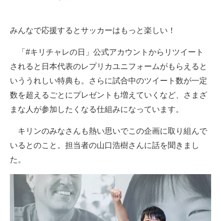
みんなで応援するとサッカーはもっと楽しい！
「#キリチャレの日」公式アカウントからリツイート
されると日本代表のレプリカユニフォームがもらえると
いううれしい特典も。さらに試合中のツイート数が一定
数を超えるごとにプレゼントも増えていくなど、さまざ
まな人が参加したくなる仕組みになっています。
キリンのみなさんも熱い思いでこの企画に取り組んで
いるとのこと。担当者の山口浩樹さんに話を聞きまし
た。