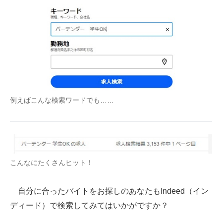
例えばこんな検索ワードでも……
こんなにたくさんヒット！
自分に合ったバイトをお探しのあなたもIndeed（イン
ディード）で検索してみてはいかがですか？