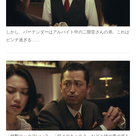
しかし、バーテンダーはアルバイト中の二階堂さんの弟。これは
ピンチ過ぎる……