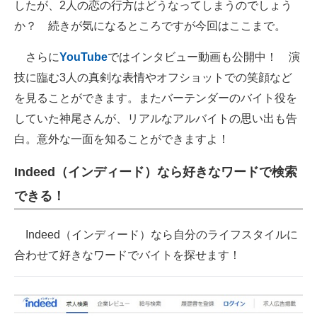
したが、2人の恋の行方はどうなってしまうのでしょう
か？ 続きが気になるところですが今回はここまで。
さらに
YouTube
ではインタビュー動画も公開中！ 演
技に臨む3人の真剣な表情やオフショットでの笑顔など
を見ることができます。またバーテンダーのバイト役を
していた神尾さんが、リアルなアルバイトの思い出も告
白。意外な一面を知ることができますよ！
Indeed（インディード）なら好きなワードで検索
できる！
Indeed（インディード）なら自分のライフスタイルに
合わせて好きなワードでバイトを探せます！