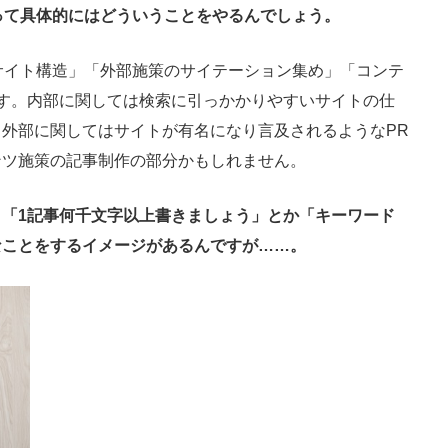
って具体的にはどういうことをやるんでしょう。
サイト構造」「外部施策のサイテーション集め」「コンテ
す。内部に関しては検索に引っかかりやすいサイトの仕
外部に関してはサイトが有名になり言及されるようなPR
ンツ施策の記事制作の部分かもしれません。
「1記事何千文字以上書きましょう」とか「キーワード
なことをするイメージがあるんですが……。