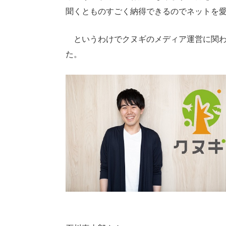
聞くとものすごく納得できるのでネットを
というわけでクヌギのメディア運営に関わ
た。