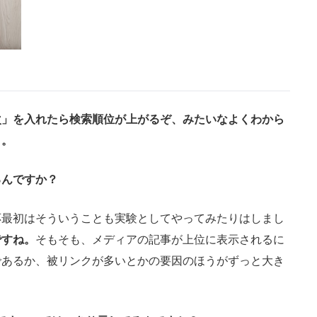
次」を入れたら検索順位が上がるぞ、みたいなよくわから
）。
るんですか？
応最初はそういうことも実験としてやってみたりはしまし
ですね。
そもそも、メディアの記事が上位に表示されるに
であるか、被リンクが多いとかの要因のほうがずっと大き