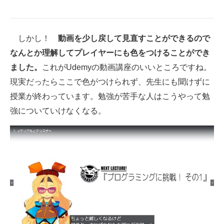
しかし！
動画を少し戻して見直すことができるので
なんとか理解してプレイヤーにも色をつけることができ
ました。
これがUdemyの動画講座のいいところですね。
現実だったらここで色がつけられず、先生にも聞けずに
授業が終わっています。勉強が苦手な人はこうやって勉
強についていけなくなる。