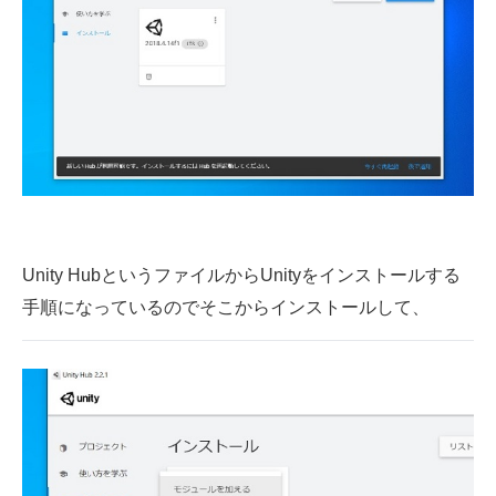
Unity HubというファイルからUnityをインストールする
手順になっているのでそこからインストールして、