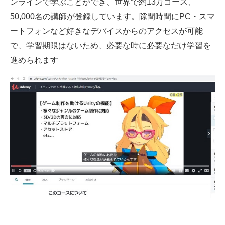
ンラインで学ぶことができ、世界で約13万コース、
50,000名の講師が登録しています。隙間時間にPC・スマ
ートフォンなど好きなデバイスからのアクセスが可能
で、学習期限はないため、必要な時に必要なだけ学習を
進められます