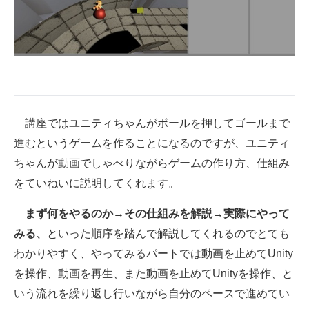
講座ではユニティちゃんがボールを押してゴールまで
進むというゲームを作ることになるのですが、ユニティ
ちゃんが動画でしゃべりながらゲームの作り方、仕組み
をていねいに説明してくれます。
まず何をやるのか→その仕組みを解説→実際にやって
みる、
といった順序を踏んで解説してくれるのでとても
わかりやすく、やってみるパートでは動画を止めてUnity
を操作、動画を再生、また動画を止めてUnityを操作、と
いう流れを繰り返し行いながら自分のペースで進めてい