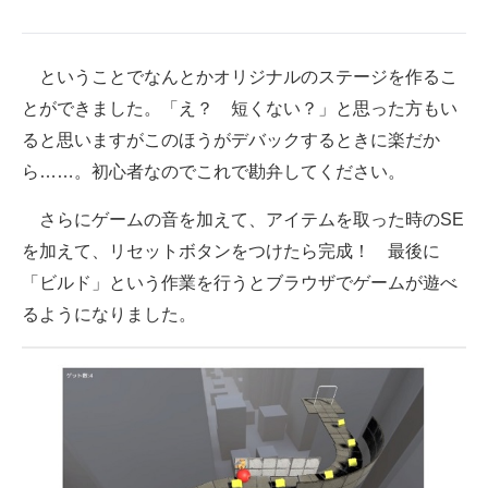
ということでなんとかオリジナルのステージを作るこ
とができました。「え？ 短くない？」と思った方もい
ると思いますがこのほうがデバックするときに楽だか
ら……。初心者なのでこれで勘弁してください。
さらにゲームの音を加えて、アイテムを取った時のSE
を加えて、リセットボタンをつけたら完成！ 最後に
「ビルド」という作業を行うとブラウザでゲームが遊べ
るようになりました。