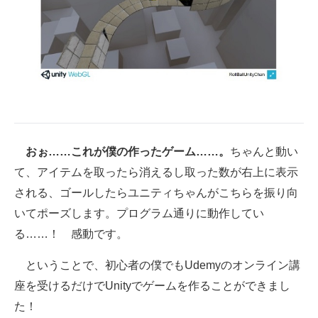
おぉ……これが僕の作ったゲーム……。
ちゃんと動い
て、アイテムを取ったら消えるし取った数が右上に表示
される、ゴールしたらユニティちゃんがこちらを振り向
いてポーズします。プログラム通りに動作してい
る……！ 感動です。
ということで、初心者の僕でもUdemyのオンライン講
座を受けるだけでUnityでゲームを作ることができまし
た！