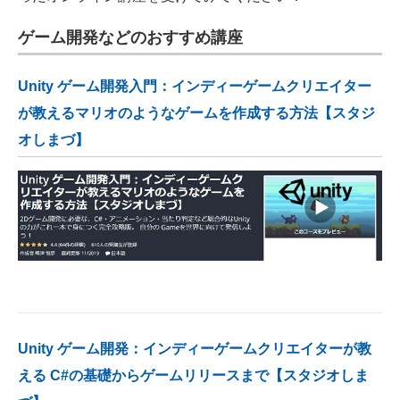
ゲーム開発などのおすすめ講座
Unity ゲーム開発入門：インディーゲームクリエイター
が教えるマリオのようなゲームを作成する方法【スタジ
オしまづ】
Unity ゲーム開発：インディーゲームクリエイターが教
える C#の基礎からゲームリリースまで【スタジオしま