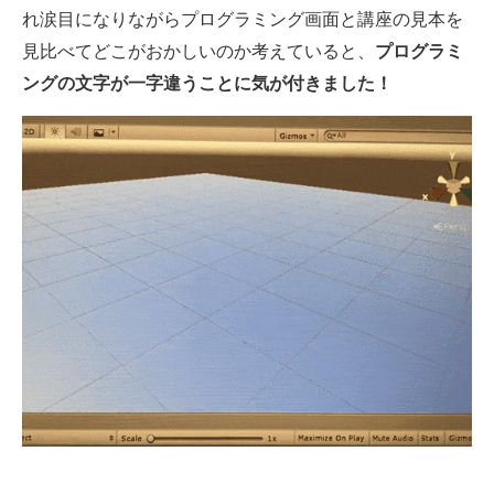
れ涙目になりながらプログラミング画面と講座の見本を
見比べてどこがおかしいのか考えていると、
プログラミ
ングの文字が一字違うことに気が付きました！