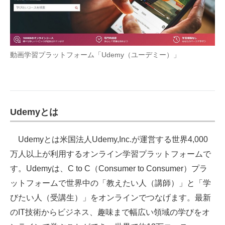
動画学習プラットフォーム「Udemy（ユーデミー）」
Udemyとは
Udemyとは米国法人Udemy,Inc.が運営する世界4,000
万人以上が利用するオンライン学習プラットフォームで
す。Udemyは、C to C（Consumer to Consumer）プラ
ットフォームで世界中の「教えたい人（講師）」と「学
びたい人（受講生）」をオンラインでつなげます。最新
のIT技術からビジネス、趣味まで幅広い領域の学びをオ