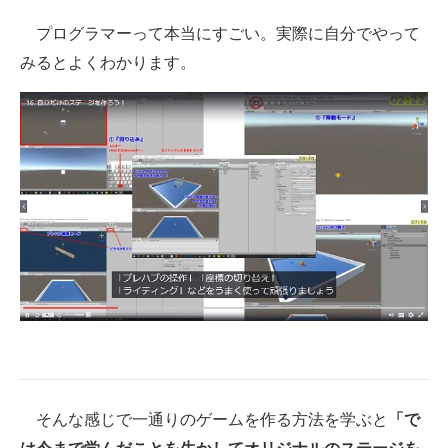
プログラマーって本当にすごい。実際に自分でやって
みるとよくわかります。
そんな感じで一通りのゲームを作る方法を学ぶと
「で