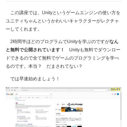
この講座では、Unityというゲームエンジンの使い方を
ユニティちゃんというかわいいキャラクターがレクチャ
ーしてくれます。
2時間半ほどのプログラムでUnityを学ぶのですが
なん
と無料で公開されています！
Unityも無料でダウンロー
ドできるので全て無料でゲームのプログラミングを学べ
るのです。本当？ だまされてない？
では早速始めましょう！