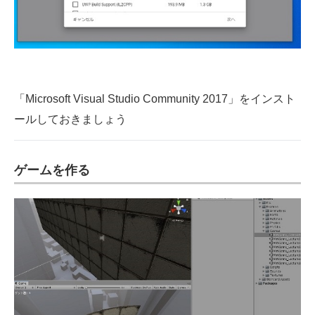
「Microsoft Visual Studio Community 2017」をインスト
ールしておきましょう
ゲームを作る