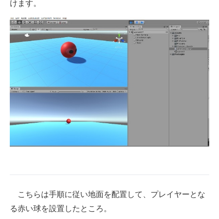
けます。
こちらは手順に従い地面を配置して、プレイヤーとな
る赤い球を設置したところ。