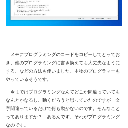
メモにプログラミングのコードをコピーしてとってお
き、他のプログラミングに書き換えても大丈夫なように
する、などの方法も使いました。本物のプログラマーも
やっているそうです。
今まではプログラミングなんてどこか間違っていても
なんとかなるし、動くだろうと思っていたのですが一文
字間違っているだけで何も動かないのです。そんなこと
ってありますか？ あるんです。それがプログラミング
なのです。