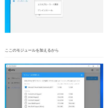
ここのモジュールを加えるから