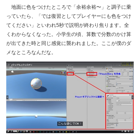
地面に色をつけたところで「余裕余裕〜」と調子に乗
っていたら、「では復習としてプレイヤーにも色をつけ
てください」といわれ5秒で説明が終わり焦ります。全
くわからなくなった。小学生の頃、算数で分数のかけ算
が出てきた時と同じ感覚に襲われました。ここが僕のダ
メなところなんだな。