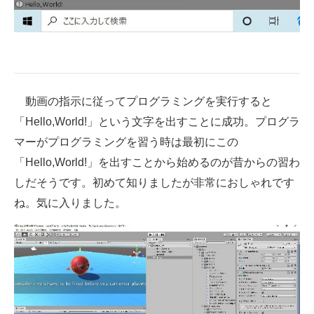
動画の指示に従ってプログラミングを実行すると
「Hello,World!」という文字を出すことに成功。プログラ
マーがプログラミングを習う時は最初にこの
「Hello,World!」を出すことから始めるのが昔からの習わ
しだそうです。初めて知りましたが非常におしゃれです
ね。気に入りました。