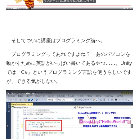
そしてついに講座はプログラミング編へ。
プログラミングってあれですよね？ あのパソコンを
動かすために英語がいっぱい書いてあるやつ……。Unity
では「C#」というプログラミング言語を使うらしいです
が、できる気がしない。