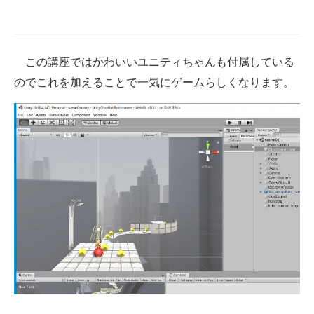
この講座ではかわいいユニティちゃんも付属している
のでこれを加えることで一気にゲームらしくなります。