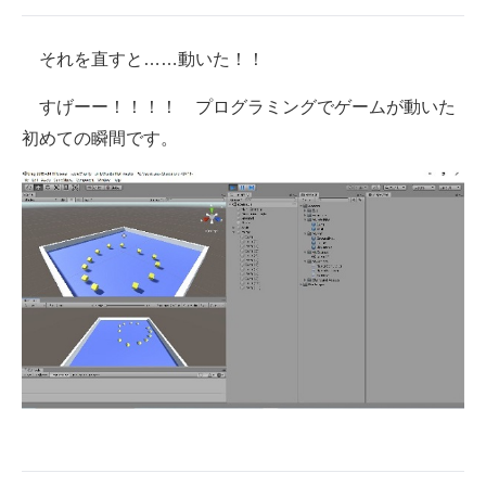
それを直すと……動いた！！
すげーー！！！！ プログラミングでゲームが動いた
初めての瞬間です。