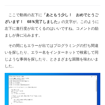
ここで動画の左下に
「あともう少し！ おめでとうご
ざいます！ 68％完了しました」
の文字が。このように
左下に進行度が出てくるのはいいですね。コメントの励
ましが身に沁みます。
その間にもエラーが出てはプログラミングの打ち間違
いを探したり、エラー名をインターネットで検索して同
じような事例を探したり、とさまざまな困難を味わいま
した。