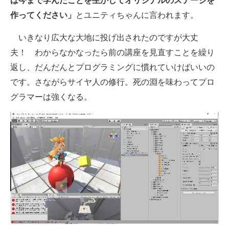
は今まで学んだことを生かしてオリジナルのステージを
作ってください」
とユニティちゃんに言われます。
いきなり広大な大地に投げ出されたのですが大丈
夫！ わからなかなったら前の講座を見直すことを繰り
返し、だんだんとプログラミングに慣れていけばいいの
です。さながらサイヤ人の修行。死の淵を味わってプロ
グラマーは強くなる。