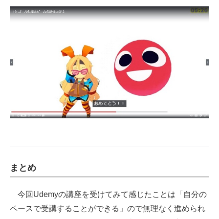
まとめ
今回Udemyの講座を受けてみて感じたことは「自分の
ペースで受講することができる」ので無理なく進められ