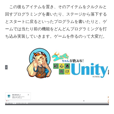
この後もアイテムを置き、そのアイテムをクルクルと
回すプログラミングを書いたり、ステージから落下する
とスタートに戻るといったプログラムを書いたりと、ゲ
ームでは当たり前の機能をどんどんプログラミングを打
ち込み実装していきます。ゲームを作るのって大変だ。