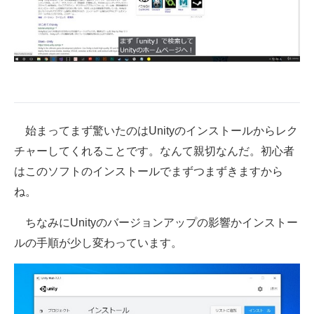
始まってまず驚いたのはUnityのインストールからレク
チャーしてくれることです。なんて親切なんだ。初心者
はこのソフトのインストールでまずつまずきますから
ね。
ちなみにUnityのバージョンアップの影響かインストー
ルの手順が少し変わっています。