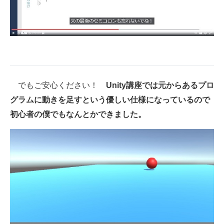
でもご安心ください！
Unity講座では元からあるプロ
グラムに動きを足すという優しい仕様になっているので
初心者の僕でもなんとかできました。